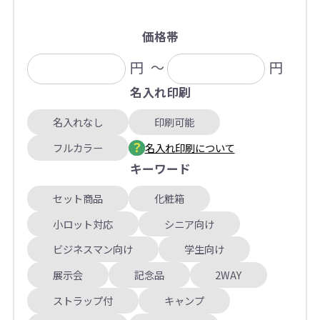
価格帯
円
～
円
名入れ印刷
名入れなし
印刷可能
フルカラー
名入れ印刷について
キーワード
セット商品
化粧箱
小ロット対応
シニア向け
ビジネスマン向け
学生向け
展示会
記念品
2WAY
ストラップ付
キャンプ