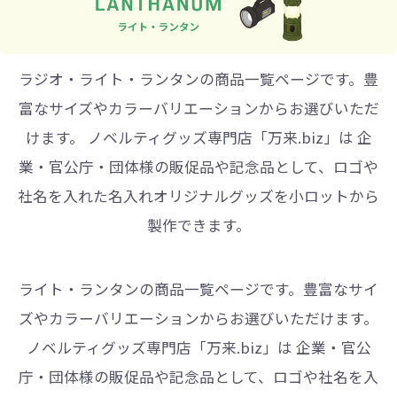
ラジオ・ライト・ランタンの商品一覧ページです。豊
富なサイズやカラーバリエーションからお選びいただ
けます。 ノベルティグッズ専門店「万来.biz」は 企
業・官公庁・団体様の販促品や記念品として、ロゴや
社名を入れた名入れオリジナルグッズを小ロットから
製作できます。
ライト・ランタンの商品一覧ページです。豊富なサイ
ズやカラーバリエーションからお選びいただけます。
ノベルティグッズ専門店「万来.biz」は 企業・官公
庁・団体様の販促品や記念品として、ロゴや社名を入