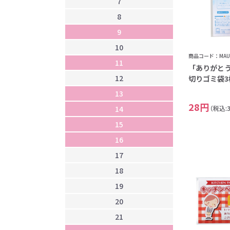
7
1
8
1
9
1
10
1
商品コード：MAU-
11
1
「ありがと
12
1
切りゴミ袋3枚
13
1
28円
14
1
（税込:
15
1
16
2
17
2
18
2
19
2
20
2
21
2