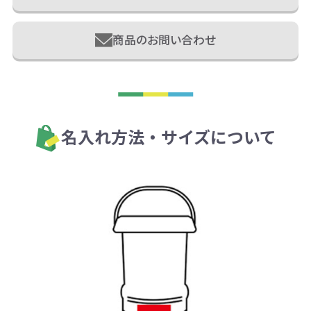
商品のお問い合わせ
名入れ方法・サイズについて