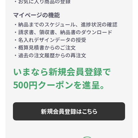
・お気に入り商品の登録
マイページの機能
・納品までのスケジュール、進捗状況の確認
・請求書、領収書、納品書のダウンロード
・名入れデザインデータの授受
・概算見積書からのご注文
・過去の注文履歴からの再注文
いまなら新規会員登録で
500円クーポンを進呈。
新規会員登録はこちら