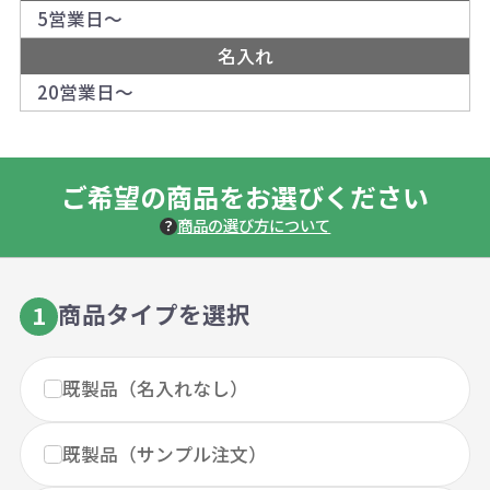
5営業日～
名入れ
20営業日～
ご希望の商品をお選びください
商品の選び方について
商品タイプを選択
1
既製品（名入れなし）
既製品（サンプル注文）