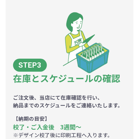
在庫とスケジュールの確認
ご注文後、当店にて在庫確認を行い、
納品までのスケジュールをご連絡いたします。
【納期の目安】
校了・ご入金後 3週間～
※デザイン校了後に印刷工程へ入ります。