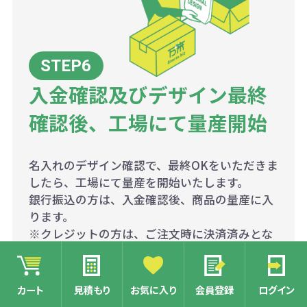
入金確認及びデザイン最終
確認後、工場にて量産開始
名入れのデザイン確認で、最終OKをいただきま
したら、工場にて量産を開始いたします。
銀行振込の方は、入金確認後、商品の量産に入
ります。
※クレジットの方は、ご注文時に決済済みとな
りますので、そのまま量産に入らせていただき
ます。
カート
見積もり
お気に入り
会員登録
ログイン