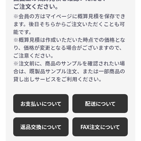
ご注文ください。
※会員の方はマイページに概算見積を保存でき
ます。後日そちらからご注文いただくことも可
能です。
※概算見積は作成いただいた時点での価格とな
り、価格が変更となる場合がございますので、
ご注意ください。
※注文前に、商品のサンプルを確認されたい場
合は、既製品サンプル注文、または一部商品の
貸し出しサービスをご利用ください。
お支払いについて
配送について
返品交換について
FAX注文について