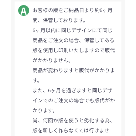
お客様の版をご納品日より約6ヶ月
間、保管しております。
6ヶ月以内に同じデザインにて同じ
商品をご注文の場合、保管してある
版を使用し印刷いたしますので版代
がかかりません。
商品が変わりますと版代がかかりま
す。
また、6ヶ月を過ぎますと同じデザ
インでのご注文の場合でも版代がか
かります。
尚、何回か版を使うと劣化する為、
版を新しく作らなくては行けませ