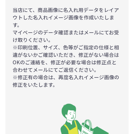
当店にて、商品画像に名入れ用データをレイア
ウトした名入れイメージ画像を作成いたしま
す。
マイページのデータ確認またはメールにてお受
け取りください。
※印刷位置、サイズ、色等がご指定の仕様と相
違がないかご確認いただき、修正がない場合は
OKのご連絡を、修正が必要な場合は修正点と
合わせてメールにてご返信ください。
※修正有の場合は、再度名入れイメージ画像の
修正をいたします。