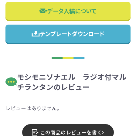
データ入稿について
テンプレートダウンロード
モシモニソナエル ラジオ付マル
チランタンのレビュー
レビューはありません。
この商品のレビューを書く