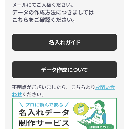
メールにてご入稿ください。
データの作成方法につきましては
こちらをご確認ください。
名入れガイド
データ作成について
不明点がございましたら、こちらより
お問い合
わせ
ください。