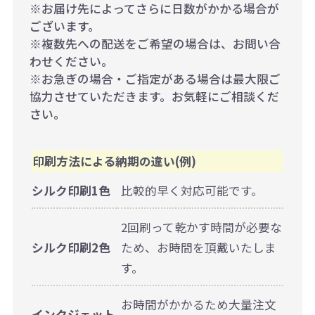
※お届け先によってさらに日数がかかる場合が
ございます。
※複数先への配送をご希望の場合は、お問い合
わせください。
※お急ぎの場合・ご指定がある場合は最大限ご
協力させていただきます。お気軽にご相談くだ
さい。
印刷方法による納期の違い(例)
シルク印刷1色
比較的早く対応可能です。
2回刷って乾かす時間が必要な
シルク印刷2色
ため、お時間を頂戴いたしま
す。
お時間がかかるため大量注文
インクジェット