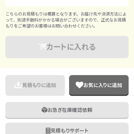
こちらのお見積もりは概算となります。お届け先や決済方法によ
って、別途手数料がかかる場合がございますので、正式なお見積
もりをご希望のお客様はお問い合わせください。
カートに入れる
見積もりに追加
お気に入りに追加
お急ぎ在庫確認依頼
見積もりサポート