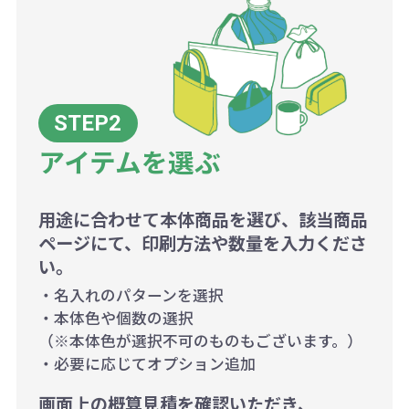
アイテムを選ぶ
用途に合わせて本体商品を選び、該当商品
ページにて、印刷方法や数量を入力くださ
い。
・名入れのパターンを選択
・本体色や個数の選択
（※本体色が選択不可のものもございます。）
・必要に応じてオプション追加
画面上の概算見積を確認いただき、