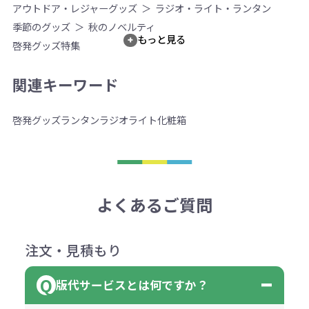
アウトドア・レジャーグッズ
ラジオ・ライト・ランタン
季節のグッズ
秋のノベルティ
もっと見る
啓発グッズ特集
関連キーワード
啓発グッズ
ランタン
ラジオ
ライト
化粧箱
よくあるご質問
注文・見積もり
版代サービスとは何ですか？