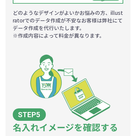
どのようなデザインがよいかお悩みの方、illust
ratorでのデータ作成が不安なお客様は弊社にて
データ作成を代行いたします。
※作成内容によって料金が異なります。
名入れイメージを確認する