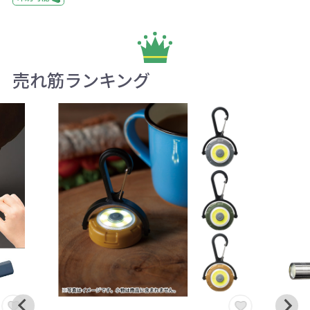
売れ筋ランキング