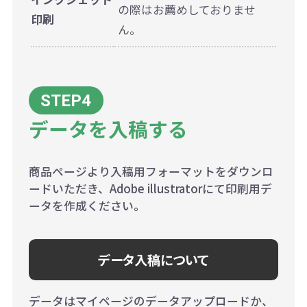
の際はお薦めしておりませ
印刷
ん。
データを入稿する
商品ページより入稿用フォーマットをダウンロ
ードいただき、Adobe illustratorにて印刷用デ
ータを作成ください。
データ入稿について
データはマイページのデータアップロードか、