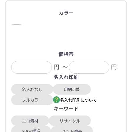
カラー
価格帯
円
～
円
名入れ印刷
名入れなし
印刷可能
フルカラー
名入れ印刷について
キーワード
エコ素材
リサイクル
SDGs推進
セット商品