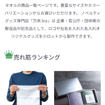
タオルの商品一覧ページです。豊富なサイズやカラー
バリエーションからお選びいただけます。 ノベルティ
グッズ専門店「万来.biz」は 企業・官公庁・団体様の
販促品や記念品として、ロゴや社名を入れた名入れオ
リジナルグッズを小ロットから製作できます。
売れ筋ランキング