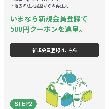
・過去の注文履歴からの再注文
いまなら新規会員登録で
500円クーポンを進呈。
新規会員登録はこちら