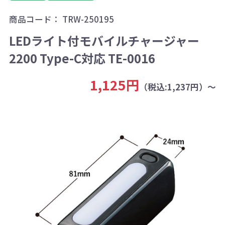
商品コード：
TRW-250195
LEDライト付モバイルチャージャー
2200 Type-C対応 TE-0016
1,125円
（税込:1,237円）～