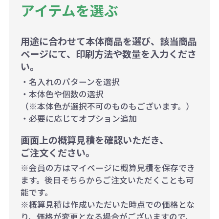
アイテムを選ぶ
用途に合わせて本体商品を選び、該当商品
ページにて、印刷方法や数量を入力くださ
い。
・名入れのパターンを選択
・本体色や個数の選択
（※本体色が選択不可のものもございます。）
・必要に応じてオプション追加
画面上の概算見積を確認いただき、
ご注文ください。
※会員の方はマイページに概算見積を保存でき
ます。後日そちらからご注文いただくことも可
能です。
※概算見積は作成いただいた時点での価格とな
り、価格が変更となる場合がございますので、