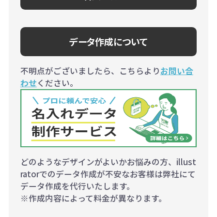
データ作成について
不明点がございましたら、こちらより
お問い合
わせ
ください。
どのようなデザインがよいかお悩みの方、illust
ratorでのデータ作成が不安なお客様は弊社にて
データ作成を代行いたします。
※作成内容によって料金が異なります。