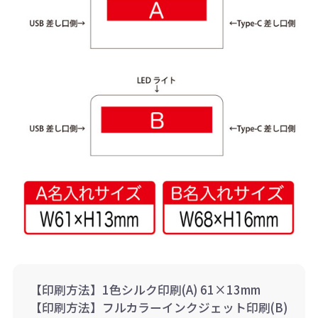
【印刷方法】1色シルク印刷(A) 61×13mm
【印刷方法】フルカラーインクジェット印刷(B)