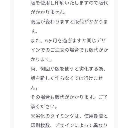
版を使用し印刷いたしますので版代
がかかりません。
商品が変わりますと版代がかかりま
す。
また、6ヶ月を過ぎますと同じデザ
インでのご注文の場合でも版代がか
かります。
尚、何回か版を使うと劣化する為、
版を新しく作らなくては行けませ
ん。
その場合も版代がかかります。ご了
承ください。
※劣化のタイミングは、使用期間と
印刷枚数、デザインによって異なり