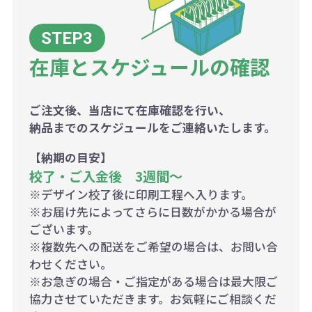
在庫とスケジュールの確認
ご注文後、当店にて在庫確認を行い、
納品までのスケジュールをご連絡いたします。
【納期の目安】
校了・ご入金後 3週間～
※デザイン校了後に印刷工程へ入ります。
※お届け先によってさらに日数がかかる場合が
ございます。
※複数先への配送をご希望の場合は、お問い合
わせください。
※お急ぎの場合・ご指定がある場合は最大限ご
協力させていただきます。お気軽にご相談くだ