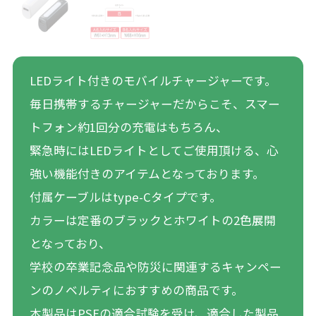
LEDライト付きのモバイルチャージャーです。
毎日携帯するチャージャーだからこそ、スマー
トフォン約1回分の充電はもちろん、
緊急時にはLEDライトとしてご使用頂ける、心
強い機能付きのアイテムとなっております。
付属ケーブルはtype-Cタイプです。
カラーは定番のブラックとホワイトの2色展開
となっており、
学校の卒業記念品や防災に関連するキャンペー
ンのノベルティにおすすめの商品です。
本製品はPSEの適合試験を受け、適合した製品