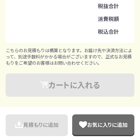
税抜合計
注文単位
消費税額
1個ずつ追加可能
※既製品サンプルは各色3個まで
税込合計
こちらのお見積もりは概算となります。お届け先や決済方法によ
って、別途手数料がかかる場合がございますので、正式なお見積
もりをご希望のお客様はお問い合わせください。
カートに入れる
見積もりに追加
お気に入りに追加