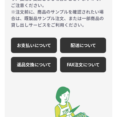
ご注意ください。
※注文前に、商品のサンプルを確認されたい場
合は、既製品サンプル注文、または一部商品の
貸し出しサービスをご利用ください。
お支払いについて
配送について
返品交換について
FAX注文について