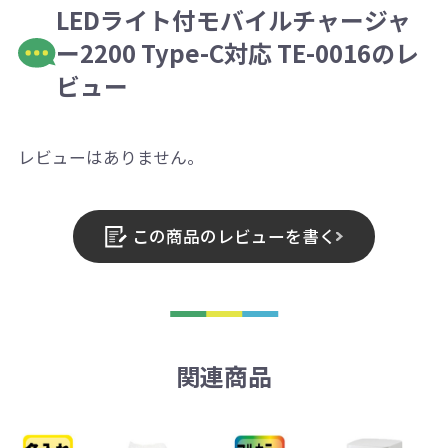
LEDライト付モバイルチャージャ
ー2200 Type-C対応 TE-0016のレ
ビュー
レビューはありません。
この商品のレビューを書く
関連商品