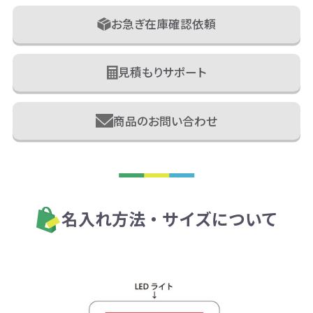
お急ぎ在庫確認依頼
見積もりサポート
商品のお問い合わせ
名入れ方法・サイズについて