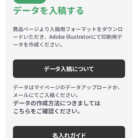
データを入稿する
商品ページより入稿用フォーマットをダウンロ
ードいただき、Adobe illustratorにて印刷用デ
ータを作成ください。
データ入稿について
データはマイページのデータアップロードか、
メールにてご入稿ください。
データの作成方法につきましては
こちらをご確認ください。
名入れガイド