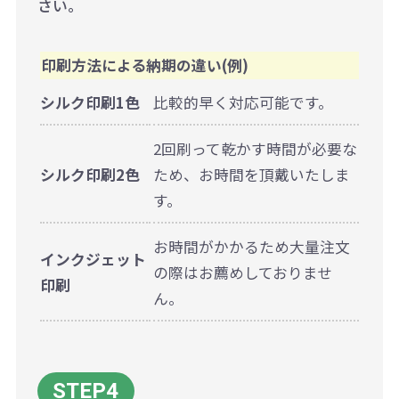
さい。
印刷方法による納期の違い(例)
シルク印刷1色
比較的早く対応可能です。
2回刷って乾かす時間が必要な
シルク印刷2色
ため、お時間を頂戴いたしま
す。
お時間がかかるため大量注文
インクジェット
の際はお薦めしておりませ
印刷
ん。