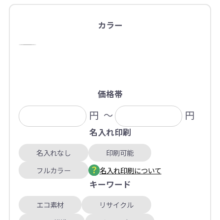
カラー
価格帯
円
～
円
名入れ印刷
名入れなし
印刷可能
フルカラー
名入れ印刷について
キーワード
エコ素材
リサイクル