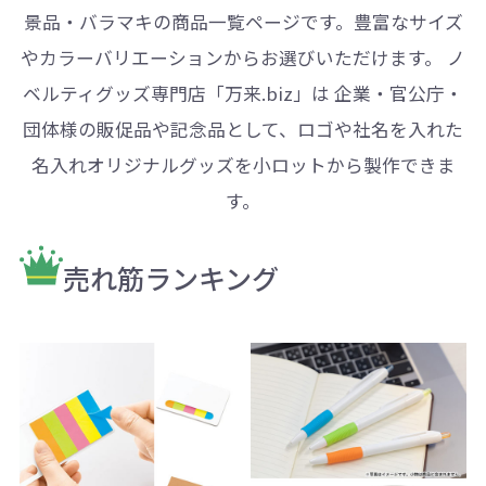
景品・バラマキの商品一覧ページです。豊富なサイズ
やカラーバリエーションからお選びいただけます。 ノ
ベルティグッズ専門店「万来.biz」は 企業・官公庁・
団体様の販促品や記念品として、ロゴや社名を入れた
名入れオリジナルグッズを小ロットから製作できま
す。
売れ筋ランキング