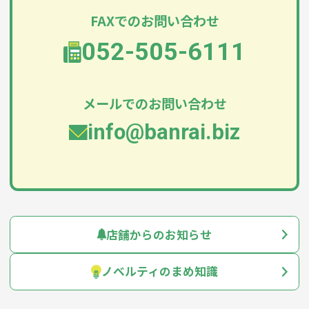
FAXでのお問い合わせ
052-505-6111
メールでのお問い合わせ
info@banrai.biz
店舗からのお知らせ
ノベルティのまめ知識