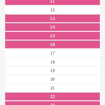
11
12
13
14
15
16
17
18
19
20
21
22