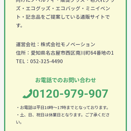
ズ・エコグッズ・エコバッグ・ミニイベン
ト・記念品をご提案している通販サイトで
す。
運営会社：株式会社モノベーション
住所：愛知県名古屋市西区南川町64番地の1
TEL：052-325-4490
お電話でのお問い合わせ
0120-979-907
・お電話は平日10時～17時までとなっております。
・土、日、祝日は休業日となります。ご了承くださ
い。