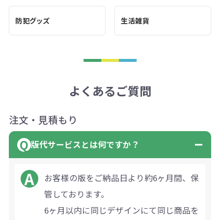
防犯グッズ
生活雑貨
よくあるご質問
注文・見積もり
版代サービスとは何ですか？
お客様の版をご納品日より約6ヶ月間、保
管しております。
6ヶ月以内に同じデザインにて同じ商品を