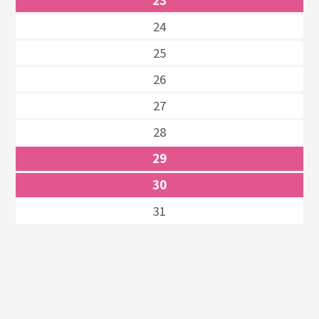
23
24
25
26
27
28
29
30
31