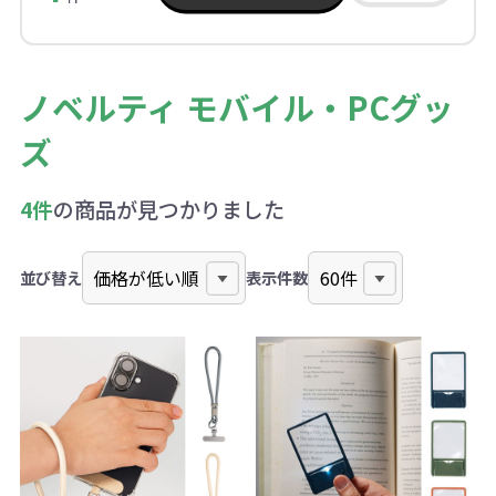
ノベルティ モバイル・PCグッ
ズ
4件
の商品が見つかりました
並び替え
表示件数