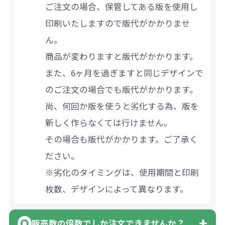
ご注文の場合、保管してある版を使用し
印刷いたしますので版代がかかりませ
ん。
商品が変わりますと版代がかかります。
また、6ヶ月を過ぎますと同じデザインで
のご注文の場合でも版代がかかります。
尚、何回か版を使うと劣化する為、版を
新しく作らなくては行けません。
その場合も版代がかかります。ご了承く
ださい。
※劣化のタイミングは、使用期間と印刷
枚数、デザインによって異なります。
販売数の倍数でしか注文できませんか？