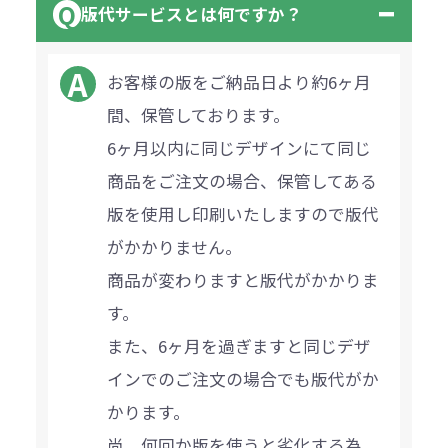
版代サービスとは何ですか？
お客様の版をご納品日より約6ヶ月
間、保管しております。
6ヶ月以内に同じデザインにて同じ
商品をご注文の場合、保管してある
版を使用し印刷いたしますので版代
がかかりません。
商品が変わりますと版代がかかりま
す。
また、6ヶ月を過ぎますと同じデザ
インでのご注文の場合でも版代がか
かります。
尚、何回か版を使うと劣化する為、