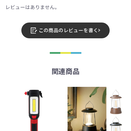
レビューはありません。
この商品のレビューを書く
関連商品