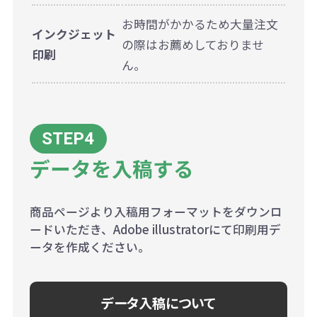
お時間がかかるため大量注文
インクジェット
の際はお薦めしておりませ
印刷
ん。
データを入稿する
商品ページより入稿用フォーマットをダウンロ
ードいただき、Adobe illustratorにて印刷用デ
ータを作成ください。
データ入稿について