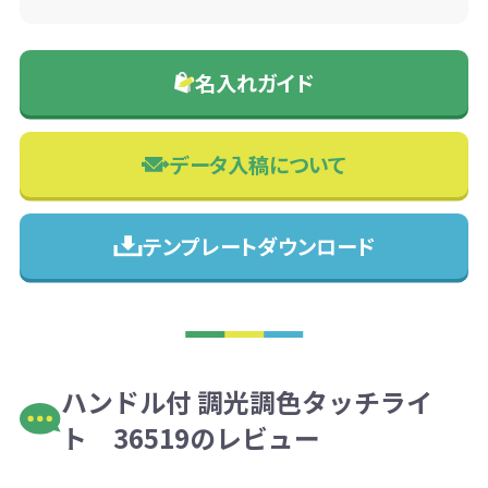
名入れガイド
データ入稿について
テンプレートダウンロード
ハンドル付 調光調色タッチライ
ト 36519のレビュー