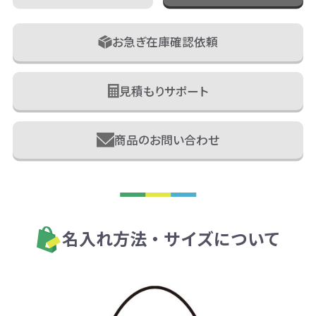
お急ぎ在庫確認依頼
見積もりサポート
商品のお問い合わせ
名入れ方法・サイズについて