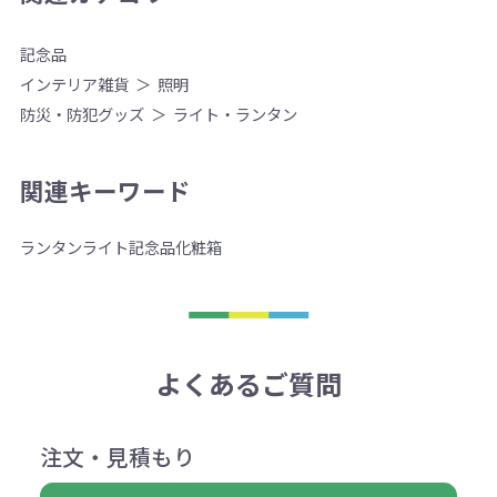
記念品
インテリア雑貨
照明
防災・防犯グッズ
ライト・ランタン
関連キーワード
ランタン
ライト
記念品
化粧箱
よくあるご質問
注文・見積もり