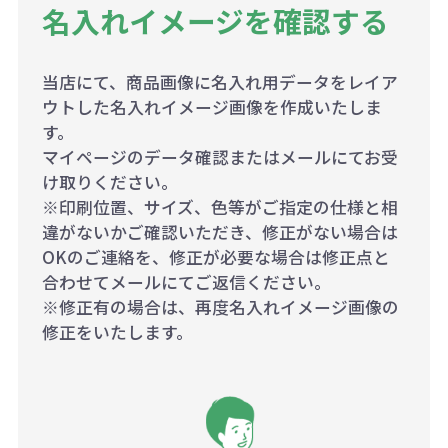
名入れイメージを確認する
当店にて、商品画像に名入れ用データをレイア
ウトした名入れイメージ画像を作成いたしま
す。
マイページのデータ確認またはメールにてお受
け取りください。
※印刷位置、サイズ、色等がご指定の仕様と相
違がないかご確認いただき、修正がない場合は
OKのご連絡を、修正が必要な場合は修正点と
合わせてメールにてご返信ください。
※修正有の場合は、再度名入れイメージ画像の
修正をいたします。