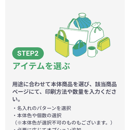
アイテムを選ぶ
用途に合わせて本体商品を選び、該当商品
ページにて、印刷方法や数量を入力くださ
い。
・名入れのパターンを選択
・本体色や個数の選択
（※本体色が選択不可のものもございます。）
・必要に応じてオプション追加