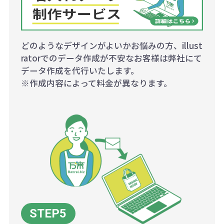
どのようなデザインがよいかお悩みの方、illust
ratorでのデータ作成が不安なお客様は弊社にて
データ作成を代行いたします。
※作成内容によって料金が異なります。