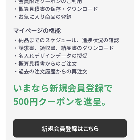
・会員限定クーポンのご利用
・概算見積書の保存・ダウンロード
・お気に入り商品の登録
マイページの機能
・納品までのスケジュール、進捗状況の確認
・請求書、領収書、納品書のダウンロード
・名入れデザインデータの授受
・概算見積書からのご注文
・過去の注文履歴からの再注文
いまなら新規会員登録で
500円クーポンを進呈。
新規会員登録はこちら