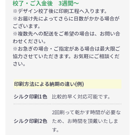
校了・ご入金後 3週間～
※デザイン校了後に印刷工程へ入ります。
※お届け先によってさらに日数がかかる場合が
ございます。
※複数先への配送をご希望の場合は、お問い合
わせください。
※お急ぎの場合・ご指定がある場合は最大限ご
協力させていただきます。お気軽にご相談くだ
さい。
印刷方法による納期の違い(例)
シルク印刷1色
比較的早く対応可能です。
2回刷って乾かす時間が必要な
シルク印刷2色
ため、お時間を頂戴いたしま
す。