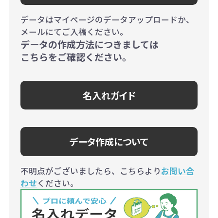
データはマイページのデータアップロードか、
メールにてご入稿ください。
データの作成方法につきましては
こちらをご確認ください。
名入れガイド
データ作成について
不明点がございましたら、こちらより
お問い合
わせ
ください。