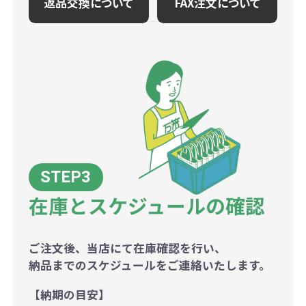
返品交換について
FAX注文について
在庫とスケジュールの確認
ご注文後、当店にて在庫確認を行い、
納品までのスケジュールをご連絡いたします。
【納期の目安】