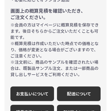
画面上の概算見積を確認いただき、
ご注文ください。
※会員の方はマイページに概算見積を保存でき
ます。後日そちらからご注文いただくことも可
能です。
※概算見積は作成いただいた時点での価格とな
り、価格が変更となる場合がございますので、
ご注意ください。
※注文前に、商品のサンプルを確認されたい場
合は、既製品サンプル注文、または一部商品の
貸し出しサービスをご利用ください。
お支払いについて
配送について