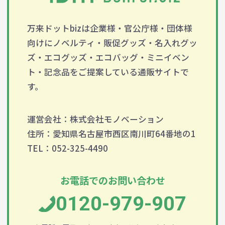
万来ドットbizは企業様・官公庁様・団体様
向けにノベルティ・販促グッズ・名入れグッ
ズ・エコグッズ・エコバッグ・ミニイベン
ト・記念品をご提案している通販サイトで
す。
運営会社：株式会社モノベーション
住所：愛知県名古屋市西区南川町64番地の1
TEL：052-325-4490
お電話でのお問い合わせ
0120-979-907