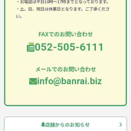
・お電話は平日10時～17時までとなっております。
・土、日、祝日は休業日となります。ご了承くださ
い。
FAXでのお問い合わせ
052-505-6111
メールでのお問い合わせ
info@banrai.biz
店舗からのお知らせ