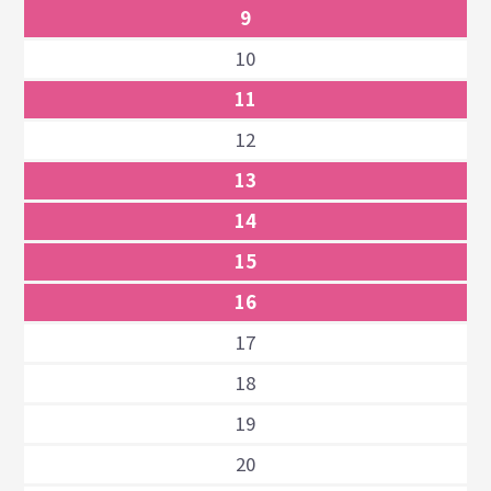
9
10
11
12
13
14
15
16
17
18
19
20