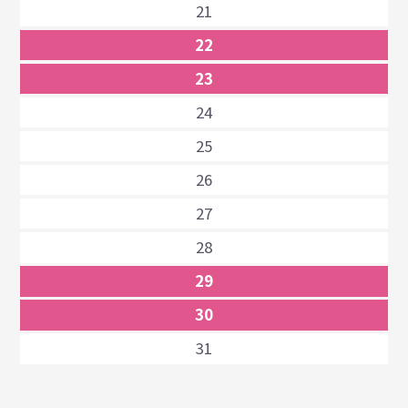
21
22
23
24
25
26
27
28
29
30
31