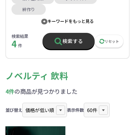
絆作り
キーワードをもっと見る
検索結果
4
検索する
リセット
件
ノベルティ 飲料
4件
の商品が見つかりました
並び替え
表示件数