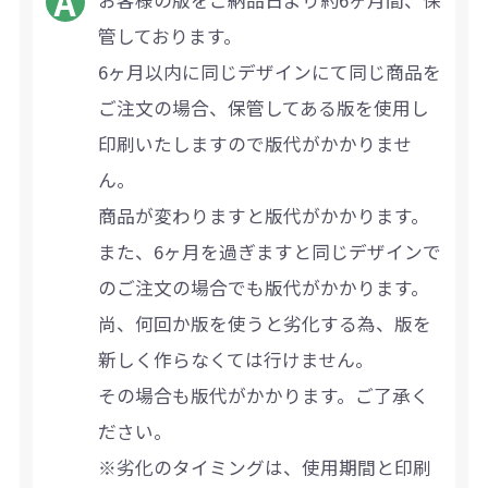
管しております。
6ヶ月以内に同じデザインにて同じ商品を
ご注文の場合、保管してある版を使用し
印刷いたしますので版代がかかりませ
ん。
商品が変わりますと版代がかかります。
また、6ヶ月を過ぎますと同じデザインで
のご注文の場合でも版代がかかります。
尚、何回か版を使うと劣化する為、版を
新しく作らなくては行けません。
その場合も版代がかかります。ご了承く
ださい。
※劣化のタイミングは、使用期間と印刷