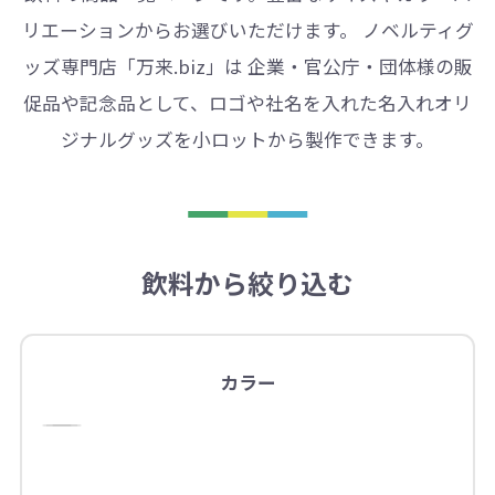
リエーションからお選びいただけます。 ノベルティグ
ッズ専門店「万来.biz」は 企業・官公庁・団体様の販
促品や記念品として、ロゴや社名を入れた名入れオリ
ジナルグッズを小ロットから製作できます。
飲料から絞り込む
カラー