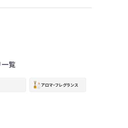
リ一覧
アロマ・フレグランス