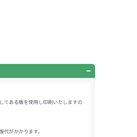
してある版を使用し印刷いたしますの
版代がかかります。