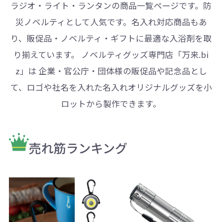
ラジオ・ライト・ランタンの商品一覧ページです。防
災ノベルティとして人気です。名入れ対応商品もあ
り、販促品・ノベルティ・ギフトに最適な入浴剤を取
り揃えています。 ノベルティグッズ専門店「万来.bi
z」は 企業・官公庁・団体様の販促品や記念品とし
て、ロゴや社名を入れた名入れオリジナルグッズを小
ロットから製作できます。
売れ筋ランキング