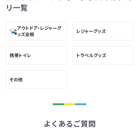
リ一覧
アウトドア・レジャーグ
レジャーグッズ
ッズ全般
携帯トイレ
トラベルグッズ
その他
よくあるご質問