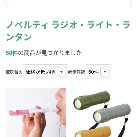
ノベルティ ラジオ・ライト・ラ
ンタン
50件
の商品が見つかりました
並び替え
表示件数