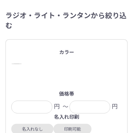
ラジオ・ライト・ランタンから絞り込
む
カラー
価格帯
円
～
円
名入れ印刷
名入れなし
印刷可能