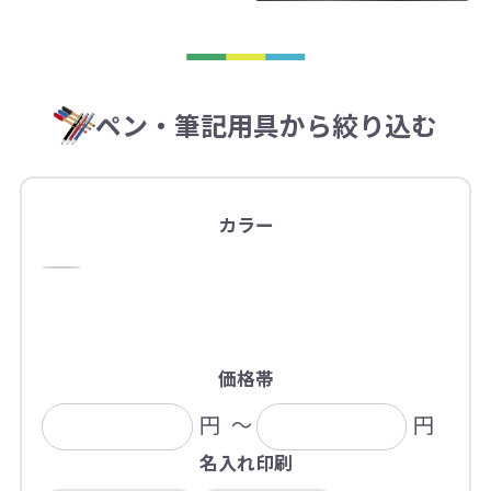
ペン・筆記用具から絞り込む
カラー
価格帯
円
～
円
名入れ印刷