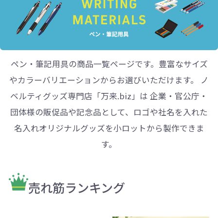
ペン・筆記用具の商品一覧ページです。豊富なサイズ
やカラーバリエーションからお選びいただけます。 ノ
ベルティグッズ専門店「万来.biz」は 企業・官公庁・
団体様の販促品や記念品として、ロゴや社名を入れた
名入れオリジナルグッズを小ロットから製作できま
す。
売れ筋ランキング