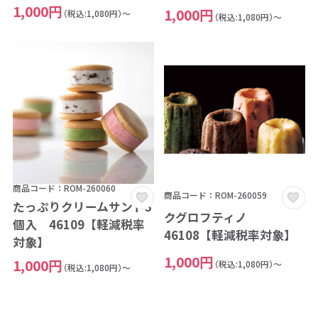
1,000円
1,000円
（税込:1,080円）～
（税込:1,080円）～
商品コード：ROM-260060
商品コード：ROM-260059
たっぷりクリームサンド3
クグロフティノ
個入 46109【軽減税率
46108【軽減税率対象】
対象】
1,000円
1,000円
（税込:1,080円）～
（税込:1,080円）～