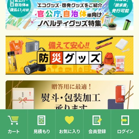
カート
見積もり
お気に入り
会員登録
ログイン