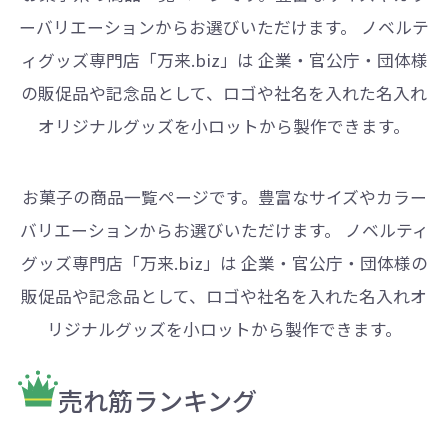
ーバリエーションからお選びいただけます。 ノベルテ
ィグッズ専門店「万来.biz」は 企業・官公庁・団体様
の販促品や記念品として、ロゴや社名を入れた名入れ
オリジナルグッズを小ロットから製作できます。
お菓子の商品一覧ページです。豊富なサイズやカラー
バリエーションからお選びいただけます。 ノベルティ
グッズ専門店「万来.biz」は 企業・官公庁・団体様の
販促品や記念品として、ロゴや社名を入れた名入れオ
リジナルグッズを小ロットから製作できます。
売れ筋ランキング