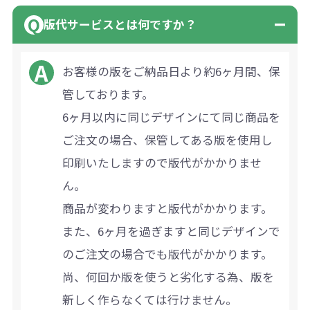
版代サービスとは何ですか？
お客様の版をご納品日より約6ヶ月間、保
管しております。
6ヶ月以内に同じデザインにて同じ商品を
ご注文の場合、保管してある版を使用し
印刷いたしますので版代がかかりませ
ん。
商品が変わりますと版代がかかります。
また、6ヶ月を過ぎますと同じデザインで
のご注文の場合でも版代がかかります。
尚、何回か版を使うと劣化する為、版を
新しく作らなくては行けません。