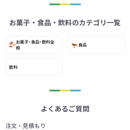
お菓子・食品・飲料のカテゴリ一覧
お菓子・食品・飲料全
食品
般
飲料
よくあるご質問
注文・見積もり