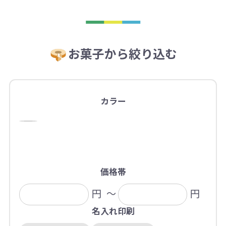
お菓子から絞り込む
カラー
価格帯
円
～
円
名入れ印刷