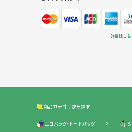
詳細はこち
商品カテゴリから探す
エコバッグ・トートバッグ
タ