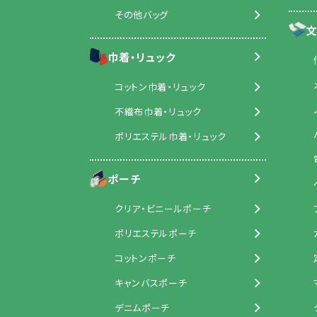
その他バッグ
文
巾着・リュック
コットン巾着・リュック
不織布巾着・リュック
ポリエステル巾着・リュック
ポーチ
クリア・ビニールポーチ
ポリエステルポーチ
コットンポーチ
キャンバスポーチ
デニムポーチ