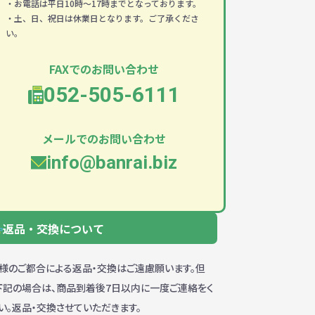
・お電話は平日10時～17時までとなっております。
・土、日、祝日は休業日となります。ご了承くださ
い。
FAXでのお問い合わせ
052-505-6111
メールでのお問い合わせ
info@banrai.biz
返品・交換について
様のご都合による返品・交換はご遠慮願います。但
下記の場合は、商品到着後7日以内に一度ご連絡をく
い。返品・交換させていただきます。