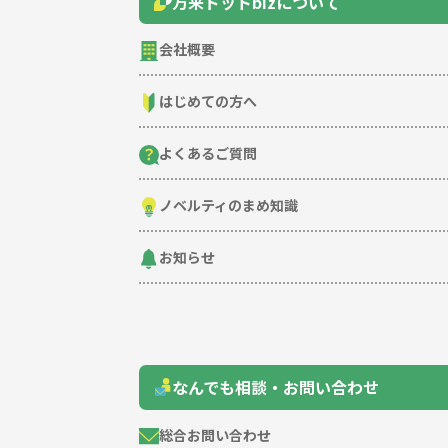
万来ドットbizについて
会社概要
はじめての方へ
よくあるご質問
ノベルティのまめ知識
お知らせ
なんでも相談・お問い合わせ
総合お問い合わせ