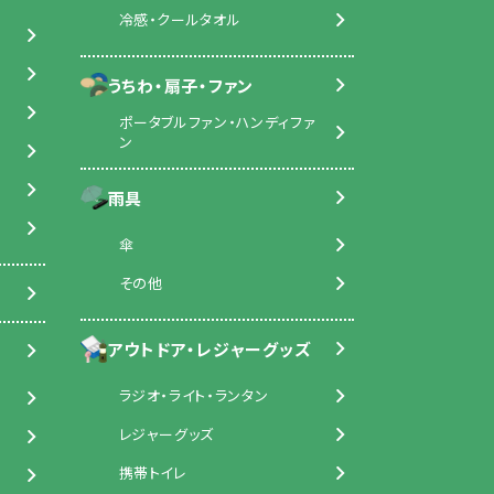
冷感・クールタオル
うちわ・扇子・ファン
ポータブルファン・ハンディファ
ン
雨具
傘
その他
アウトドア・レジャーグッズ
ラジオ・ライト・ランタン
レジャーグッズ
携帯トイレ