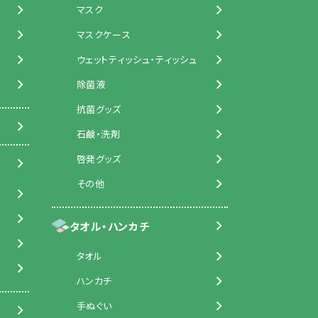
マスク
マスクケース
ウェットティッシュ・ティッシュ
除菌液
抗菌グッズ
石鹸・洗剤
啓発グッズ
その他
タオル・ハンカチ
タオル
ハンカチ
手ぬぐい