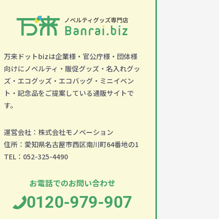
万来ドットbizは企業様・官公庁様・団体様
向けにノベルティ・販促グッズ・名入れグッ
ズ・エコグッズ・エコバッグ・ミニイベン
ト・記念品をご提案している通販サイトで
す。
運営会社：株式会社モノベーション
住所：愛知県名古屋市西区南川町64番地の1
TEL：052-325-4490
お電話でのお問い合わせ
0120-979-907