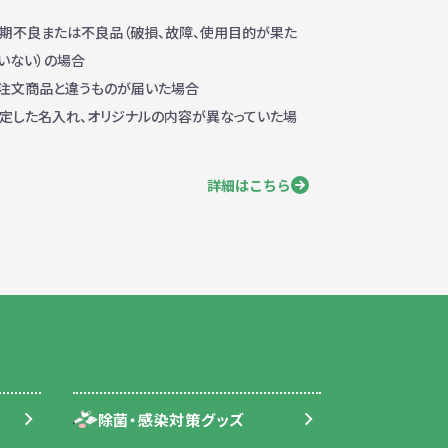
期不良または不良品（破損、故障、使用目的が果た
いない）の場合
注文商品と違うものが届いた場合
定した名入れ、オリジナルの内容が異なっていた場
詳細はこちら
除菌・感染対策グッズ