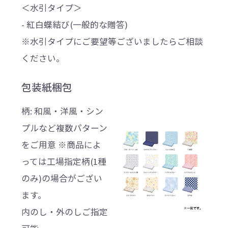
＜水引タイプ＞
- 紅白蝶結び(一般的な贈答)
※水引タイプにご要望等ございましたらご相談
ください。
包装紙梱包
柄: 和風・洋風・シン
プルなど複数パターン
をご用意 ※商品によ
っては工場指定柄(1種
のみ)の場合がござい
ます。
内のし・外のしご指定