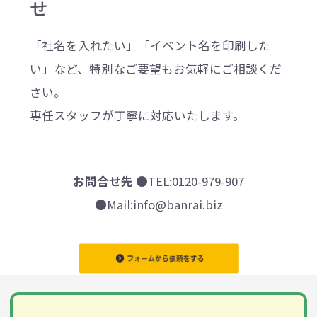
せ
「社名を入れたい」「イベント名を印刷した
い」など、特別なご要望もお気軽にご相談くだ
さい。
専任スタッフが丁寧に対応いたします。
お問合せ先
●TEL:0120-979-907
●Mail:info@banrai.biz