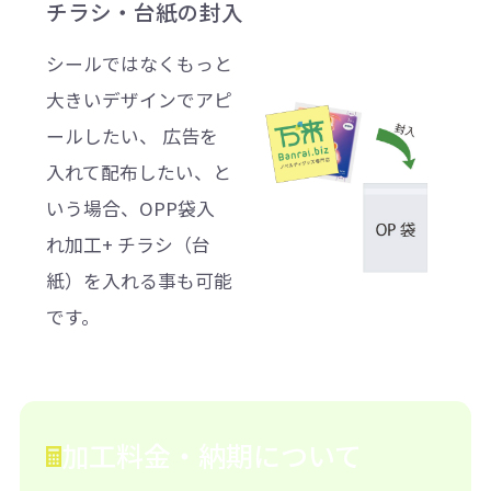
チラシ・台紙の封入
シールではなくもっと
大きいデザインでアピ
ールしたい、 広告を
入れて配布したい、と
いう場合、OPP袋入
れ加工+ チラシ（台
紙）を入れる事も可能
です。
加工料金・納期について