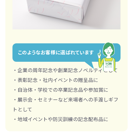
このようなお客様に選ばれています
・企業の周年記念や創業記念ノベルティとして
・表彰記念・社内イベントの贈呈品に
・自治体・学校での卒業記念品や参加賞に
・展示会・セミナーなど来場者への手渡しギフ
トとして
・地域イベントや防災訓練の記念配布品に