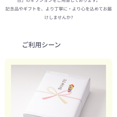
記念品やギフトを、より丁寧に・より心を込めてお届
けしませんか?
ご利用シーン