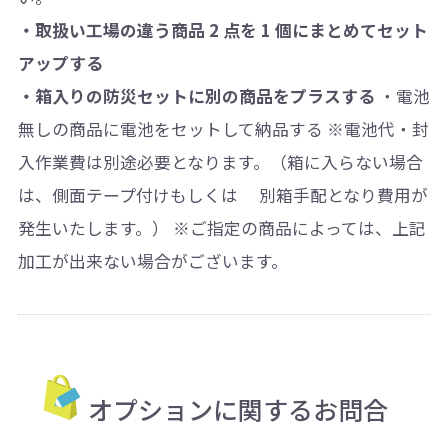
・取扱い工場の違う商品 2 点を 1 個にまとめてセット
アップする
・箱入りの防災セットに別の商品をプラスする
・電池
無しの商品に電池をセットして納品する ※電池代・封
入作業費は別途必要となります。（箱に入らない場合
は、側面テープ付けもしくは 別箱手配となり費用が
発生いたします。） ※ご指定の商品によっては、上記
加工が出来ない場合がございます。
オプションに関するお問合