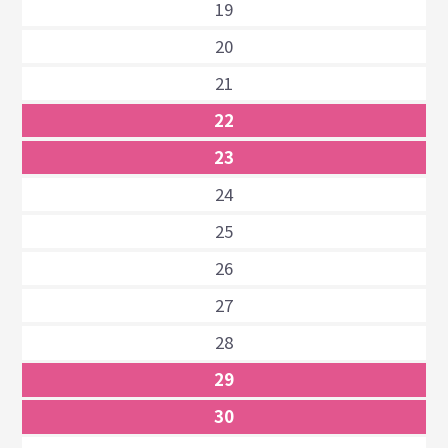
19
20
21
22
23
24
25
26
27
28
29
30