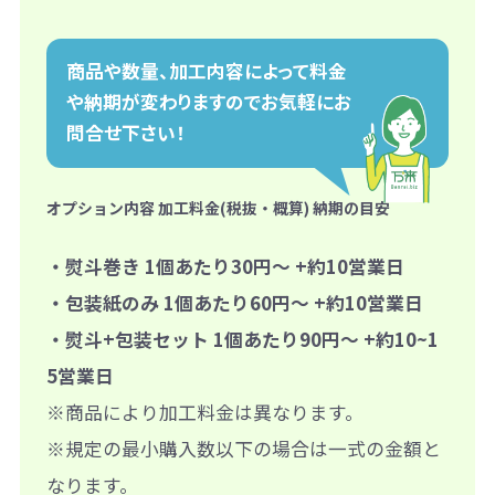
商品や数量、加工内容によって料金
や納期が変わりますのでお気軽にお
問合せ下さい！
オプション内容 加工料金(税抜・概算) 納期の目安
・熨斗巻き 1個あたり30円～ +約10営業日
・包装紙のみ 1個あたり60円～ +約10営業日
・熨斗+包装セット 1個あたり90円～ +約10~1
5営業日
※商品により加工料金は異なります。
※規定の最小購入数以下の場合は一式の金額と
なります。