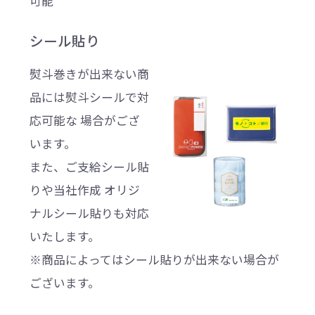
可能
シール貼り
熨斗巻きが出来ない商
品には熨斗シールで対
応可能な 場合がござ
います。
また、ご支給シール貼
りや当社作成 オリジ
ナルシール貼りも対応
いたします。
※商品によってはシール貼りが出来ない場合が
ございます。