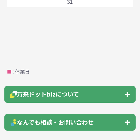
31
■
: 休業日
万来ドットbizについて
会社概要
はじめての方へ
なんでも相談・お問い合わせ
よくあるご質問