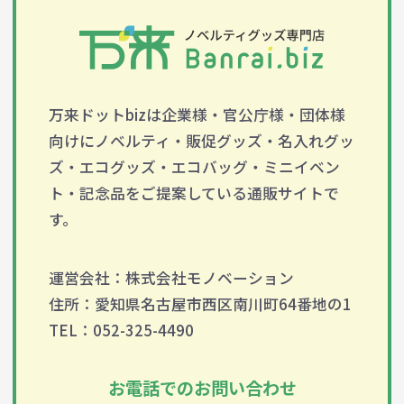
万来ドットbizは企業様・官公庁様・団体様
向けにノベルティ・販促グッズ・名入れグッ
ズ・エコグッズ・エコバッグ・ミニイベン
ト・記念品をご提案している通販サイトで
す。
運営会社：株式会社モノベーション
住所：愛知県名古屋市西区南川町64番地の1
TEL：052-325-4490
お電話でのお問い合わせ