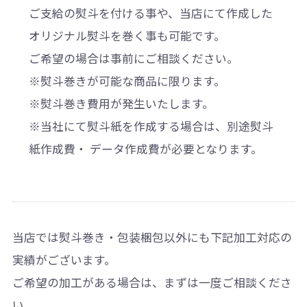
ご支給の熨斗を付ける事や、当店にて作成した
オリジナル熨斗を巻く事も可能です。
ご希望の場合は事前にご相談ください。
※熨斗巻きが可能な商品に限ります。
※熨斗巻き費用が発生いたします。
※当社にて熨斗紙を作成する場合は、別途熨斗
紙作成費・ データ作成費が必要となります。
当店では熨斗巻き・包装梱包以外にも下記加工対応の
実績がございます。
ご希望の加工がある場合は、まずは一度ご相談くださ
い。