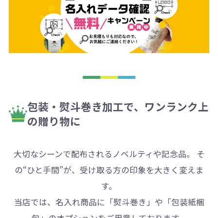
包装・熨斗巻き加工で、ワンランク上
の贈り物に
大切なシーンで配布されるノベルティや記念品。
そ
の“ひと手間”が、受け取る方の印象を大きく変えま
す。
当店では、名入れ商品に「熨斗巻き」や「包装紙梱
包」のオプションをご用意しております。