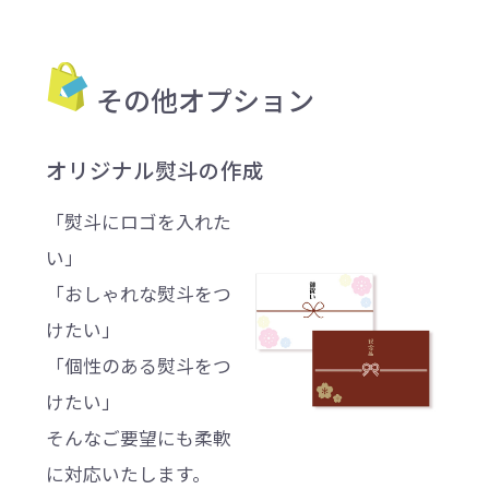
その他オプション
オリジナル熨斗の作成
「熨斗にロゴを入れた
い」
「おしゃれな熨斗をつ
けたい」
「個性のある熨斗をつ
けたい」
そんなご要望にも柔軟
に対応いたします。