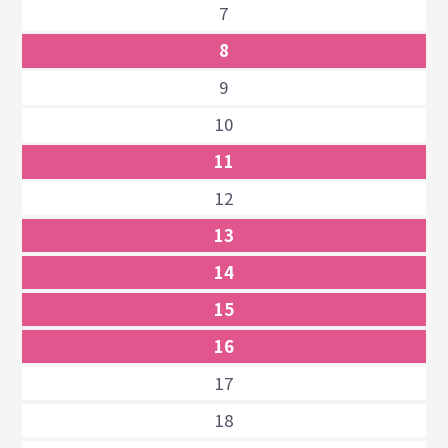
7
8
9
10
11
12
13
14
15
16
17
18