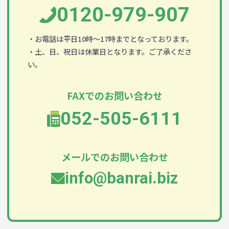
0120-979-907
・お電話は平日10時～17時までとなっております。
・土、日、祝日は休業日となります。ご了承くださ
い。
FAXでのお問い合わせ
052-505-6111
メールでのお問い合わせ
info@banrai.biz