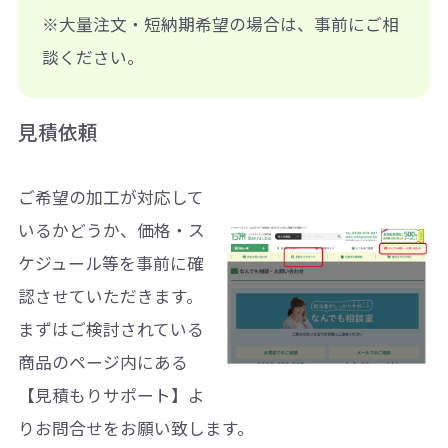
※大量注文・短納期希望の場合は、事前にご相
談ください。
見積依頼
ご希望の加工が対応して
いるかどうか、価格・ス
ケジュール等を事前に確
認させていただきます。
まずはご検討されている
商品のページ内にある
【見積もりサポート】よ
りお問合せをお願い致します。