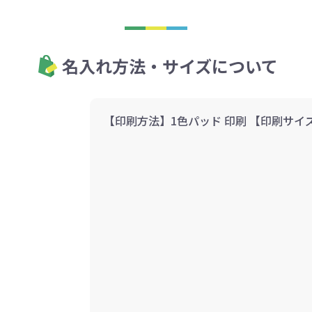
名入れ方法・サイズについて
【印刷方法】1色パッド 印刷 【印刷サイズ