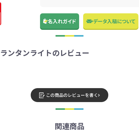
名入れガイド
データ入稿について
充電ランタンライトのレビュー
この商品のレビューを書く
関連商品