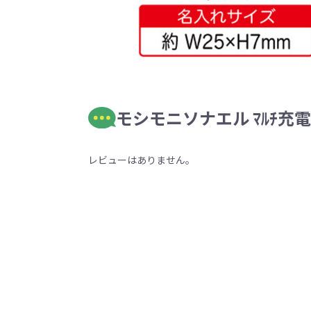
モシモニソナエル ﾏﾙﾁ
レビューはありません。