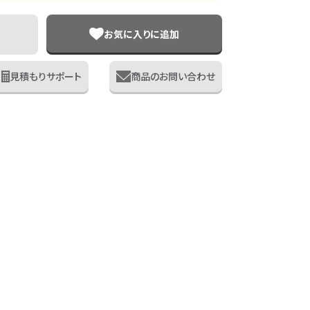
お気に入りに追加
見積もりサポート
商品のお問い合わせ