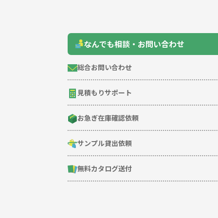
なんでも相談・お問い合わせ
総合お問い合わせ
見積もりサポート
お急ぎ在庫確認依頼
サンプル貸出依頼
無料カタログ送付