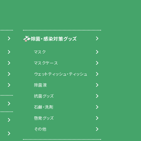
除菌・感染対策グッズ
マスク
マスクケース
ウェットティッシュ・ティッシュ
除菌液
抗菌グッズ
石鹸・洗剤
啓発グッズ
その他