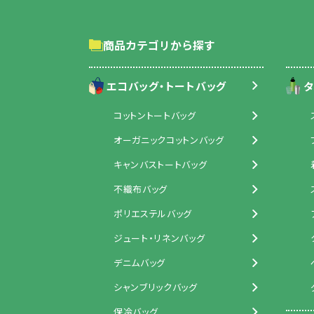
商品カテゴリから探す
エコバッグ・トートバッグ
タ
コットントートバッグ
オーガニックコットンバッグ
キャンバストートバッグ
不織布バッグ
ポリエステルバッグ
ジュート・リネンバッグ
デニムバッグ
シャンブリックバッグ
保冷バッグ