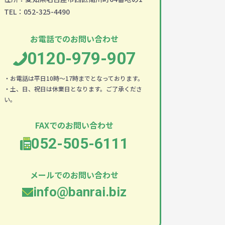
TEL：052-325-4490
お電話でのお問い合わせ
0120-979-907
・お電話は平日10時～17時までとなっております。
・土、日、祝日は休業日となります。ご了承くださ
い。
FAXでのお問い合わせ
052-505-6111
メールでのお問い合わせ
info@banrai.biz