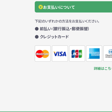
お支払いについて
下記のいずれかの方法をお支払いください。
● 前払い（銀行振込・郵便振替）
● クレジットカード
詳細はこち