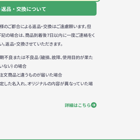
返品・交換について
様のご都合による返品・交換はご遠慮願います。但
下記の場合は、商品到着後7日以内に一度ご連絡をく
い。返品・交換させていただきます。
期不良または不良品（破損、故障、使用目的が果た
いない）の場合
注文商品と違うものが届いた場合
定した名入れ、オリジナルの内容が異なっていた場
詳細はこちら