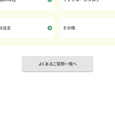
AX注文
その他
よくあるご質問一覧へ