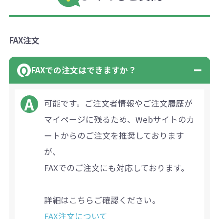
FAX注文
FAXでの注文はできますか？
可能です。ご注文者情報やご注文履歴が
マイページに残るため、Webサイトのカ
ートからのご注文を推奨しております
が、
FAXでのご注文にも対応しております。
詳細はこちらご確認ください。
FAX注文について