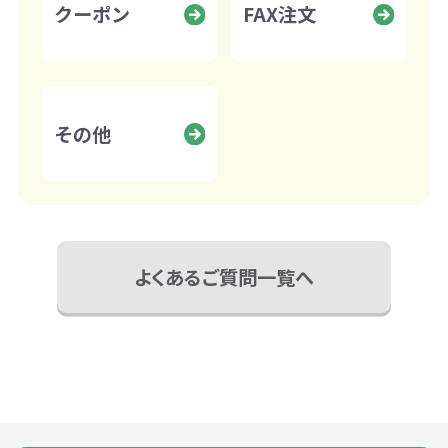
クーポン
FAX注文
その他
よくあるご質問一覧へ