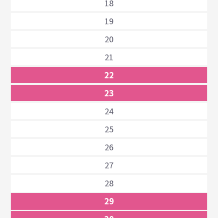
18
19
20
21
22
23
24
25
26
27
28
29