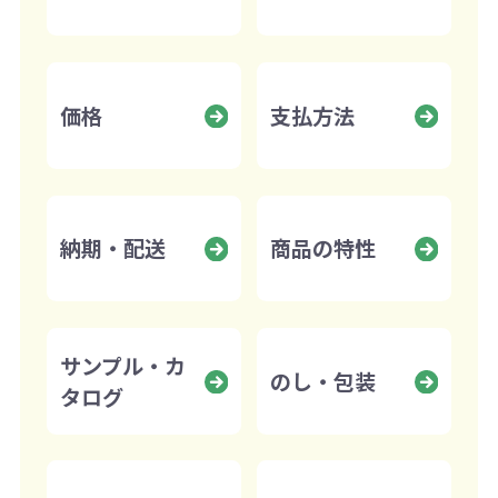
価格
支払方法
納期・配送
商品の特性
サンプル・カ
のし・包装
タログ