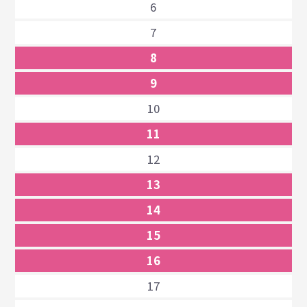
6
7
8
9
10
11
12
13
14
15
16
17