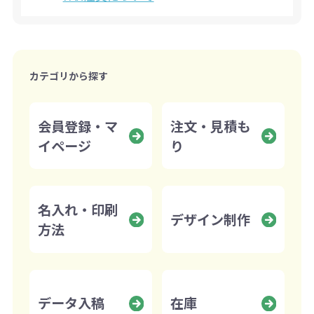
カテゴリから探す
会員登録・マ
注文・見積も
イページ
り
名入れ・印刷
デザイン制作
方法
データ入稿
在庫