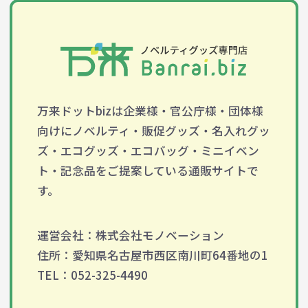
万来ドットbizは企業様・官公庁様・団体様
向けにノベルティ・販促グッズ・名入れグッ
ズ・エコグッズ・エコバッグ・ミニイベン
ト・記念品をご提案している通販サイトで
す。
運営会社：株式会社モノベーション
住所：愛知県名古屋市西区南川町64番地の1
TEL：052-325-4490