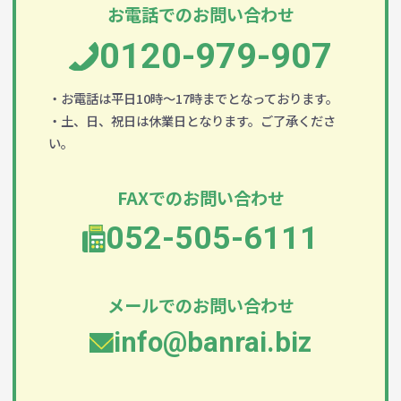
お電話でのお問い合わせ
0120-979-907
・お電話は平日10時～17時までとなっております。
・土、日、祝日は休業日となります。ご了承くださ
い。
FAXでのお問い合わせ
052-505-6111
メールでのお問い合わせ
info@banrai.biz