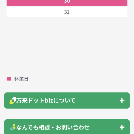
30
31
■
: 休業日
万来ドットbizについて
会社概要
はじめての方へ
なんでも相談・お問い合わせ