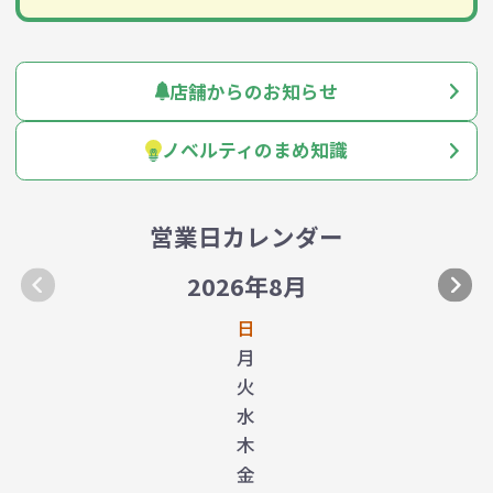
店舗からのお知らせ
ノベルティのまめ知識
営業日カレンダー
2026年8月
日
月
火
水
木
金