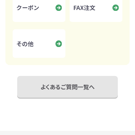
クーポン
FAX注文
その他
よくあるご質問一覧へ