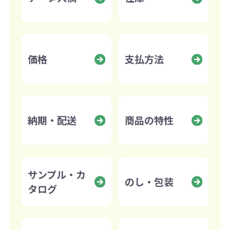
価格
支払方法
納期・配送
商品の特性
サンプル・カ
のし・包装
タログ