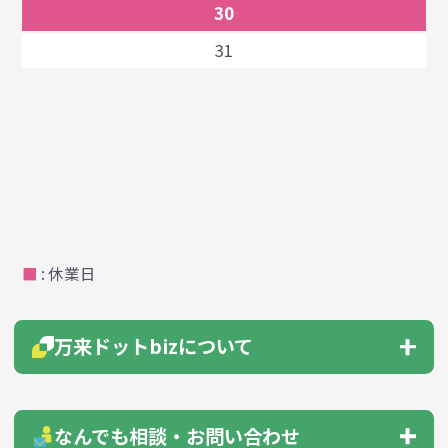
30
31
■
: 休業日
万来ドットbizについて
会社概要
はじめての方へ
なんでも相談・お問い合わせ