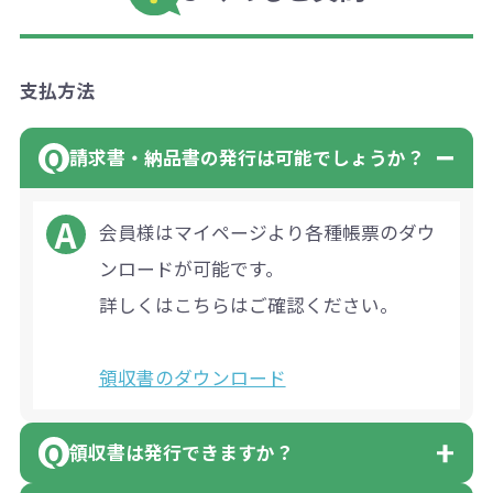
支払方法
請求書・納品書の発行は可能でしょうか？
会員様はマイページより各種帳票のダウ
ンロードが可能です。
詳しくはこちらはご確認ください。
領収書のダウンロード
領収書は発行できますか？