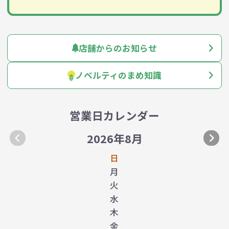
店舗からのお知らせ
ノベルティのまめ知識
営業日カレンダー
2026年8月
日
月
火
水
木
金