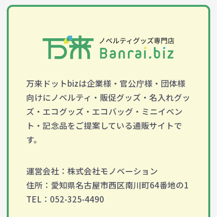
万来ドットbizは企業様・官公庁様・団体様
向けにノベルティ・販促グッズ・名入れグッ
ズ・エコグッズ・エコバッグ・ミニイベン
ト・記念品をご提案している通販サイトで
す。
運営会社：株式会社モノベーション
住所：愛知県名古屋市西区南川町64番地の1
TEL：052-325-4490