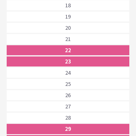
18
19
20
21
22
23
24
25
26
27
28
29