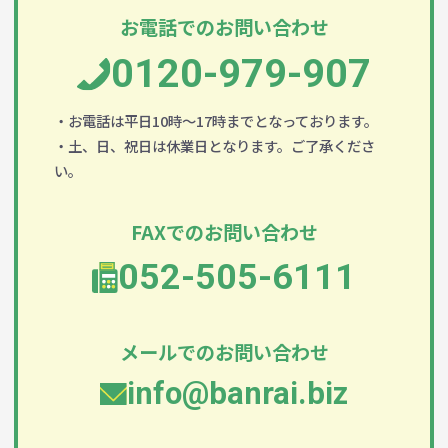
お電話でのお問い合わせ
0120-979-907
・お電話は平日10時～17時までとなっております。
・土、日、祝日は休業日となります。ご了承くださ
い。
FAXでのお問い合わせ
052-505-6111
メールでのお問い合わせ
info@banrai.biz