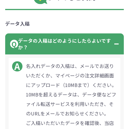
データ入稿
データの入稿はどのようにしたらよいです
か？
名入れデータの入稿は、メールでお送り
いただくか、マイページの注文詳細画面
にアップロード（10MBまで）ください。
10MBを超えるデータは、データ便などフ
ァイル転送サービスを利用いただき、そ
のURLをメールでお知らせください。
ご入稿いただいたデータを確認後、当店