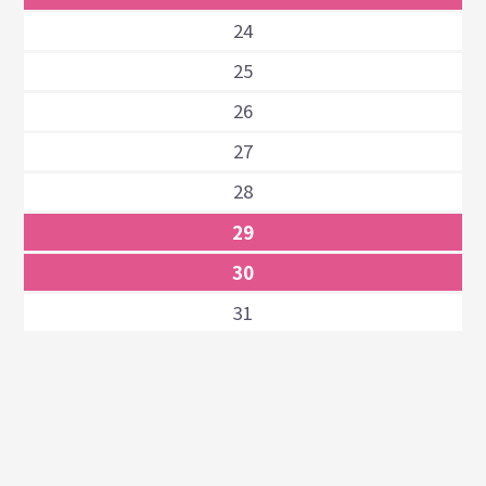
24
25
26
27
28
29
30
31