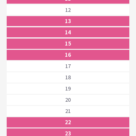
12
13
14
15
16
17
18
19
20
21
22
23