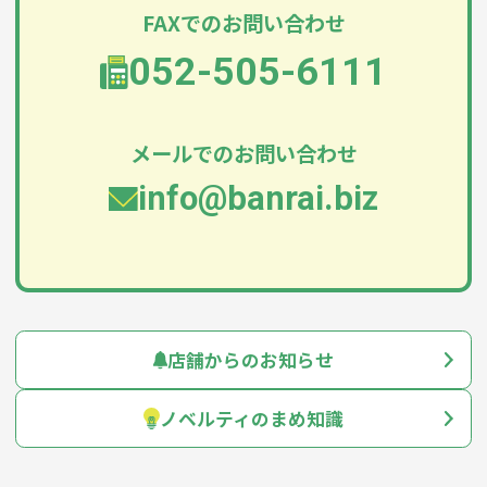
FAXでのお問い合わせ
052-505-6111
メールでのお問い合わせ
info@banrai.biz
店舗からのお知らせ
ノベルティのまめ知識