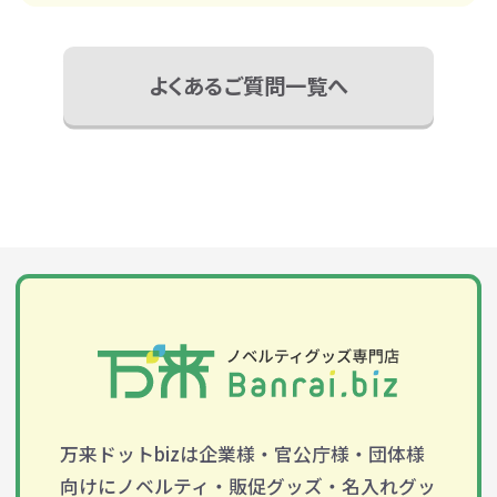
よくあるご質問一覧へ
万来ドットbizは企業様・官公庁様・団体様
向けにノベルティ・販促グッズ・名入れグッ