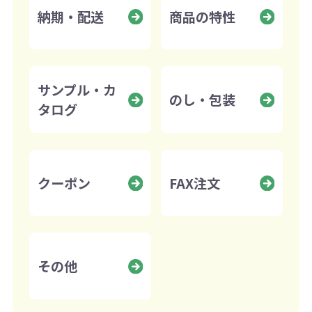
納期・配送
商品の特性
サンプル・カ
のし・包装
タログ
クーポン
FAX注文
その他