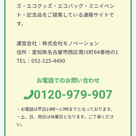
ズ・エコグッズ・エコバッグ・ミニイベン
ト・記念品をご提案している通販サイトで
す。
運営会社：株式会社モノベーション
住所：愛知県名古屋市西区南川町64番地の1
TEL：052-325-4490
お電話でのお問い合わせ
0120-979-907
・お電話は平日10時～17時までとなっております。
・土、日、祝日は休業日となります。ご了承くださ
い。