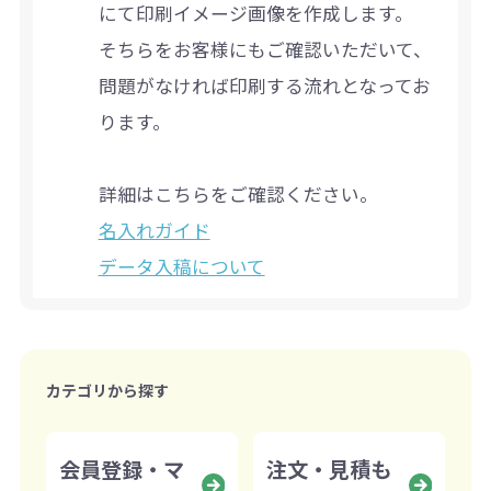
にて印刷イメージ画像を作成します。
そちらをお客様にもご確認いただいて、
問題がなければ印刷する流れとなってお
ります。
詳細はこちらをご確認ください。
名入れガイド
データ入稿について
カテゴリから探す
会員登録・マ
注文・見積も