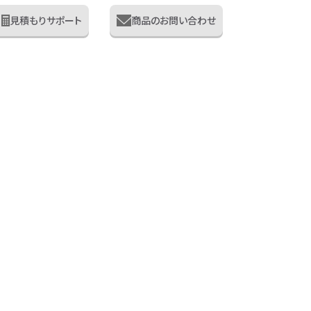
見積もりサポート
商品のお問い合わせ