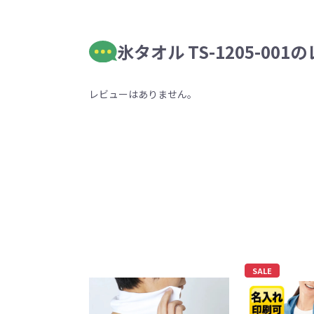
氷タオル TS-1205-001
レビューはありません。
SALE