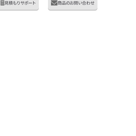
見積もりサポート
商品のお問い合わせ