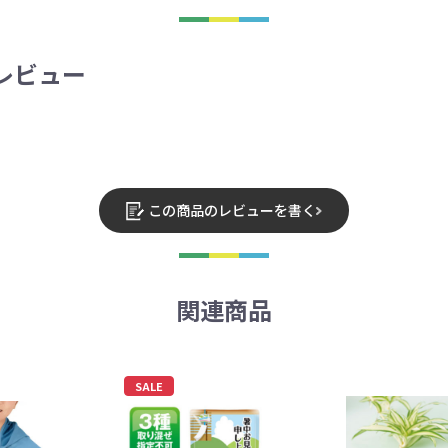
のレビュー
この商品のレビューを書く
関連商品
SALE