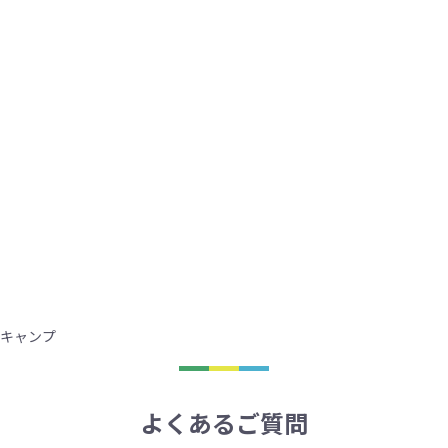
キャンプ
よくあるご質問