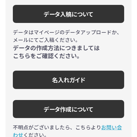
データ入稿について
データはマイページのデータアップロードか、
メールにてご入稿ください。
データの作成方法につきましては
こちらをご確認ください。
名入れガイド
データ作成について
不明点がございましたら、こちらより
お問い合
わせ
ください。