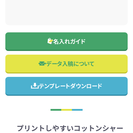
名入れガイド
データ入稿について
テンプレートダウンロード
プリントしやすいコットンシャー