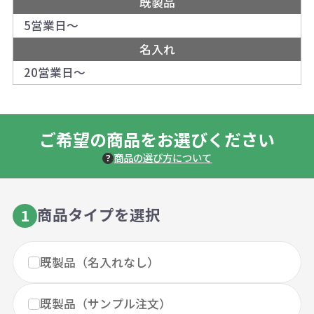
既製品
5営業日～
名入れ
20営業日～
ご希望の商品をお選びください
商品の選び方について
商品タイプを選択
1
既製品（名入れなし）
既製品（サンプル注文）