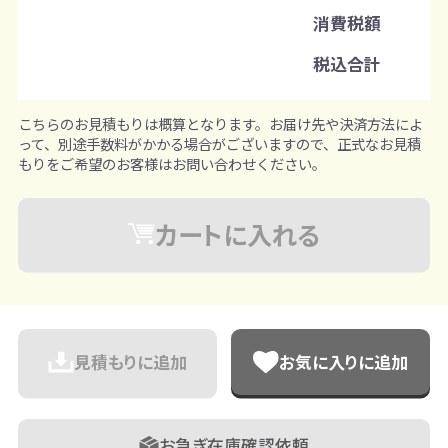
消費税額
1枚ずつ追加可能
※既製品サンプルは各色3個まで
税込合計
こちらのお見積もりは概算となります。お届け先や決済方法によ
って、別途手数料がかかる場合がございますので、正式なお見積
もりをご希望のお客様はお問い合わせください。
カートに入れる
見積もりに追加
お気に入りに追加
お急ぎ在庫確認依頼