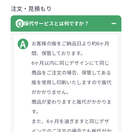
注文・見積もり
版代サービスとは何ですか？
お客様の版をご納品日より約6ヶ月
間、保管しております。
6ヶ月以内に同じデザインにて同じ
商品をご注文の場合、保管してある
版を使用し印刷いたしますので版代
がかかりません。
商品が変わりますと版代がかかりま
す。
また、6ヶ月を過ぎますと同じデザ
インでのご注文の場合でも版代がか