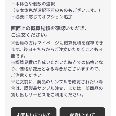
・本体色や個数の選択
（※本体色が選択不可のものもございます。）
・必要に応じてオプション追加
画面上の概算見積を確認いただき、
ご注文ください。
※会員の方はマイページに概算見積を保存でき
ます。後日そちらからご注文いただくことも可
能です。
※概算見積は作成いただいた時点での価格とな
り、価格が変更となる場合がございますので、
ご注意ください。
※注文前に、商品のサンプルを確認されたい場
合は、既製品サンプル注文、または一部商品の
貸し出しサービスをご利用ください。
お支払いについて
配送について