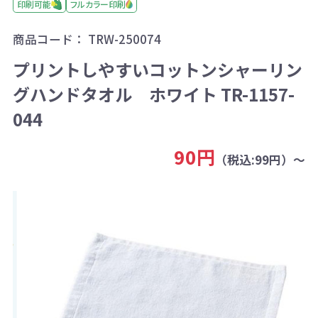
印刷可能
フルカラー印刷
商品コード：
TRW-250074
プリントしやすいコットンシャーリン
グハンドタオル ホワイト TR-1157-
044
90円
（税込:99円）～