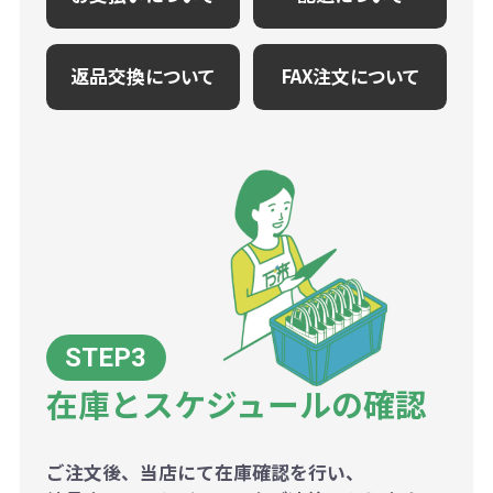
返品交換について
FAX注文について
在庫とスケジュールの確認
ご注文後、当店にて在庫確認を行い、