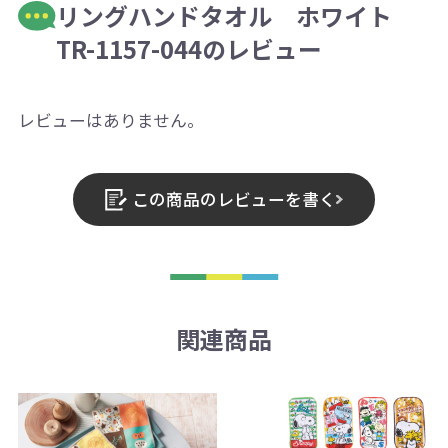
リングハンドタオル ホワイト
TR-1157-044のレビュー
レビューはありません。
この商品のレビューを書く
関連商品