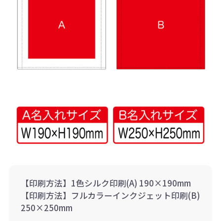
【印刷方法】1色シルク印刷(A) 190×190mm
【印刷方法】フルカラーインクジェット印刷(B)
250×250mm