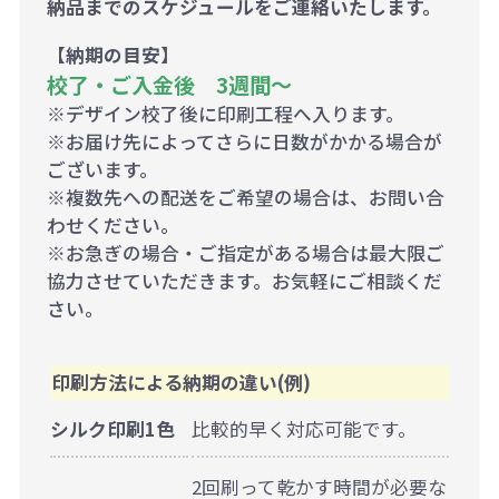
納品までのスケジュールをご連絡いたします。
【納期の目安】
校了・ご入金後 3週間～
※デザイン校了後に印刷工程へ入ります。
※お届け先によってさらに日数がかかる場合が
ございます。
※複数先への配送をご希望の場合は、お問い合
わせください。
※お急ぎの場合・ご指定がある場合は最大限ご
協力させていただきます。お気軽にご相談くだ
さい。
印刷方法による納期の違い(例)
シルク印刷1色
比較的早く対応可能です。
2回刷って乾かす時間が必要な