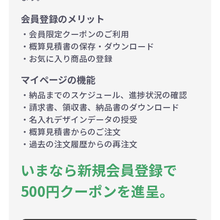
会員登録のメリット
・会員限定クーポンのご利用
・概算見積書の保存・ダウンロード
・お気に入り商品の登録
マイページの機能
・納品までのスケジュール、進捗状況の確認
・請求書、領収書、納品書のダウンロード
・名入れデザインデータの授受
・概算見積書からのご注文
・過去の注文履歴からの再注文
いまなら新規会員登録で
500円クーポンを進呈。