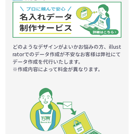
どのようなデザインがよいかお悩みの方、illust
ratorでのデータ作成が不安なお客様は弊社にて
データ作成を代行いたします。
※作成内容によって料金が異なります。