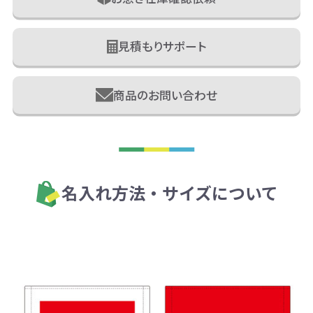
見積もりサポート
商品のお問い合わせ
名入れ方法・サイズについて