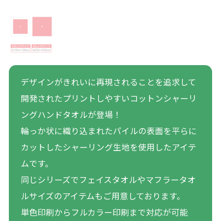
デザインがきれいに再現されることを追求して
開発されたプリントしやすいコットンシャーリ
ングハンドタオルが登場！
輪っか状に織り込まれたパイルの表面を平らに
カットしたシャーリング生地を使用したアイテ
ムです。
同じシリーズでフェイスタオルやマフラータオ
ルサイズのアイテムもご用意しております。
単色印刷からフルカラー印刷まで対応が可能