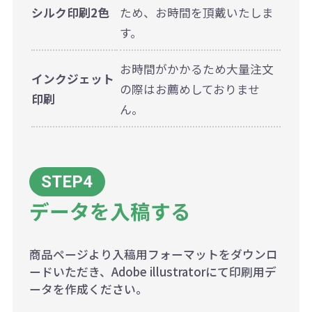
シルク印刷2色
ため、お時間を頂戴いたしま
す。
お時間がかかるため大量注文
インクジェット
の際はお薦めしておりませ
印刷
ん。
データを入稿する
商品ページより入稿用フォーマットをダウンロ
ードいただき、Adobe illustratorにて印刷用デ
ータを作成ください。