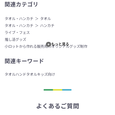
関連カテゴリ
タオル・ハンカチ
タオル
タオル・ハンカチ
ハンカチ
ライブ・フェス
推し活グッズ
もっと見る
小ロットから作れる販売用のオリジナルグッズ制作
関連キーワード
タオル
ハンドタオル
キッズ向け
よくあるご質問