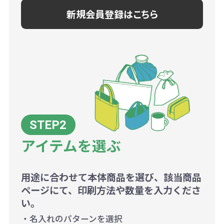
新規会員登録はこちら
アイテムを選ぶ
用途に合わせて本体商品を選び、該当商品
ページにて、印刷方法や数量を入力くださ
い。
・名入れのパターンを選択