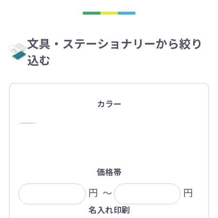
文具・ステーショナリーから絞り
込む
カラー
価格帯
円
～
円
名入れ印刷