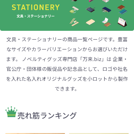
文具・ステーショナリーの商品一覧ページです。豊富
なサイズやカラーバリエーションからお選びいただけ
ます。 ノベルティグッズ専門店「万来.biz」は 企業・
官公庁・団体様の販促品や記念品として、ロゴや社名
を入れた名入れオリジナルグッズを小ロットから製作
できます。
売れ筋ランキング