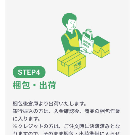
梱包・出荷
梱包後倉庫より出荷いたします。
銀行振込の方は、入金確認後、商品の梱包作業
に入ります。
※クレジットの方は、ご注文時に決済済みとな
りますので、そのまま梱包・出荷準備に入らせ