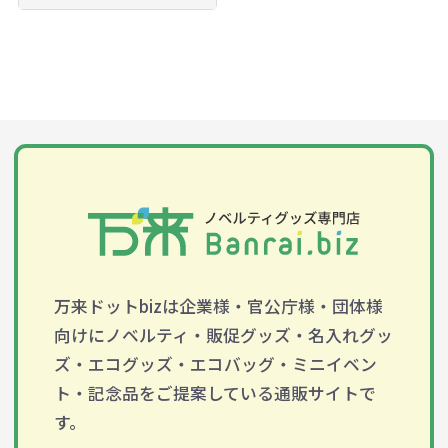
万来ドットbizは企業様・官公庁様・団体様
向けにノベルティ・販促グッズ・名入れグッ
ズ・エコグッズ・エコバッグ・ミニイベン
ト・記念品をご提案している通販サイトで
す。