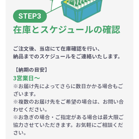
在庫とスケジュールの確認
ご注文後、当店にて在庫確認を行い、
納品までのスケジュールをご連絡いたします。
【納期の目安】
3営業日〜
※お届け先によってさらに数日かかる場合もご
ざいます。
※複数のお届け先をご希望の場合は、お問い合
わせください。
※お急ぎの場合・ご指定がある場合は最大限ご
協力させていただきます。お気軽にご相談くだ
さい。