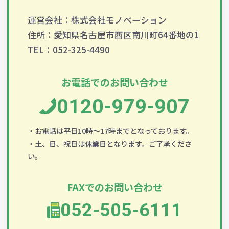
運営会社：株式会社モノベーション
住所：愛知県名古屋市西区南川町64番地の1
TEL：052-325-4490
お電話でのお問い合わせ
0120-979-907
・お電話は平日10時～17時までとなっております。
・土、日、祝日は休業日となります。ご了承くださ
い。
FAXでのお問い合わせ
052-505-6111