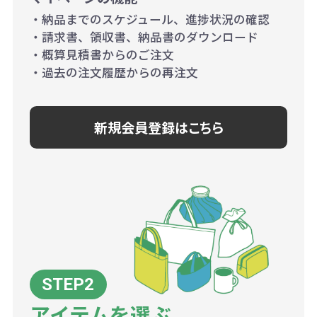
・納品までのスケジュール、進捗状況の確認
・請求書、領収書、納品書のダウンロード
・概算見積書からのご注文
・過去の注文履歴からの再注文
新規会員登録はこちら
アイテムを選ぶ