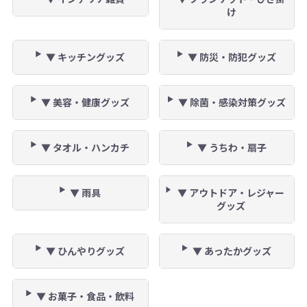
け
▼ キッチングッズ
▼ 防災・防犯グッズ
▼ 美容・健康グッズ
▼ 除菌・感染対策グッズ
▼ タオル・ハンカチ
▼ うちわ・扇子
▼ 雨具
▼ アウトドア・レジャー
グッズ
▼ ひんやりグッズ
▼ あったかグッズ
▼ お菓子・食品・飲料