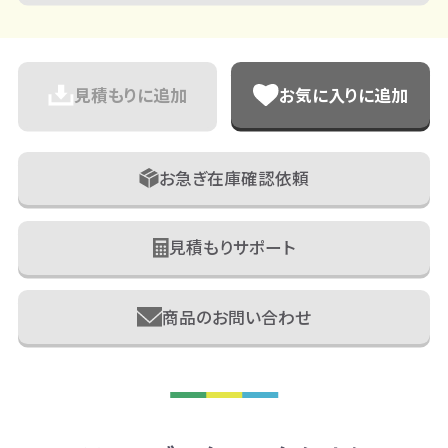
見積もりに追加
お気に入りに追加
お急ぎ在庫確認依頼
見積もりサポート
商品のお問い合わせ