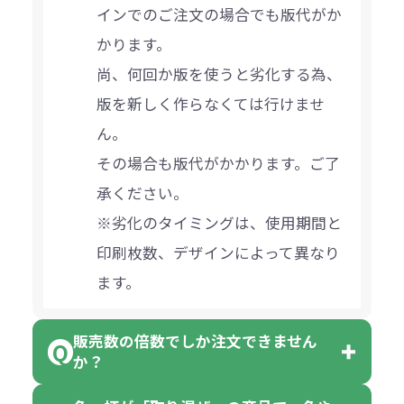
インでのご注文の場合でも版代がか
かります。
尚、何回か版を使うと劣化する為、
版を新しく作らなくては行けませ
ん。
その場合も版代がかかります。ご了
承ください。
※劣化のタイミングは、使用期間と
印刷枚数、デザインによって異なり
ます。
販売数の倍数でしか注文できません
か？