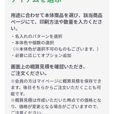
用途に合わせて本体商品を選び、該当商品
ページにて、印刷方法や数量を入力くださ
い。
・名入れのパターンを選択
・本体色や個数の選択
（※本体色が選択不可のものもございます。）
・必要に応じてオプション追加
画面上の概算見積を確認いただき、
ご注文ください。
※会員の方はマイページに概算見積を保存でき
ます。後日そちらからご注文いただくことも可
能です。
※概算見積は作成いただいた時点での価格とな
り、価格が変更となる場合がございますので、
ご注意ください。