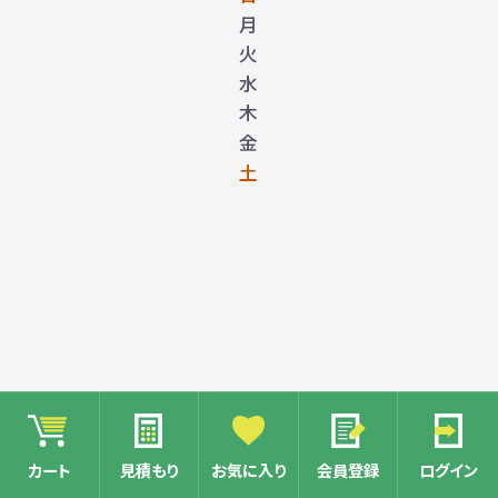
月
火
水
木
金
土
1
カート
見積もり
お気に入り
会員登録
ログイン