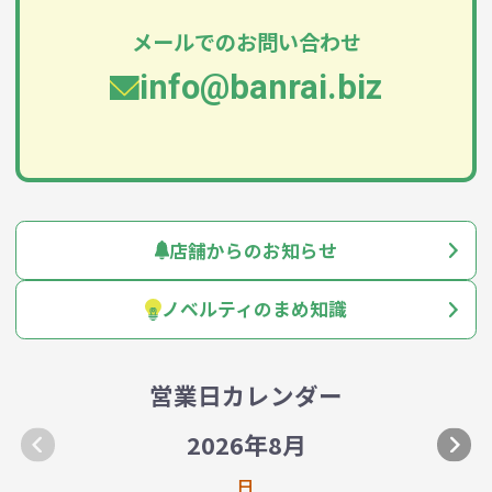
メールでのお問い合わせ
info@banrai.biz
店舗からのお知らせ
ノベルティのまめ知識
営業日カレンダー
2026年8月
日