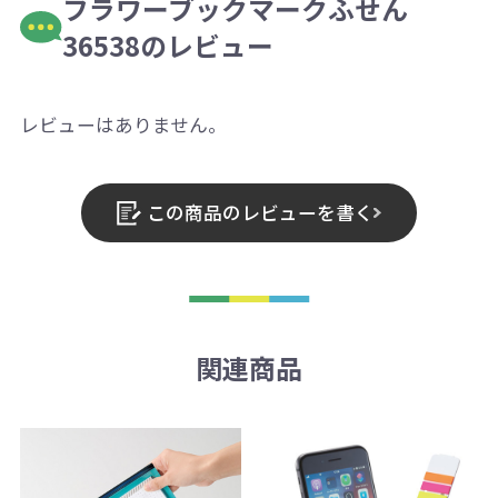
フラワーブックマークふせん
36538のレビュー
レビューはありません。
この商品のレビューを書く
関連商品