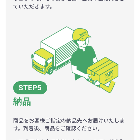
ていただきます。
納品
商品をお客様ご指定の納品先へお届けいたしま
す。到着後、商品をご確認ください。