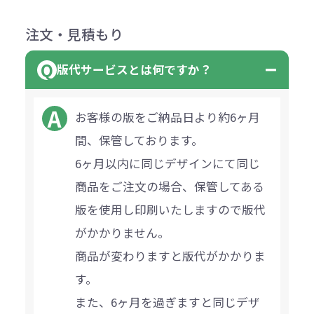
注文・見積もり
版代サービスとは何ですか？
お客様の版をご納品日より約6ヶ月
間、保管しております。
6ヶ月以内に同じデザインにて同じ
商品をご注文の場合、保管してある
版を使用し印刷いたしますので版代
がかかりません。
商品が変わりますと版代がかかりま
す。
また、6ヶ月を過ぎますと同じデザ