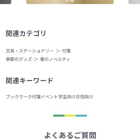
関連カテゴリ
文具・ステーショナリー
付箋
季節のグッズ
春のノベルティ
関連キーワード
ブックマーク付箋
イベント
学生向け
女性向け
よくあるご質問