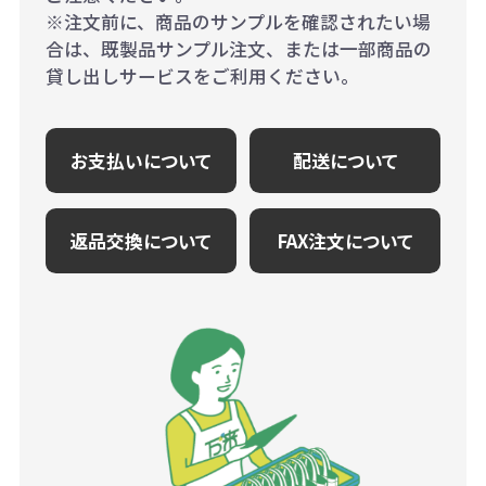
※注文前に、商品のサンプルを確認されたい場
合は、既製品サンプル注文、または一部商品の
貸し出しサービスをご利用ください。
お支払いについて
配送について
返品交換について
FAX注文について