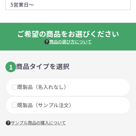
5営業日～
ご希望の商品をお選びください
商品の選び方について
商品タイプを選択
1
既製品（名入れなし）
既製品（サンプル注文）
サンプル商品の購入について