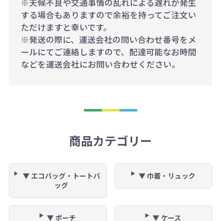
※天候不良や交通事情の乱れによる遅れが発生
する場合もありますので余裕を持ってご注文い
ただけますと幸いです。
※発送の際に、運送会社の問い合わせ番号をメ
ールにてご連絡しますので、配達可能なお時間
などを運送会社にお問い合わせください。
商品カテゴリー
▼ エコバッグ・トートバ
▼ 巾着・リュック
ッグ
▼ ポーチ
▼ ケース