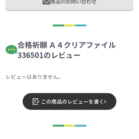
商品のお問い合わせ
合格祈願 Ａ４クリアファイル
336501のレビュー
レビューはありません。
この商品のレビューを書く