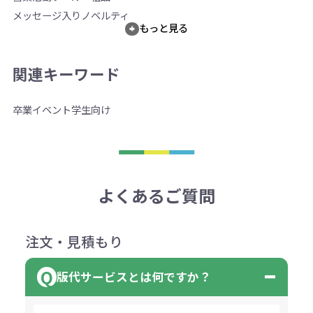
メッセージ入りノベルティ
もっと見る
関連キーワード
卒業
イベント
学生向け
よくあるご質問
注文・見積もり
版代サービスとは何ですか？