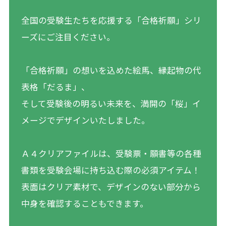
全国の受験生たちを応援する「合格祈願」シリ
ーズにご注目ください。
「合格祈願」の想いを込めた絵馬、縁起物の代
表格「だるま」、
そして受験後の明るい未来を、満開の「桜」イ
メージでデザインいたしました。
Ａ４クリアファイルは、受験票・願書等の各種
書類を受験会場に持ち込む際の必須アイテム！
表面はクリア素材で、デザインのない部分から
中身を確認することもできます。