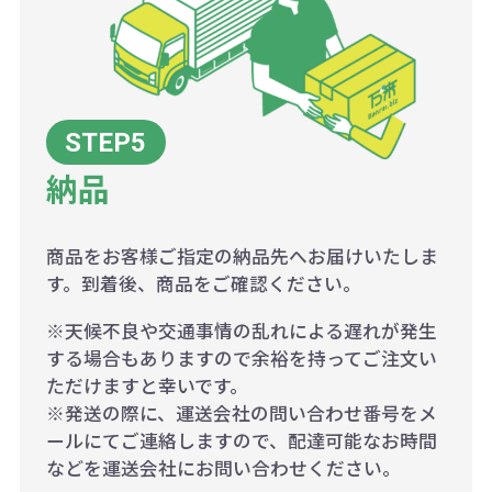
納品
商品をお客様ご指定の納品先へお届けいたしま
す。到着後、商品をご確認ください。
※天候不良や交通事情の乱れによる遅れが発生
する場合もありますので余裕を持ってご注文い
ただけますと幸いです。
※発送の際に、運送会社の問い合わせ番号をメ
ールにてご連絡しますので、配達可能なお時間
などを運送会社にお問い合わせください。