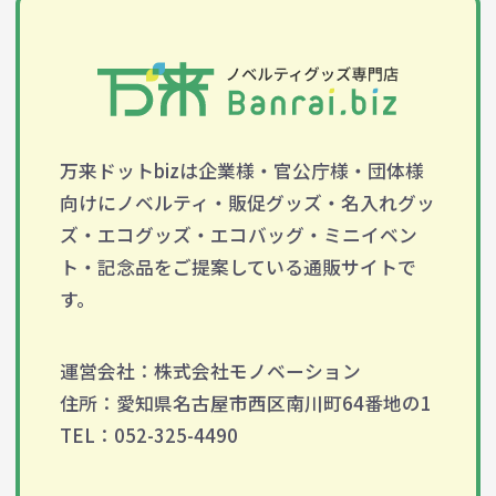
万来ドットbizは企業様・官公庁様・団体様
向けにノベルティ・販促グッズ・名入れグッ
ズ・エコグッズ・エコバッグ・ミニイベン
ト・記念品をご提案している通販サイトで
す。
運営会社：株式会社モノベーション
住所：愛知県名古屋市西区南川町64番地の1
TEL：052-325-4490