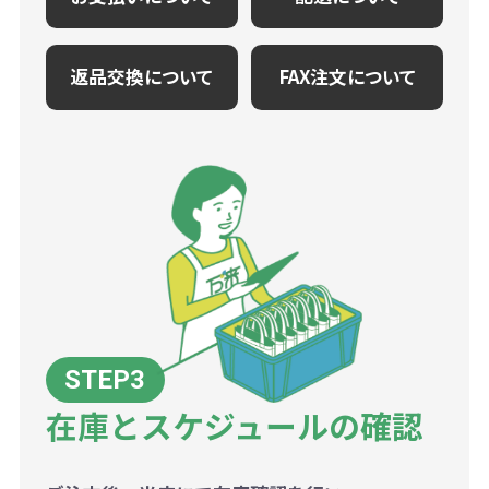
返品交換について
FAX注文について
在庫とスケジュールの確認