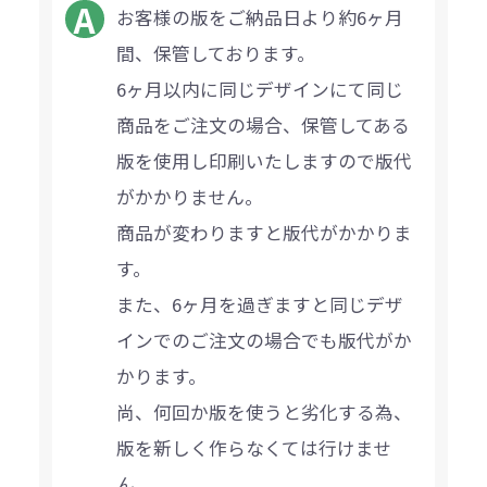
お客様の版をご納品日より約6ヶ月
間、保管しております。
6ヶ月以内に同じデザインにて同じ
商品をご注文の場合、保管してある
版を使用し印刷いたしますので版代
がかかりません。
商品が変わりますと版代がかかりま
す。
また、6ヶ月を過ぎますと同じデザ
インでのご注文の場合でも版代がか
かります。
尚、何回か版を使うと劣化する為、
版を新しく作らなくては行けませ
ん。