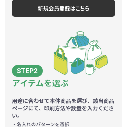
新規会員登録はこちら
アイテムを選ぶ
用途に合わせて本体商品を選び、該当商品
ページにて、印刷方法や数量を入力くださ
い。
・名入れのパターンを選択