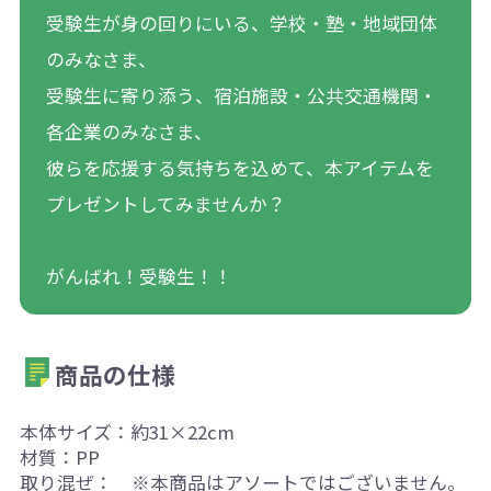
受験生が身の回りにいる、学校・塾・地域団体
のみなさま、
受験生に寄り添う、宿泊施設・公共交通機関・
各企業のみなさま、
彼らを応援する気持ちを込めて、本アイテムを
プレゼントしてみませんか？
がんばれ！受験生！！
商品の仕様
本体サイズ：約31×22cm
材質：PP
取り混ぜ： ※本商品はアソートではございません。