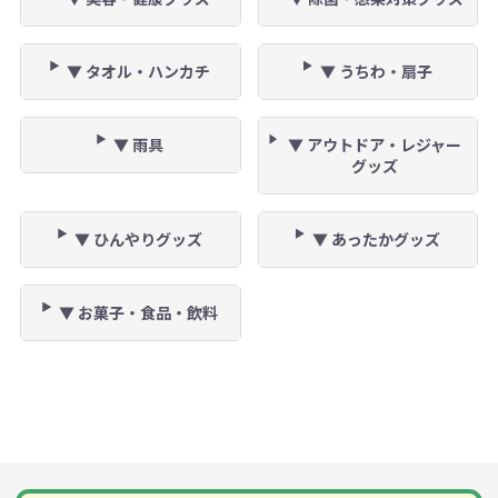
▼ タオル・ハンカチ
▼ うちわ・扇子
▼ 雨具
▼ アウトドア・レジャー
グッズ
▼ ひんやりグッズ
▼ あったかグッズ
▼ お菓子・食品・飲料