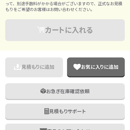
って、別途手数料がかかる場合がございますので、正式なお見積
もりをご希望のお客様はお問い合わせください。
カートに入れる
見積もりに追加
お気に入りに追加
お急ぎ在庫確認依頼
見積もりサポート