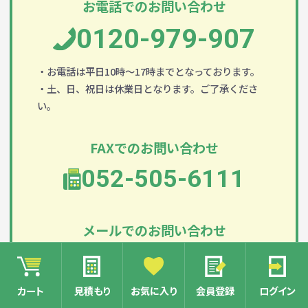
お電話でのお問い合わせ
0120-979-907
・お電話は平日10時～17時までとなっております。
・土、日、祝日は休業日となります。ご了承くださ
い。
FAXでのお問い合わせ
052-505-6111
メールでのお問い合わせ
info@banrai.biz
カート
見積もり
お気に入り
会員登録
ログイン