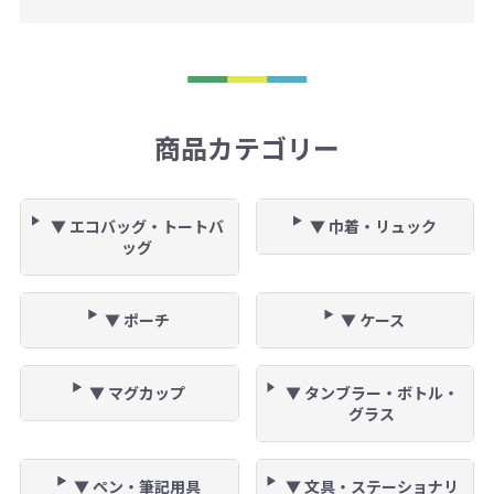
商品カテゴリー
▼ エコバッグ・トートバ
▼ 巾着・リュック
ッグ
▼ ポーチ
▼ ケース
▼ マグカップ
▼ タンブラー・ボトル・
グラス
▼ ペン・筆記用具
▼ 文具・ステーショナリ