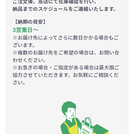
ご注文後、当店にて在庫確認を行い、
納品までのスケジュールをご連絡いたします。
【納期の目安】
3営業日〜
※お届け先によってさらに数日かかる場合もご
ざいます。
※複数のお届け先をご希望の場合は、お問い合
わせください。
※お急ぎの場合・ご指定がある場合は最大限ご
協力させていただきます。お気軽にご相談くだ
さい。