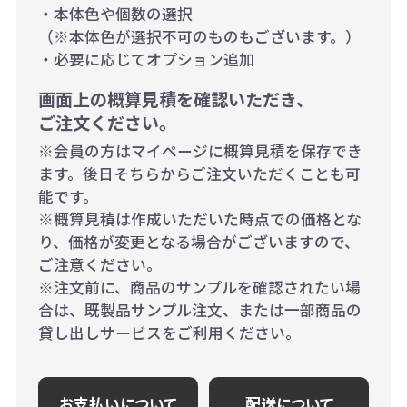
・本体色や個数の選択
（※本体色が選択不可のものもございます。）
・必要に応じてオプション追加
画面上の概算見積を確認いただき、
ご注文ください。
※会員の方はマイページに概算見積を保存でき
ます。後日そちらからご注文いただくことも可
能です。
※概算見積は作成いただいた時点での価格とな
り、価格が変更となる場合がございますので、
ご注意ください。
※注文前に、商品のサンプルを確認されたい場
合は、既製品サンプル注文、または一部商品の
貸し出しサービスをご利用ください。
お支払いについて
配送について