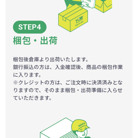
梱包・出荷
梱包後倉庫より出荷いたします。
銀行振込の方は、入金確認後、商品の梱包作業
に入ります。
※クレジットの方は、ご注文時に決済済みとな
りますので、そのまま梱包・出荷準備に入らせ
ていただきます。