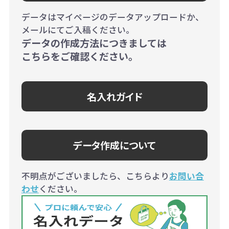
データはマイページのデータアップロードか、
メールにてご入稿ください。
データの作成方法につきましては
こちらをご確認ください。
名入れガイド
データ作成について
不明点がございましたら、こちらより
お問い合
わせ
ください。