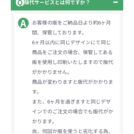
版代サービスとは何ですか？
お客様の版をご納品日より約6ヶ月
間、保管しております。
6ヶ月以内に同じデザインにて同じ
商品をご注文の場合、保管してある
版を使用し印刷いたしますので版代
がかかりません。
商品が変わりますと版代がかかりま
す。
また、6ヶ月を過ぎますと同じデザ
インでのご注文の場合でも版代がか
かります。
尚、何回か版を使うと劣化する為、