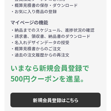
・概算見積書の保存・ダウンロード
・お気に入り商品の登録
マイページの機能
・納品までのスケジュール、進捗状況の確認
・請求書、領収書、納品書のダウンロード
・名入れデザインデータの授受
・概算見積書からのご注文
・過去の注文履歴からの再注文
いまなら新規会員登録で
500円クーポンを進呈。
新規会員登録はこちら