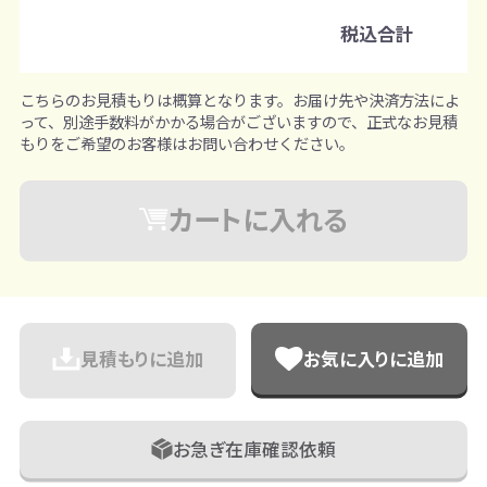
※既製品サンプルは各色3個まで
税込合計
こちらのお見積もりは概算となります。お届け先や決済方法によ
って、別途手数料がかかる場合がございますので、正式なお見積
もりをご希望のお客様はお問い合わせください。
カートに入れる
見積もりに追加
お気に入りに追加
お急ぎ在庫確認依頼