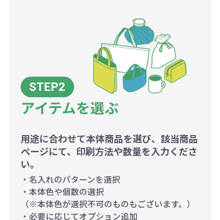
アイテムを選ぶ
用途に合わせて本体商品を選び、該当商品
ページにて、印刷方法や数量を入力くださ
い。
・名入れのパターンを選択
・本体色や個数の選択
（※本体色が選択不可のものもございます。）
・必要に応じてオプション追加