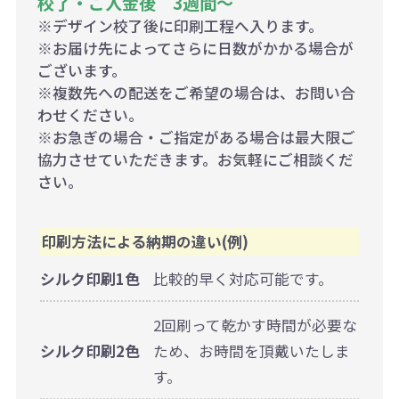
校了・ご入金後 3週間～
※デザイン校了後に印刷工程へ入ります。
※お届け先によってさらに日数がかかる場合が
ございます。
※複数先への配送をご希望の場合は、お問い合
わせください。
※お急ぎの場合・ご指定がある場合は最大限ご
協力させていただきます。お気軽にご相談くだ
さい。
印刷方法による納期の違い(例)
シルク印刷1色
比較的早く対応可能です。
2回刷って乾かす時間が必要な
シルク印刷2色
ため、お時間を頂戴いたしま
す。