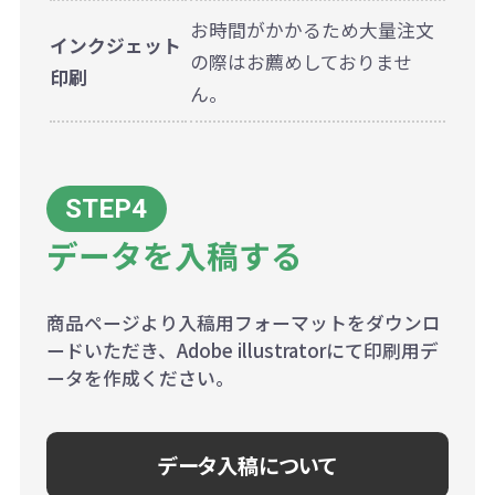
お時間がかかるため大量注文
インクジェット
の際はお薦めしておりませ
印刷
ん。
データを入稿する
商品ページより入稿用フォーマットをダウンロ
ードいただき、Adobe illustratorにて印刷用デ
ータを作成ください。
データ入稿について