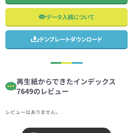
データ入稿について
テンプレートダウンロード
再生紙からできたインデックス
7649のレビュー
レビューはありません。