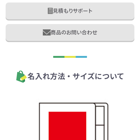
見積もりサポート
商品のお問い合わせ
名入れ方法・サイズについて