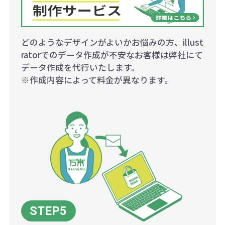
どのようなデザインがよいかお悩みの方、illust
ratorでのデータ作成が不安なお客様は弊社にて
データ作成を代行いたします。
※作成内容によって料金が異なります。