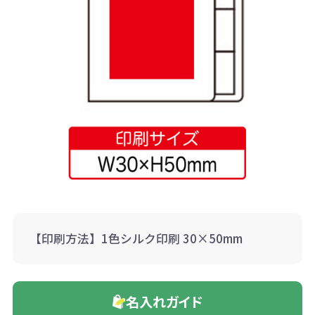
【印刷方法】1色シルク印刷 30×50mm
名入れガイド