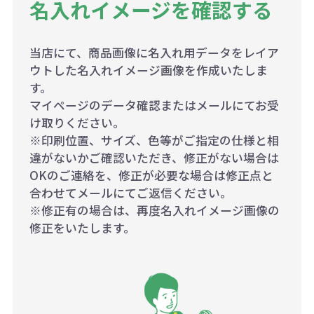
名入れイメージを確認する
当店にて、商品画像に名入れ用データをレイア
ウトした名入れイメージ画像を作成いたしま
す。
マイページのデータ確認またはメールにてお受
け取りください。
※印刷位置、サイズ、色等がご指定の仕様と相
違がないかご確認いただき、修正がない場合は
OKのご連絡を、修正が必要な場合は修正点と
合わせてメールにてご返信ください。
※修正有の場合は、再度名入れイメージ画像の
修正をいたします。