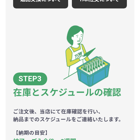
在庫とスケジュールの確認
ご注文後、当店にて在庫確認を行い、
納品までのスケジュールをご連絡いたします。
【納期の目安】