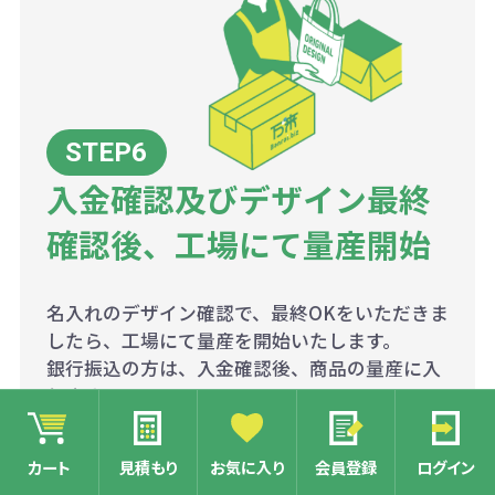
入金確認及びデザイン最終
確認後、工場にて量産開始
名入れのデザイン確認で、最終OKをいただきま
したら、工場にて量産を開始いたします。
銀行振込の方は、入金確認後、商品の量産に入
ります。
※クレジットの方は、ご注文時に決済済みとな
りますので、そのまま量産に入らせていただき
カート
見積もり
お気に入り
会員登録
ログイン
ます。