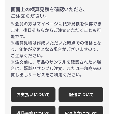
画面上の概算見積を確認いただき、
ご注文ください。
※会員の方はマイページに概算見積を保存でき
ます。後日そちらからご注文いただくことも可
能です。
※概算見積は作成いただいた時点での価格とな
り、価格が変更となる場合がございますので、
ご注意ください。
※注文前に、商品のサンプルを確認されたい場
合は、既製品サンプル注文、または一部商品の
貸し出しサービスをご利用ください。
お支払いについて
配送について
返品交換について
FAX注文について