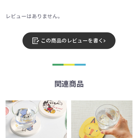
レビューはありません。
この商品のレビューを書く
関連商品