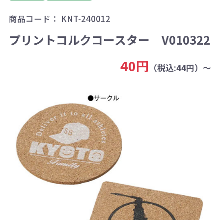
商品コード：
KNT-240012
プリントコルクコースター V010322
40円
（税込:44円）～