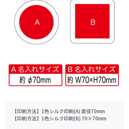
【印刷方法】1色シルク印刷(A) 直径70mm
【印刷方法】1色シルク印刷(B) 70×70mm