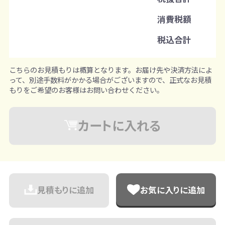
注文単位
消費税額
1個ずつ追加可能
※既製品サンプルは各色3個まで
税込合計
こちらのお見積もりは概算となります。お届け先や決済方法によ
って、別途手数料がかかる場合がございますので、正式なお見積
もりをご希望のお客様はお問い合わせください。
カートに入れる
見積もりに追加
お気に入りに追加