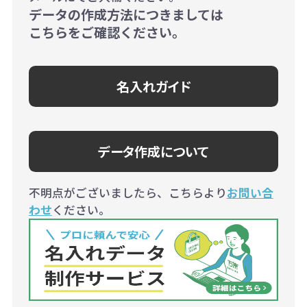
データの作成方法につきましては
こちらをご確認ください。
名入れガイド
データ作成について
不明点がございましたら、こちらより
お問い合
わせ
ください。