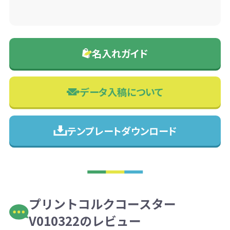
名入れガイド
データ入稿について
テンプレートダウンロード
プリントコルクコースター
V010322のレビュー