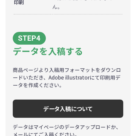
印刷
ん。
データを入稿する
商品ページより入稿用フォーマットをダウンロ
ードいただき、Adobe illustratorにて印刷用デ
ータを作成ください。
データ入稿について
データはマイページのデータアップロードか、
メールにてご入稿ください。