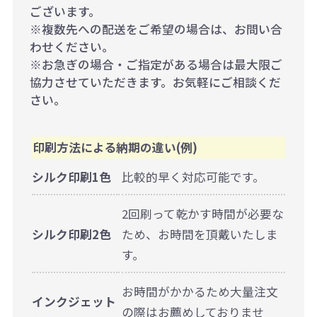
ございます。
※複数先への配送をご希望の場合は、お問い合
わせください。
※お急ぎの場合・ご指定がある場合は最大限ご
協力させていただきます。お気軽にご相談くだ
さい。
印刷方法による納期の違い(例)
シルク印刷1色
比較的早く対応可能です。
2回刷って乾かす時間が必要な
シルク印刷2色
ため、お時間を頂戴いたしま
す。
お時間がかかるため大量注文
インクジェット
の際はお薦めしておりませ