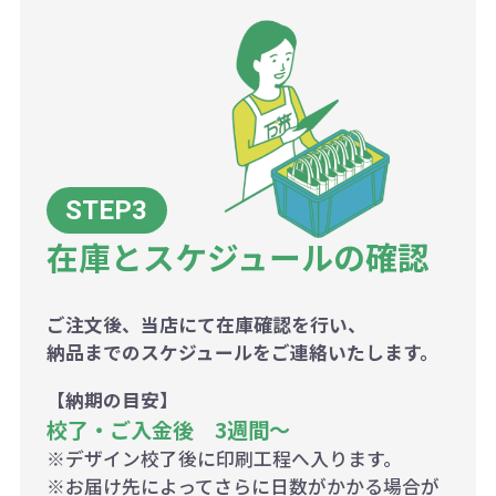
在庫とスケジュールの確認
ご注文後、当店にて在庫確認を行い、
納品までのスケジュールをご連絡いたします。
【納期の目安】
校了・ご入金後 3週間～
※デザイン校了後に印刷工程へ入ります。
※お届け先によってさらに日数がかかる場合が