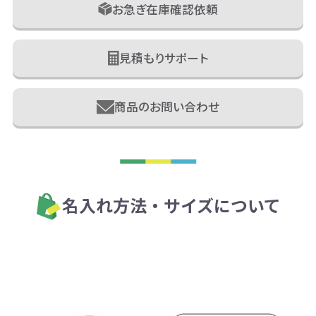
お急ぎ在庫確認依頼
見積もりサポート
商品のお問い合わせ
名入れ方法・サイズについて