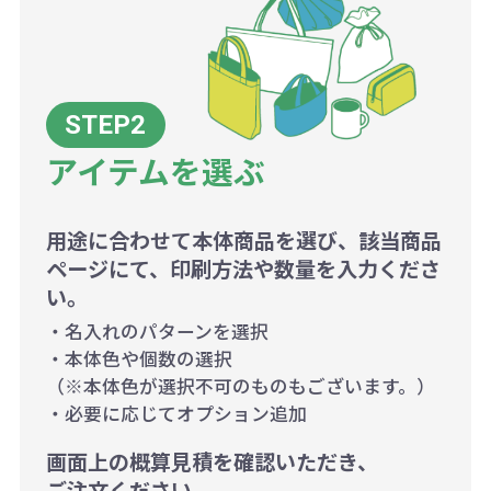
アイテムを選ぶ
用途に合わせて本体商品を選び、該当商品
ページにて、印刷方法や数量を入力くださ
い。
・名入れのパターンを選択
・本体色や個数の選択
（※本体色が選択不可のものもございます。）
・必要に応じてオプション追加
画面上の概算見積を確認いただき、
ご注文ください。