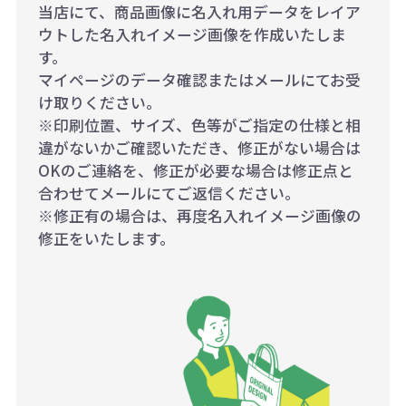
当店にて、商品画像に名入れ用データをレイア
ウトした名入れイメージ画像を作成いたしま
す。
マイページのデータ確認またはメールにてお受
け取りください。
※印刷位置、サイズ、色等がご指定の仕様と相
違がないかご確認いただき、修正がない場合は
OKのご連絡を、修正が必要な場合は修正点と
合わせてメールにてご返信ください。
※修正有の場合は、再度名入れイメージ画像の
修正をいたします。