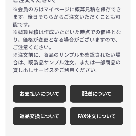
※会員の方はマイページに概算見積を保存でき
ます。後日そちらからご注文いただくことも可
能です。
※概算見積は作成いただいた時点での価格とな
り、価格が変更となる場合がございますので、
ご注意ください。
※注文前に、商品のサンプルを確認されたい場
合は、既製品サンプル注文、または一部商品の
貸し出しサービスをご利用ください。
お支払いについて
配送について
返品交換について
FAX注文について