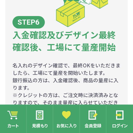
入金確認及びデザイン最終
確認後、工場にて量産開始
名入れのデザイン確認で、最終OKをいただきま
したら、工場にて量産を開始いたします。
銀行振込の方は、入金確認後、商品の量産に入
ります。
※クレジットの方は、ご注文時に決済済みとな
りますので、そのまま量産に入らせていただき
ます。
カート
見積もり
お気に入り
会員登録
ログイン