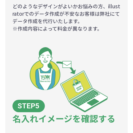
どのようなデザインがよいかお悩みの方、illust
ratorでのデータ作成が不安なお客様は弊社にて
データ作成を代行いたします。
※作成内容によって料金が異なります。
名入れイメージを確認する