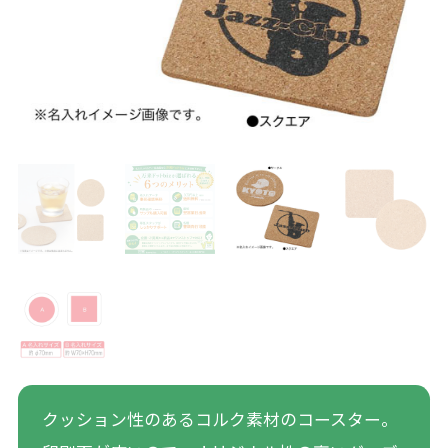
クッション性のあるコルク素材のコースター。