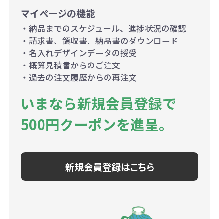
マイページの機能
・納品までのスケジュール、進捗状況の確認
・請求書、領収書、納品書のダウンロード
・名入れデザインデータの授受
・概算見積書からのご注文
・過去の注文履歴からの再注文
いまなら新規会員登録で
500円クーポンを進呈。
新規会員登録はこちら