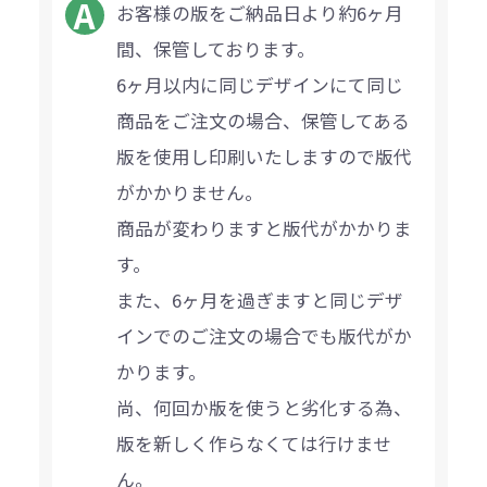
お客様の版をご納品日より約6ヶ月
間、保管しております。
6ヶ月以内に同じデザインにて同じ
商品をご注文の場合、保管してある
版を使用し印刷いたしますので版代
がかかりません。
商品が変わりますと版代がかかりま
す。
また、6ヶ月を過ぎますと同じデザ
インでのご注文の場合でも版代がか
かります。
尚、何回か版を使うと劣化する為、
版を新しく作らなくては行けませ
ん。