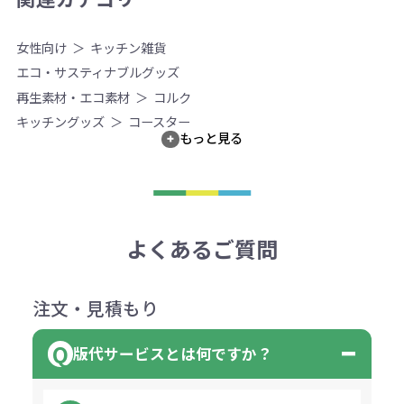
女性向け
キッチン雑貨
エコ・サスティナブルグッズ
再生素材・エコ素材
コルク
キッチングッズ
コースター
もっと見る
よくあるご質問
注文・見積もり
版代サービスとは何ですか？