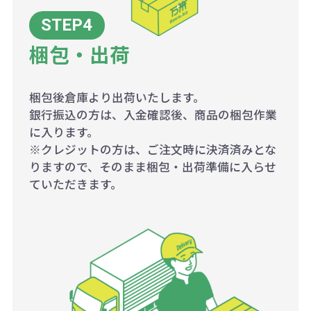
梱包・出荷
梱包後倉庫より出荷いたします。
銀行振込の方は、入金確認後、商品の梱包作業
に入ります。
※クレジットの方は、ご注文時に決済済みとな
りますので、そのまま梱包・出荷準備に入らせ
ていただきます。