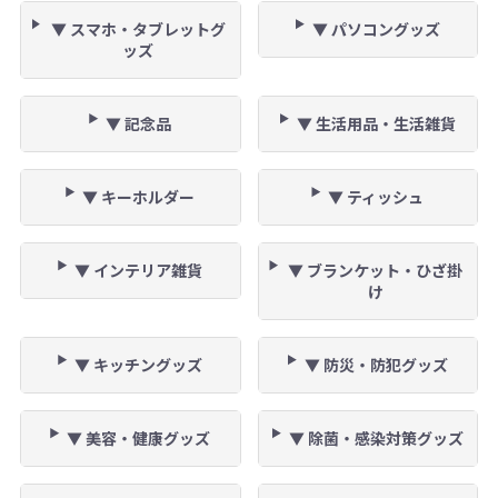
▼ スマホ・タブレットグ
▼ パソコングッズ
ッズ
▼ 記念品
▼ 生活用品・生活雑貨
▼ キーホルダー
▼ ティッシュ
▼ インテリア雑貨
▼ ブランケット・ひざ掛
け
▼ キッチングッズ
▼ 防災・防犯グッズ
▼ 美容・健康グッズ
▼ 除菌・感染対策グッズ