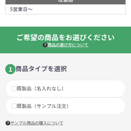
5営業日～
ご希望の商品をお選びください
商品の選び方について
商品タイプを選択
1
既製品（名入れなし）
既製品（サンプル注文）
サンプル商品の購入について