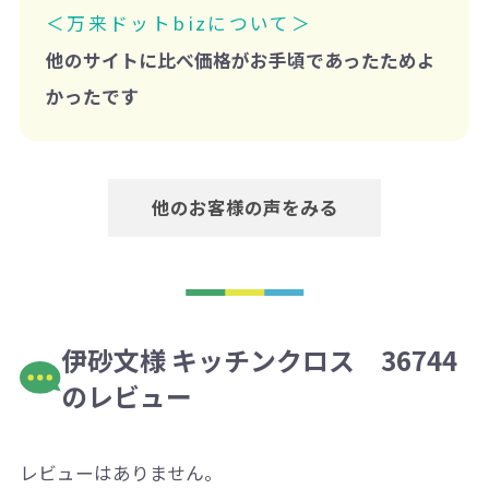
＜万来ドットbizについて＞
他のサイトに比べ価格がお手頃であったためよ
かったです
他のお客様の声をみる
伊砂文様 キッチンクロス 36744
のレビュー
レビューはありません。