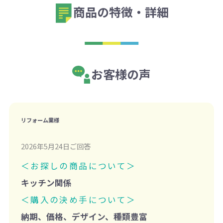
商品の特徴・詳細
お客様の声
リフォーム業様
2026年5月24日ご回答
＜お探しの商品について＞
キッチン関係
＜購入の決め手について＞
納期、価格、デザイン、種類豊富