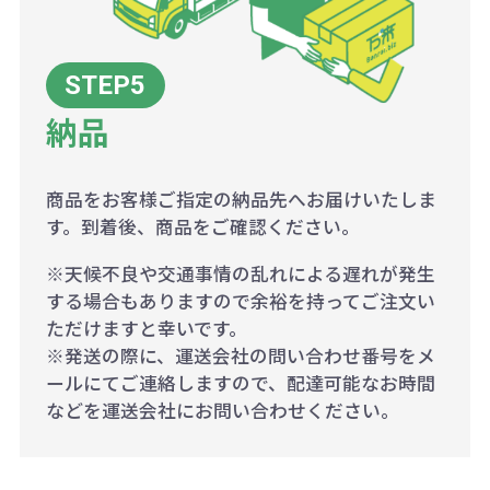
納品
商品をお客様ご指定の納品先へお届けいたしま
す。到着後、商品をご確認ください。
※天候不良や交通事情の乱れによる遅れが発生
する場合もありますので余裕を持ってご注文い
ただけますと幸いです。
※発送の際に、運送会社の問い合わせ番号をメ
ールにてご連絡しますので、配達可能なお時間
などを運送会社にお問い合わせください。