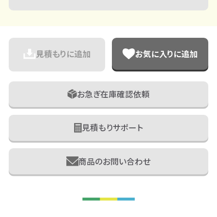
見積もりに追加
お気に入りに追加
お急ぎ在庫確認依頼
見積もりサポート
商品のお問い合わせ