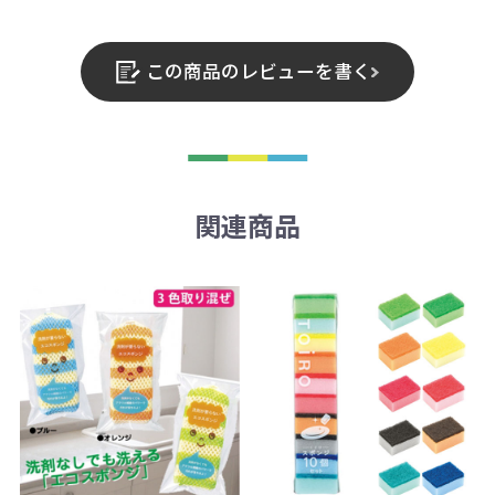
この商品のレビューを書く
関連商品