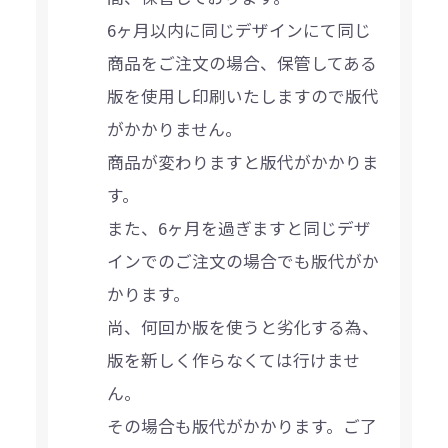
6ヶ月以内に同じデザインにて同じ
商品をご注文の場合、保管してある
版を使用し印刷いたしますので版代
がかかりません。
商品が変わりますと版代がかかりま
す。
また、6ヶ月を過ぎますと同じデザ
インでのご注文の場合でも版代がか
かります。
尚、何回か版を使うと劣化する為、
版を新しく作らなくては行けませ
ん。
その場合も版代がかかります。ご了