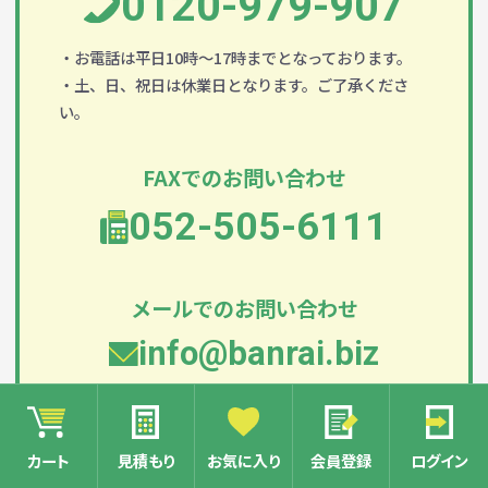
0120-979-907
・お電話は平日10時～17時までとなっております。
・土、日、祝日は休業日となります。ご了承くださ
い。
FAXでのお問い合わせ
052-505-6111
メールでのお問い合わせ
info@banrai.biz
カート
見積もり
お気に入り
会員登録
ログイン