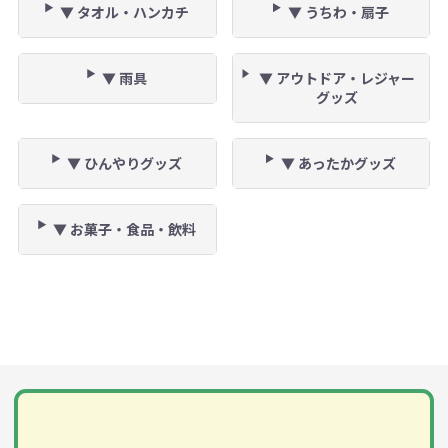
▼ タオル・ハンカチ
▼ うちわ・扇子
▼ 雨具
▼ アウトドア・レジャー
グッズ
▼ ひんやりグッズ
▼ あったかグッズ
▼ お菓子・食品・飲料