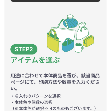
アイテムを選ぶ
用途に合わせて本体商品を選び、該当商品
ページにて、印刷方法や数量を入力くださ
い。
・名入れのパターンを選択
・本体色や個数の選択
（※本体色が選択不可のものもございます。）