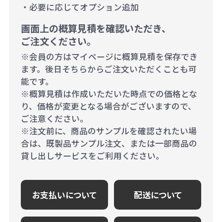
・必要に応じてオプション追加
画面上の概算見積を確認いただき、
ご注文ください。
※会員の方はマイページに概算見積を保存でき
ます。後日そちらからご注文いただくことも可
能です。
※概算見積は作成いただいた時点での価格とな
り、価格が変更となる場合がございますので、
ご注意ください。
※注文前に、商品のサンプルを確認されたい場
合は、既製品サンプル注文、または一部商品の
貸し出しサービスをご利用ください。
お支払いについて
配送について