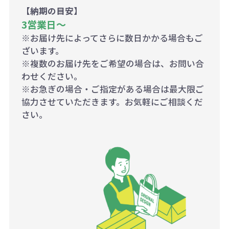
【納期の目安】
3営業日〜
※お届け先によってさらに数日かかる場合もご
ざいます。
※複数のお届け先をご希望の場合は、お問い合
わせください。
※お急ぎの場合・ご指定がある場合は最大限ご
協力させていただきます。お気軽にご相談くだ
さい。