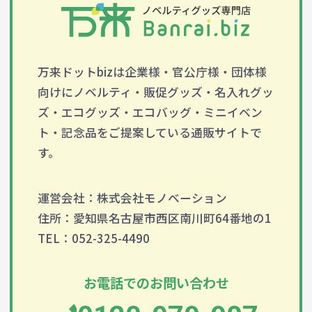
万来ドットbizは企業様・官公庁様・団体様
向けにノベルティ・販促グッズ・名入れグッ
ズ・エコグッズ・エコバッグ・ミニイベン
ト・記念品をご提案している通販サイトで
す。
運営会社：株式会社モノベーション
住所：愛知県名古屋市西区南川町64番地の1
TEL：052-325-4490
お電話でのお問い合わせ