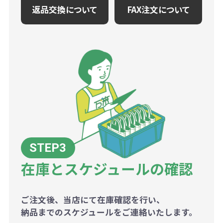
返品交換について
FAX注文について
在庫とスケジュールの確認
ご注文後、当店にて在庫確認を行い、
納品までのスケジュールをご連絡いたします。