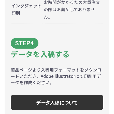
お時間がかかるため大量注文
インクジェット
の際はお薦めしておりませ
印刷
ん。
データを入稿する
商品ページより入稿用フォーマットをダウンロ
ードいただき、Adobe illustratorにて印刷用デ
ータを作成ください。
データ入稿について