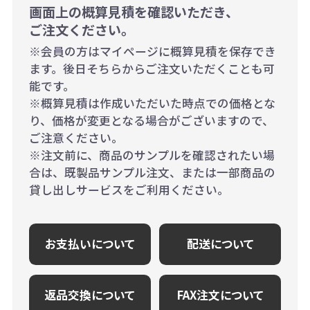
画面上の概算見積を確認いただき、
ご注文ください。
※会員の方はマイページに概算見積を保存でき
ます。後日そちらからご注文いただくことも可
能です。
※概算見積は作成いただいた時点での価格とな
り、価格が変更となる場合がございますので、
ご注意ください。
※注文前に、商品のサンプルを確認されたい場
合は、既製品サンプル注文、または一部商品の
貸し出しサービスをご利用ください。
お支払いについて
配送について
返品交換について
FAX注文について