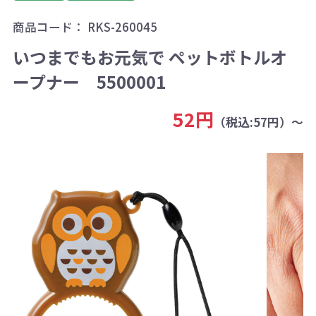
商品コード：
RKS-260045
いつまでもお元気で ペットボトルオ
ープナー 5500001
52円
（税込:57円）～