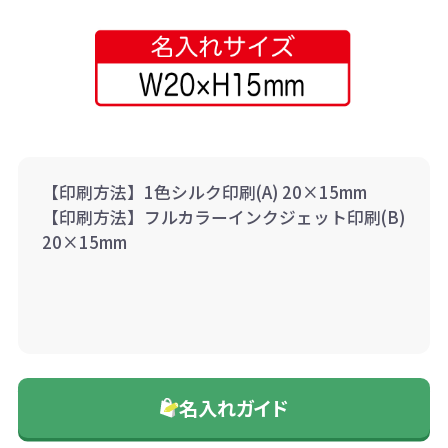
【印刷方法】1色シルク印刷(A) 20×15mm
【印刷方法】フルカラーインクジェット印刷(B)
20×15mm
名入れガイド