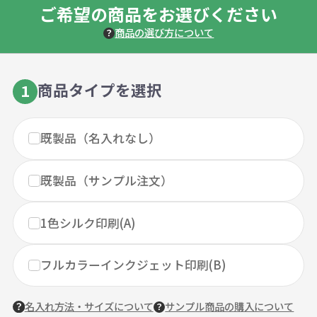
ご希望の商品をお選びください
商品の選び方について
商品タイプを選択
1
既製品（名入れなし）
既製品（サンプル注文）
1色シルク印刷(A)
フルカラーインクジェット印刷(B)
名入れ方法・サイズについて
サンプル商品の購入について