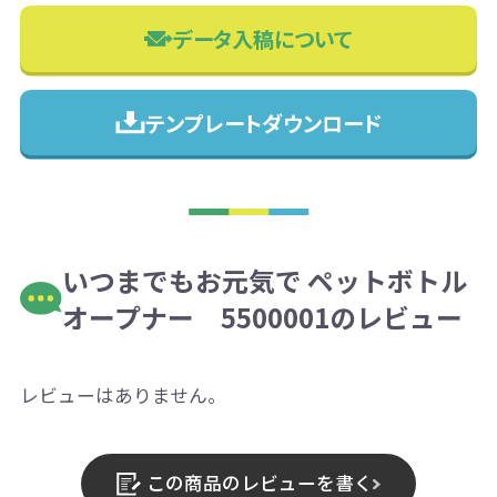
データ入稿について
テンプレートダウンロード
いつまでもお元気で ペットボトル
オープナー 5500001のレビュー
レビューはありません。
この商品のレビューを書く