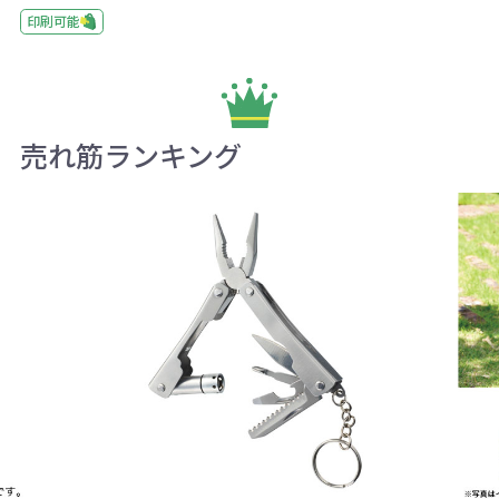
印刷可能
売れ筋ランキング