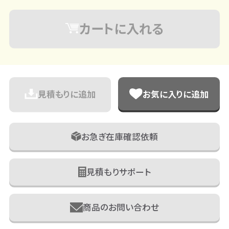
カートに入れる
見積もりに追加
お気に入りに追加
お急ぎ在庫確認依頼
見積もりサポート
商品のお問い合わせ