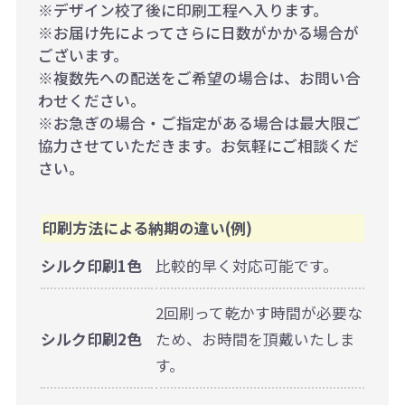
※デザイン校了後に印刷工程へ入ります。
※お届け先によってさらに日数がかかる場合が
ございます。
※複数先への配送をご希望の場合は、お問い合
わせください。
※お急ぎの場合・ご指定がある場合は最大限ご
協力させていただきます。お気軽にご相談くだ
さい。
印刷方法による納期の違い(例)
シルク印刷1色
比較的早く対応可能です。
2回刷って乾かす時間が必要な
シルク印刷2色
ため、お時間を頂戴いたしま
す。