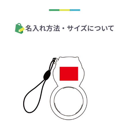
名入れ方法・サイズについて