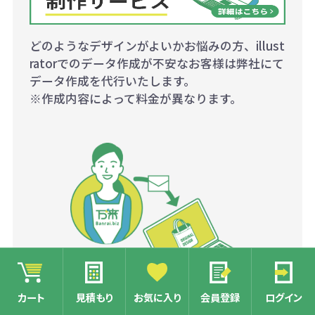
どのようなデザインがよいかお悩みの方、illust
ratorでのデータ作成が不安なお客様は弊社にて
データ作成を代行いたします。
※作成内容によって料金が異なります。
カート
見積もり
お気に入り
会員登録
ログイン
名入れイメージを確認する