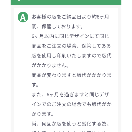
お客様の版をご納品日より約6ヶ月
間、保管しております。
6ヶ月以内に同じデザインにて同じ
商品をご注文の場合、保管してある
版を使用し印刷いたしますので版代
がかかりません。
商品が変わりますと版代がかかりま
す。
また、6ヶ月を過ぎますと同じデザ
インでのご注文の場合でも版代がか
かります。
尚、何回か版を使うと劣化する為、