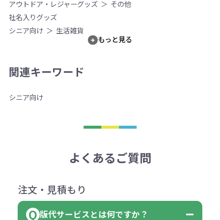
アウトドア・レジャーグッズ
その他
社名入りグッズ
シニア向け
生活雑貨
もっと見る
関連キーワード
シニア向け
よくあるご質問
注文・見積もり
版代サービスとは何ですか？