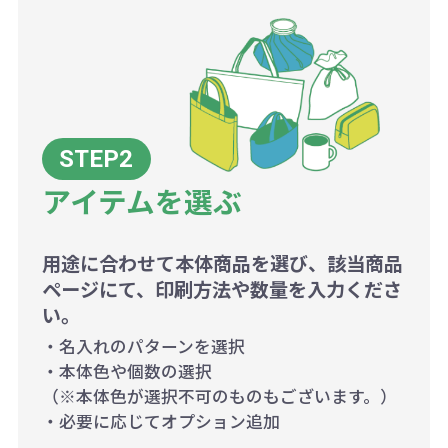
アイテムを選ぶ
用途に合わせて本体商品を選び、該当商品
ページにて、印刷方法や数量を入力くださ
い。
・名入れのパターンを選択
・本体色や個数の選択
（※本体色が選択不可のものもございます。）
・必要に応じてオプション追加