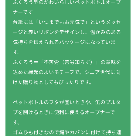
ふくろう型のかわいらしいペットボトルオープ
ナーです。
台紙には「いつまでもお元気で」というメッセ
ージと赤いリボンをデザインし、温かみのある
気持ちを伝えられるパッケージになっていま
す。
ふくろう＝「不苦労（苦労知らず）」の意味を
込めた縁起のよいモチーフで、シニア世代に向
けた贈り物としてもぴったりです。
ペットボトルのフタが固いときや、缶のプルタ
ブを開けるときに便利に使えるオープナーで
す。
ゴムひも付きなので鍵やカバンに付けて持ち運