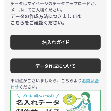
データはマイページのデータアップロードか、
メールにてご入稿ください。
データの作成方法につきましては
こちらをご確認ください。
名入れガイド
データ作成について
不明点がございましたら、こちらより
お問い合
わせ
ください。