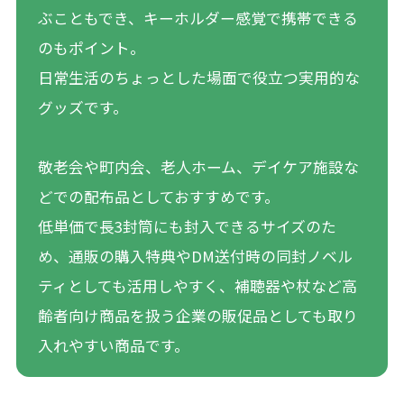
ぶこともでき、キーホルダー感覚で携帯できる
のもポイント。
日常生活のちょっとした場面で役立つ実用的な
グッズです。
敬老会や町内会、老人ホーム、デイケア施設な
どでの配布品としておすすめです。
低単価で長3封筒にも封入できるサイズのた
め、通販の購入特典やDM送付時の同封ノベル
ティとしても活用しやすく、補聴器や杖など高
齢者向け商品を扱う企業の販促品としても取り
入れやすい商品です。