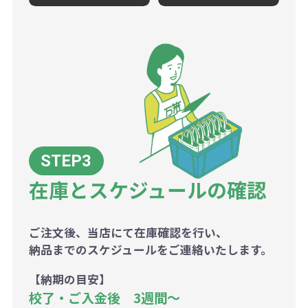
在庫とスケジュールの確認
ご注文後、当店にて在庫確認を行い、
納品までのスケジュールをご連絡いたします。
【納期の目安】
校了・ご入金後 3週間～