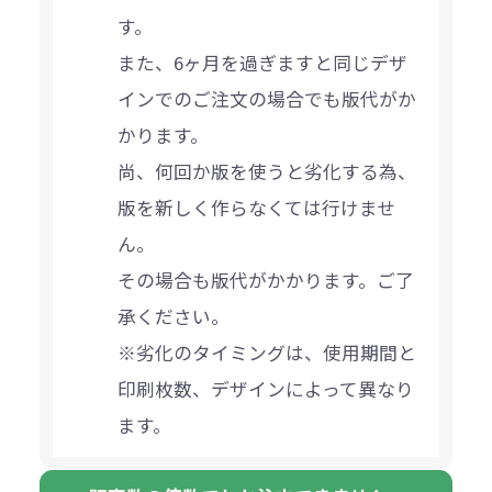
す。
また、6ヶ月を過ぎますと同じデザ
インでのご注文の場合でも版代がか
かります。
尚、何回か版を使うと劣化する為、
版を新しく作らなくては行けませ
ん。
その場合も版代がかかります。ご了
承ください。
※劣化のタイミングは、使用期間と
印刷枚数、デザインによって異なり
ます。