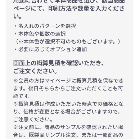
用途に合わせて本体商品を選び、該当商品
ページにて、印刷方法や数量を入力くださ
い。
・名入れのパターンを選択
・本体色や個数の選択
（※本体色が選択不可のものもございます。）
・必要に応じてオプション追加
画面上の概算見積を確認いただき、
ご注文ください。
※会員の方はマイページに概算見積を保存でき
ます。後日そちらからご注文いただくことも可
能です。
※概算見積は作成いただいた時点での価格とな
り、価格が変更となる場合がございますので、
ご注意ください。
※注文前に、商品のサンプルを確認されたい場
合は、既製品サンプル注文、または一部商品の