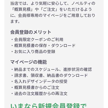
当店では、より気軽に安心して、ノベルティの
「概算見積」や「ご注文」をいただけるよう
に、会員様専用のマイページをご用意しており
ます。
会員登録のメリット
・会員限定クーポンのご利用
・概算見積書の保存・ダウンロード
・お気に入り商品の登録
マイページの機能
・納品までのスケジュール、進捗状況の確認
・請求書、領収書、納品書のダウンロード
・名入れデザインデータの授受
・概算見積書からのご注文
・過去の注文履歴からの再注文
いまなら新規会員登録で