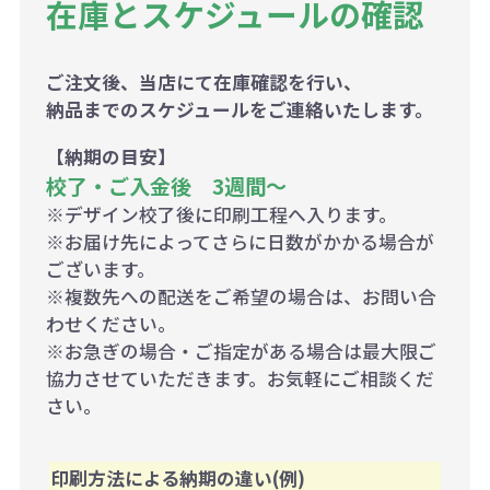
在庫とスケジュールの確認
ご注文後、当店にて在庫確認を行い、
納品までのスケジュールをご連絡いたします。
【納期の目安】
校了・ご入金後 3週間～
※デザイン校了後に印刷工程へ入ります。
※お届け先によってさらに日数がかかる場合が
ございます。
※複数先への配送をご希望の場合は、お問い合
わせください。
※お急ぎの場合・ご指定がある場合は最大限ご
協力させていただきます。お気軽にご相談くだ
さい。
印刷方法による納期の違い(例)