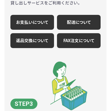
貸し出しサービスをご利用ください。
お支払いについて
配送について
返品交換について
FAX注文について