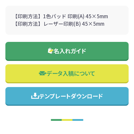
【印刷方法】1色パッド 印刷(A) 45×5mm
【印刷方法】レーザー印刷(B) 45×5mm
名入れガイド
データ入稿について
テンプレートダウンロード