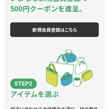
500円クーポンを進呈。
新規会員登録はこちら
アイテムを選ぶ