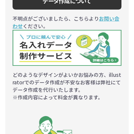
データ作成について
不明点がございましたら、こちらより
お問い合
わせ
ください。
どのようなデザインがよいかお悩みの方、illust
ratorでのデータ作成が不安なお客様は弊社にて
データ作成を代行いたします。
※作成内容によって料金が異なります。