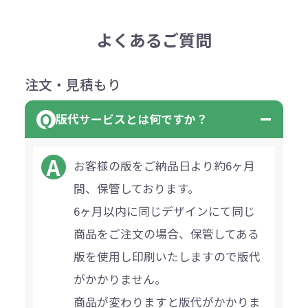
よくあるご質問
注文・見積もり
版代サービスとは何ですか？
お客様の版をご納品日より約6ヶ月
間、保管しております。
6ヶ月以内に同じデザインにて同じ
商品をご注文の場合、保管してある
版を使用し印刷いたしますので版代
がかかりません。
商品が変わりますと版代がかかりま