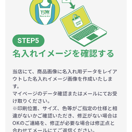
名入れイメージを確認する
当店にて、商品画像に名入れ用データをレイア
ウトした名入れイメージ画像を作成いたしま
す。
マイページのデータ確認またはメールにてお受
け取りください。
※印刷位置、サイズ、色等がご指定の仕様と相
違がないかご確認いただき、修正がない場合は
OKのご連絡を、修正が必要な場合は修正点と
合わせてメールにてご返信ください。