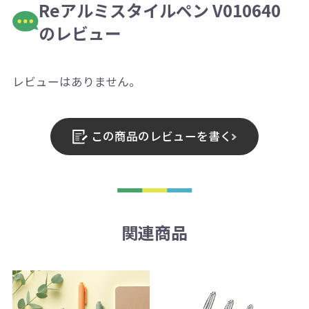
Reアルミスタイルペン V010640
のレビュー
レビューはありません。
この商品のレビューを書く
関連商品