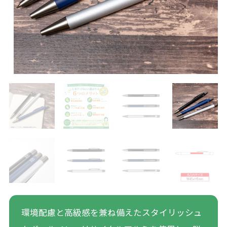
環境配慮と高級感を兼ね備えたスタイリッシュ