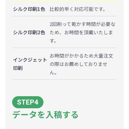
シルク印刷1色
比較的早く対応可能です。
2回刷って乾かす時間が必要な
シルク印刷2色
ため、お時間を頂戴いたしま
す。
お時間がかかるため大量注文
インクジェット
の際はお薦めしておりませ
印刷
ん。
データを入稿する