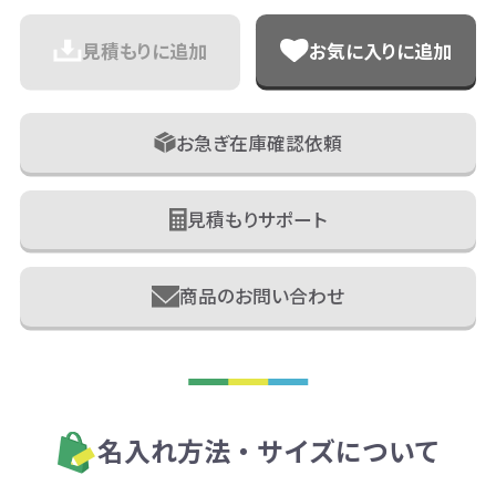
見積もりに追加
お気に入りに追加
お急ぎ在庫確認依頼
見積もりサポート
商品のお問い合わせ
名入れ方法・サイズについて