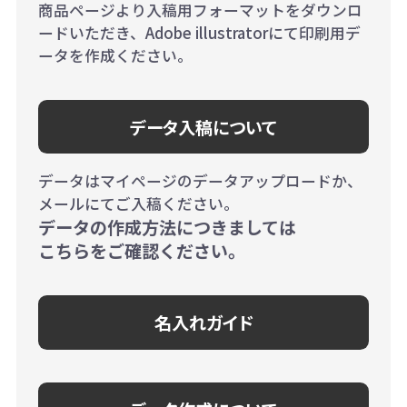
商品ページより入稿用フォーマットをダウンロ
ードいただき、Adobe illustratorにて印刷用デ
ータを作成ください。
データ入稿について
データはマイページのデータアップロードか、
メールにてご入稿ください。
データの作成方法につきましては
こちらをご確認ください。
名入れガイド