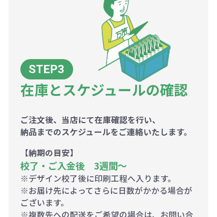
在庫とスケジュールの確認
ご注文後、当店にて在庫確認を行い、
納品までのスケジュールをご連絡いたします。
【納期の目安】
校了・ご入金後 3週間～
※デザイン校了後に印刷工程へ入ります。
※お届け先によってさらに日数がかかる場合が
ございます。
※複数先への配送をご希望の場合は、お問い合