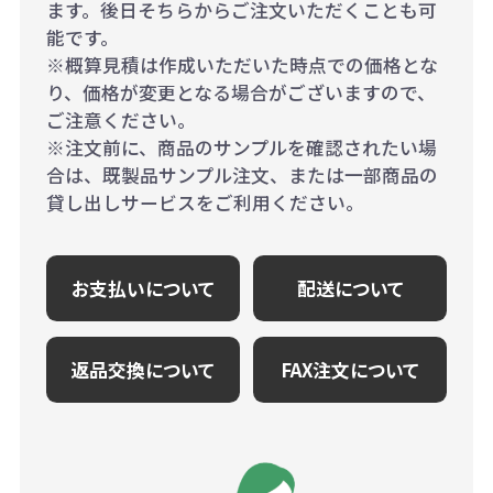
ます。後日そちらからご注文いただくことも可
能です。
※概算見積は作成いただいた時点での価格とな
り、価格が変更となる場合がございますので、
ご注意ください。
※注文前に、商品のサンプルを確認されたい場
合は、既製品サンプル注文、または一部商品の
貸し出しサービスをご利用ください。
お支払いについて
配送について
返品交換について
FAX注文について