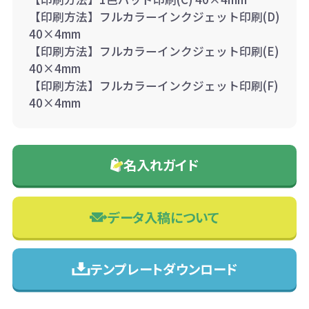
【印刷方法】フルカラーインクジェット印刷(D)
40×4mm
【印刷方法】フルカラーインクジェット印刷(E)
40×4mm
【印刷方法】フルカラーインクジェット印刷(F)
40×4mm
名入れガイド
データ入稿について
テンプレートダウンロード