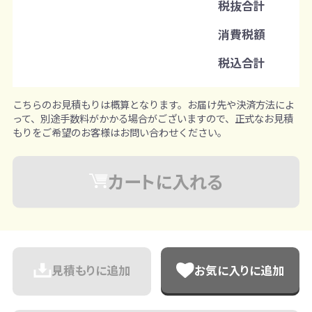
税抜合計
注文単位
消費税額
1個ずつ追加可能
※既製品サンプルは各色3個まで
税込合計
こちらのお見積もりは概算となります。お届け先や決済方法によ
って、別途手数料がかかる場合がございますので、正式なお見積
もりをご希望のお客様はお問い合わせください。
カートに入れる
見積もりに追加
お気に入りに追加