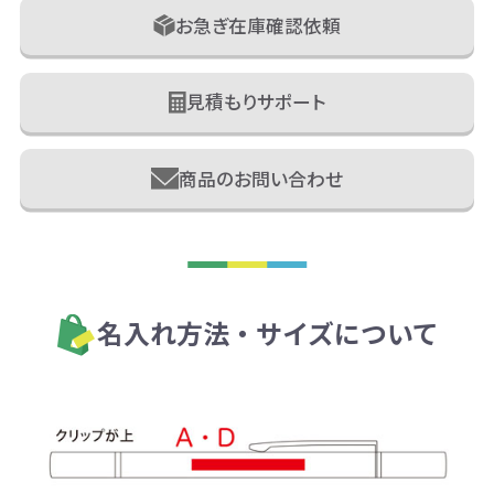
お急ぎ在庫確認依頼
見積もりサポート
商品のお問い合わせ
名入れ方法・サイズについて