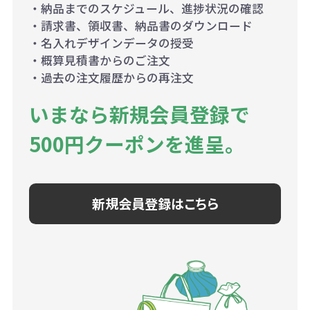
・納品までのスケジュール、進捗状況の確認
・請求書、領収書、納品書のダウンロード
・名入れデザインデータの授受
・概算見積書からのご注文
・過去の注文履歴からの再注文
いまなら新規会員登録で
500円クーポンを進呈。
新規会員登録はこちら