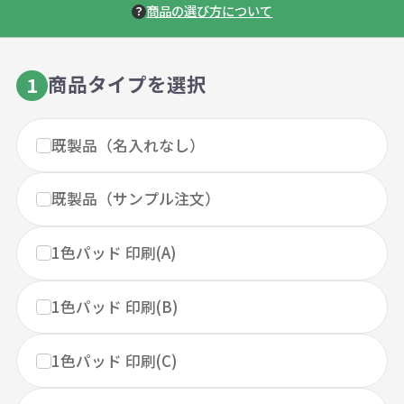
商品の選び方について
商品タイプを選択
1
既製品（名入れなし）
既製品（サンプル注文）
1色パッド 印刷(A)
1色パッド 印刷(B)
1色パッド 印刷(C)