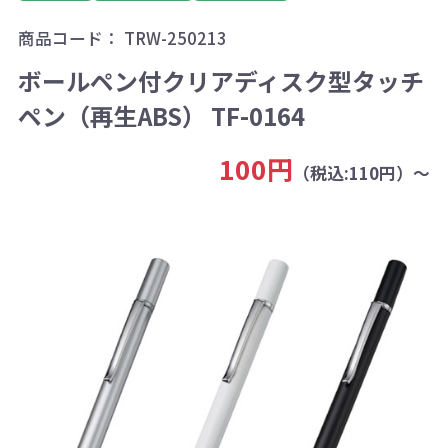
商品コード：
TRW-250213
ボールペン付クリアディスク型タッチ
ペン（再生ABS） TF-0164
100円
（税込:110円）～