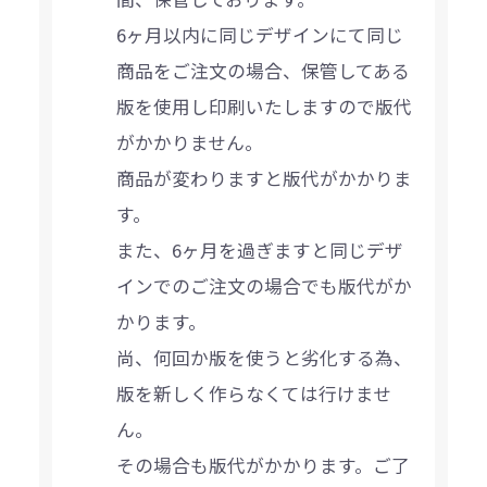
6ヶ月以内に同じデザインにて同じ
商品をご注文の場合、保管してある
版を使用し印刷いたしますので版代
がかかりません。
商品が変わりますと版代がかかりま
す。
また、6ヶ月を過ぎますと同じデザ
インでのご注文の場合でも版代がか
かります。
尚、何回か版を使うと劣化する為、
版を新しく作らなくては行けませ
ん。
その場合も版代がかかります。ご了