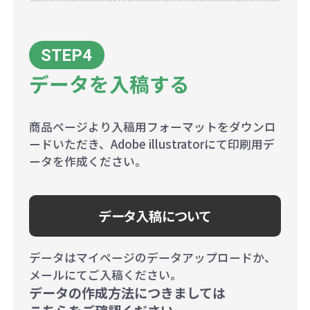
データを入稿する
商品ページより入稿用フォーマットをダウンロ
ードいただき、Adobe illustratorにて印刷用デ
ータを作成ください。
データ入稿について
データはマイページのデータアップロードか、
メールにてご入稿ください。
データの作成方法につきましては