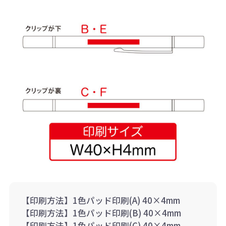
【印刷方法】1色パッド印刷(A) 40×4mm
【印刷方法】1色パッド印刷(B) 40×4mm
【印刷方法】1色パッド印刷(C) 40×4mm