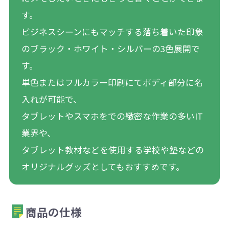
す。
ビジネスシーンにもマッチする落ち着いた印象
のブラック・ホワイト・シルバーの3色展開で
す。
単色またはフルカラー印刷にてボディ部分に名
入れが可能で、
タブレットやスマホをでの緻密な作業の多いIT
業界や、
タブレット教材などを使用する学校や塾などの
オリジナルグッズとしてもおすすめです。
商品の仕様