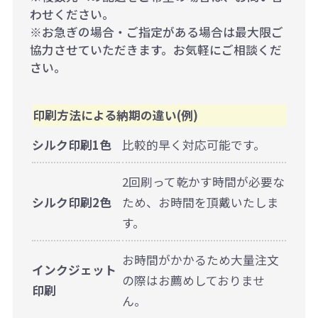
わせください。
※お急ぎの場合・ご指定がある場合は最大限ご
協力させていただきます。お気軽にご相談くだ
さい。
印刷方法による納期の違い(例)
シルク印刷1色
比較的早く対応可能です。
2回刷って乾かす時間が必要な
シルク印刷2色
ため、お時間を頂戴いたしま
す。
お時間がかかるため大量注文
インクジェット
の際はお薦めしておりませ
印刷
ん。