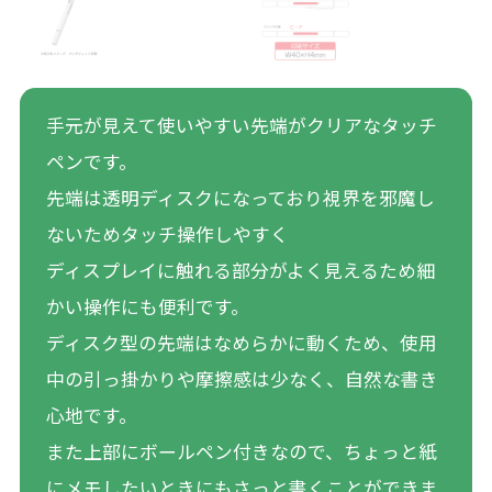
手元が見えて使いやすい先端がクリアなタッチ
ペンです。
先端は透明ディスクになっており視界を邪魔し
ないためタッチ操作しやすく
ディスプレイに触れる部分がよく見えるため細
かい操作にも便利です。
ディスク型の先端はなめらかに動くため、使用
中の引っ掛かりや摩擦感は少なく、自然な書き
心地です。
また上部にボールペン付きなので、ちょっと紙
にメモしたいときにもさっと書くことができま