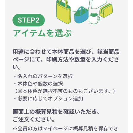
アイテムを選ぶ
用途に合わせて本体商品を選び、該当商品
ページにて、印刷方法や数量を入力くださ
い。
・名入れのパターンを選択
・本体色や個数の選択
（※本体色が選択不可のものもございます。）
・必要に応じてオプション追加
画面上の概算見積を確認いただき、
ご注文ください。
※会員の方はマイページに概算見積を保存でき