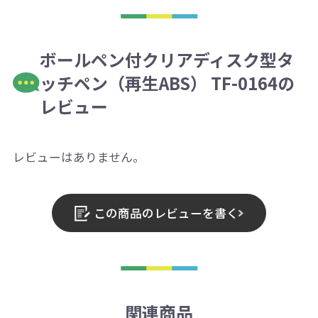
ボールペン付クリアディスク型タ
ッチペン（再生ABS） TF-0164の
レビュー
レビューはありません。
この商品のレビューを書く
関連商品