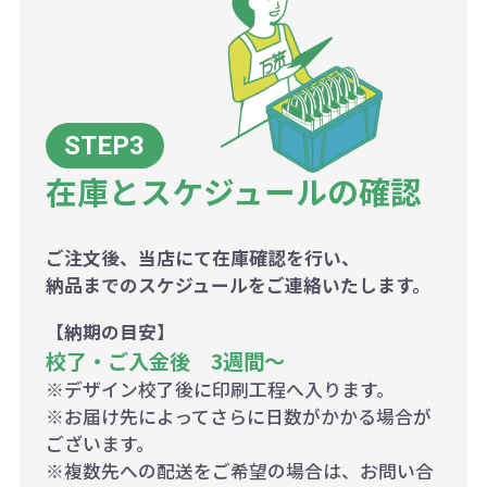
在庫とスケジュールの確認
ご注文後、当店にて在庫確認を行い、
納品までのスケジュールをご連絡いたします。
【納期の目安】
校了・ご入金後 3週間～
※デザイン校了後に印刷工程へ入ります。
※お届け先によってさらに日数がかかる場合が
ございます。
※複数先への配送をご希望の場合は、お問い合