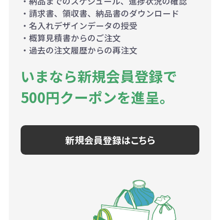
・納品までのスケジュール、進捗状況の確認
・請求書、領収書、納品書のダウンロード
・名入れデザインデータの授受
・概算見積書からのご注文
・過去の注文履歴からの再注文
いまなら新規会員登録で
500円クーポンを進呈。
新規会員登録はこちら