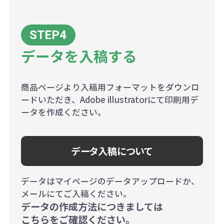
データを入稿する
商品ページより入稿用フォーマットをダウンロ
ードいただき、Adobe illustratorにて印刷用デ
ータを作成ください。
データ入稿について
データはマイページのデータアップロードか、
メールにてご入稿ください。
データの作成方法につきましては
こちらをご確認ください。