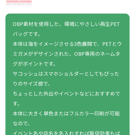
OBP素材を使用した、環境にやさしい再生PET
バッグです。
本体は海をイメージさせる3色展開で、PETとウ
ミガメがデザインされた、OBP専用のネームタ
グがポイントです。
サコッシュはスマホショルダーとしてもぴった
りのサイズ感で、
ちょっとした外出やイベントなどにおすすめで
す。
本体に大きく単色またはフルカラー印刷が可能
なので、
イベント名や店名を名入れすれば販促効果もば