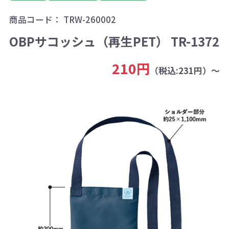
商品コード：
TRW-260002
OBPサコッシュ（再生PET） TR-1372
210円
（税込:231円）～