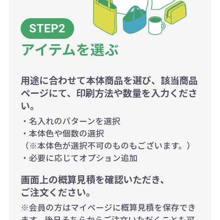
アイテムを選ぶ
用途に合わせて本体商品を選び、該当商品
ページにて、印刷方法や数量を入力くださ
い。
・名入れのパターンを選択
・本体色や個数の選択
（※本体色が選択不可のものもございます。）
・必要に応じてオプション追加
画面上の概算見積を確認いただき、
ご注文ください。
※会員の方はマイページに概算見積を保存でき
ます。後日そちらからご注文いただくことも可