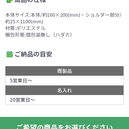
本体サイズ:本体/約160×200(mm)・ショルダー部分/
約25×1100(mm)
材質:ポリエステル
梱包形態:個包装無し（ハダカ）
ご納品の目安
既製品
5営業日～
名入れ
20営業日～
ご希望の商品をお選びください