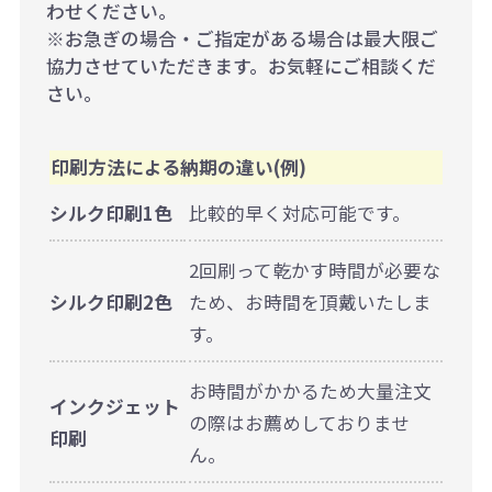
わせください。
※お急ぎの場合・ご指定がある場合は最大限ご
協力させていただきます。お気軽にご相談くだ
さい。
印刷方法による納期の違い(例)
シルク印刷1色
比較的早く対応可能です。
2回刷って乾かす時間が必要な
シルク印刷2色
ため、お時間を頂戴いたしま
す。
お時間がかかるため大量注文
インクジェット
の際はお薦めしておりませ
印刷
ん。