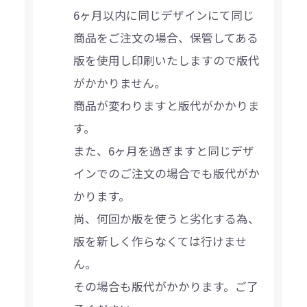
6ヶ月以内に同じデザインにて同じ
商品をご注文の場合、保管してある
版を使用し印刷いたしますので版代
がかかりません。
商品が変わりますと版代がかかりま
す。
また、6ヶ月を過ぎますと同じデザ
インでのご注文の場合でも版代がか
かります。
尚、何回か版を使うと劣化する為、
版を新しく作らなくては行けませ
ん。
その場合も版代がかかります。ご了