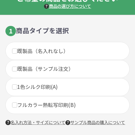
商品の選び方について
商品タイプを選択
1
既製品（名入れなし）
既製品（サンプル注文）
1色シルク印刷(A)
フルカラー熱転写印刷(B)
名入れ方法・サイズについて
サンプル商品の購入について