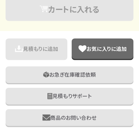
カートに入れる
見積もりに追加
お気に入りに追加
お急ぎ在庫確認依頼
見積もりサポート
商品のお問い合わせ