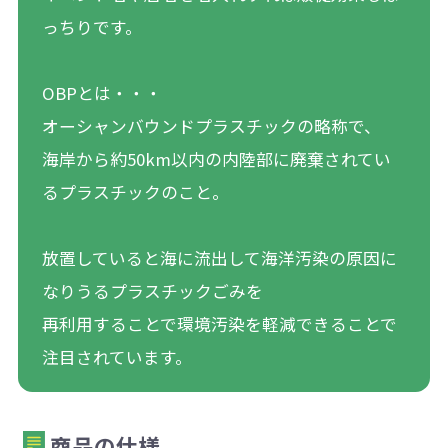
っちりです。
OBPとは・・・
オーシャンバウンドプラスチックの略称で、
海岸から約50km以内の内陸部に廃棄されてい
るプラスチックのこと。
放置していると海に流出して海洋汚染の原因に
なりうるプラスチックごみを
再利用することで環境汚染を軽減できることで
注目されています。
商品の仕様