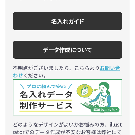
名入れガイド
データ作成について
不明点がございましたら、こちらより
お問い合
わせ
ください。
どのようなデザインがよいかお悩みの方、illust
ratorでのデータ作成が不安なお客様は弊社にて