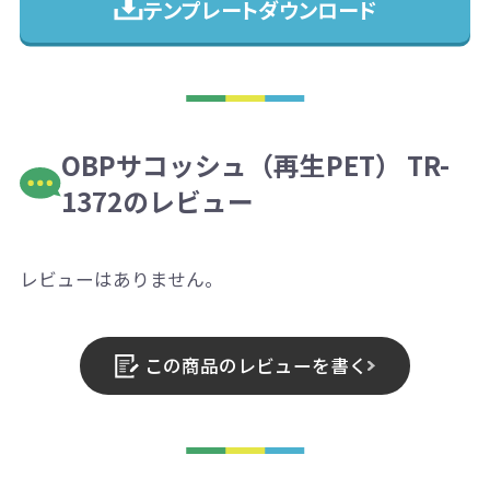
テンプレートダウンロード
OBPサコッシュ（再生PET） TR-
1372のレビュー
レビューはありません。
この商品のレビューを書く