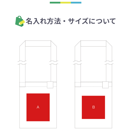
名入れ方法・サイズについて