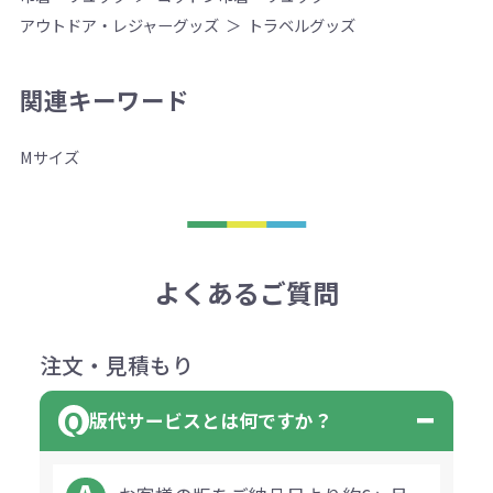
アウトドア・レジャーグッズ
トラベルグッズ
関連キーワード
Mサイズ
よくあるご質問
注文・見積もり
版代サービスとは何ですか？