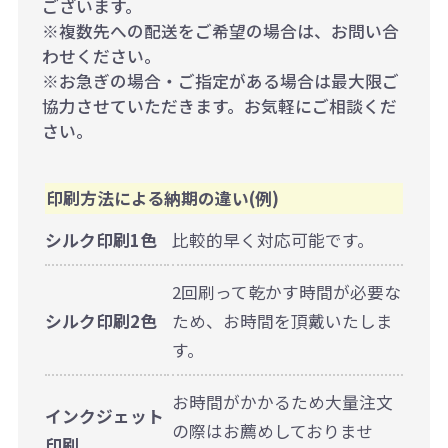
ございます。
※複数先への配送をご希望の場合は、お問い合
わせください。
※お急ぎの場合・ご指定がある場合は最大限ご
協力させていただきます。お気軽にご相談くだ
さい。
印刷方法による納期の違い(例)
シルク印刷1色
比較的早く対応可能です。
2回刷って乾かす時間が必要な
シルク印刷2色
ため、お時間を頂戴いたしま
す。
お時間がかかるため大量注文
インクジェット
の際はお薦めしておりませ
印刷