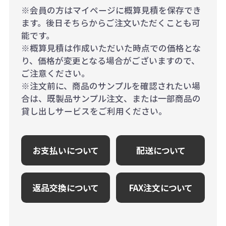
※会員の方はマイページに概算見積を保存でき
ます。後日そちらからご注文いただくことも可
能です。
※概算見積は作成いただいた時点での価格とな
り、価格が変更となる場合がございますので、
ご注意ください。
※注文前に、商品のサンプルを確認されたい場
合は、既製品サンプル注文、または一部商品の
貸し出しサービスをご利用ください。
お支払いについて
配送について
返品交換について
FAX注文について