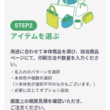
アイテムを選ぶ
用途に合わせて本体商品を選び、該当商品
ページにて、印刷方法や数量を入力くださ
い。
・名入れのパターンを選択
・本体色や個数の選択
（※本体色が選択不可のものもございます。）
・必要に応じてオプション追加
画面上の概算見積を確認いただき、
ご注文ください。