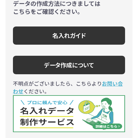
データの作成方法につきましては
こちらをご確認ください。
名入れガイド
データ作成について
不明点がございましたら、こちらより
お問い合
わせ
ください。