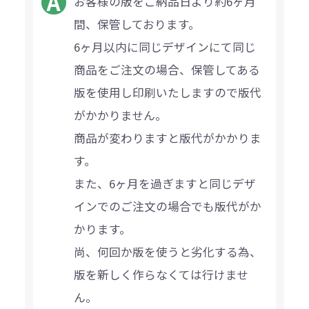
お客様の版をご納品日より約6ヶ月
間、保管しております。
6ヶ月以内に同じデザインにて同じ
商品をご注文の場合、保管してある
版を使用し印刷いたしますので版代
がかかりません。
商品が変わりますと版代がかかりま
す。
また、6ヶ月を過ぎますと同じデザ
インでのご注文の場合でも版代がか
かります。
尚、何回か版を使うと劣化する為、
版を新しく作らなくては行けませ
ん。