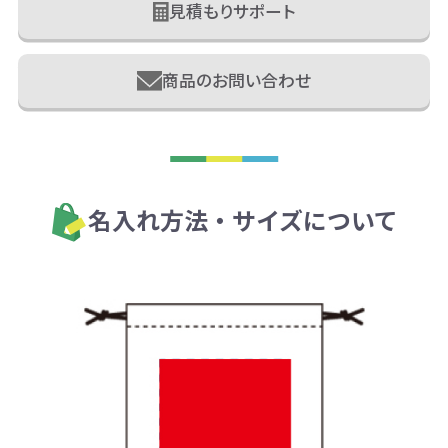
見積もりサポート
商品のお問い合わせ
名入れ方法・サイズについて