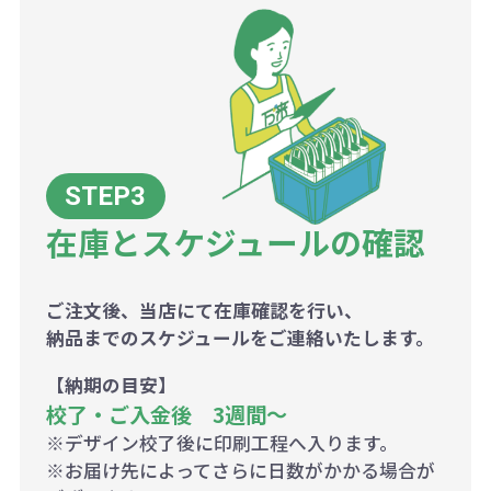
在庫とスケジュールの確認
ご注文後、当店にて在庫確認を行い、
納品までのスケジュールをご連絡いたします。
【納期の目安】
校了・ご入金後 3週間～
※デザイン校了後に印刷工程へ入ります。
※お届け先によってさらに日数がかかる場合が