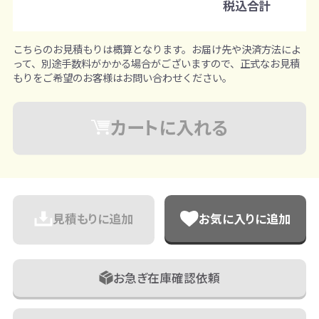
※既製品サンプルは各色3個まで
税込合計
こちらのお見積もりは概算となります。お届け先や決済方法によ
って、別途手数料がかかる場合がございますので、正式なお見積
もりをご希望のお客様はお問い合わせください。
カートに入れる
見積もりに追加
お気に入りに追加
お急ぎ在庫確認依頼