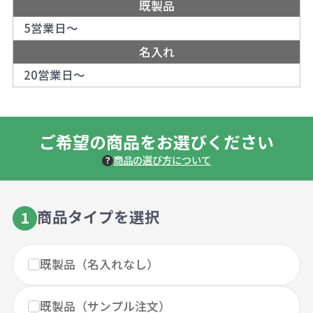
既製品
5営業日～
名入れ
20営業日～
ご希望の商品をお選びください
商品の選び方について
商品タイプを選択
1
既製品（名入れなし）
既製品（サンプル注文）