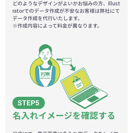
どのようなデザインがよいかお悩みの方、illust
ratorでのデータ作成が不安なお客様は弊社にて
データ作成を代行いたします。
※作成内容によって料金が異なります。
名入れイメージを確認する