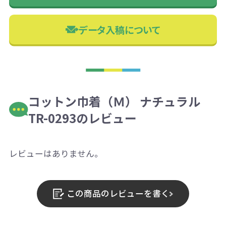
データ入稿について
コットン巾着（Ｍ） ナチュラル
TR-0293のレビュー
レビューはありません。
この商品のレビューを書く