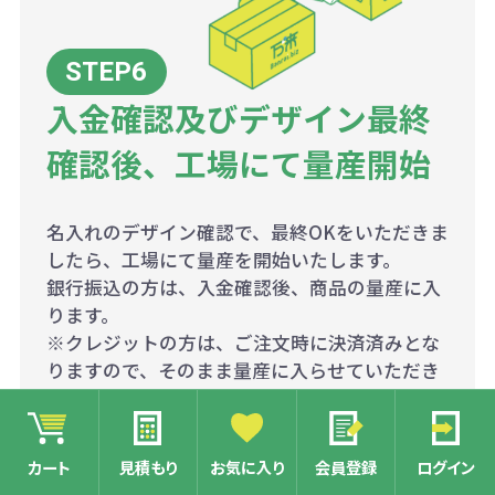
入金確認及びデザイン最終
確認後、工場にて量産開始
名入れのデザイン確認で、最終OKをいただきま
したら、工場にて量産を開始いたします。
銀行振込の方は、入金確認後、商品の量産に入
ります。
※クレジットの方は、ご注文時に決済済みとな
りますので、そのまま量産に入らせていただき
ます。
カート
見積もり
お気に入り
会員登録
ログイン