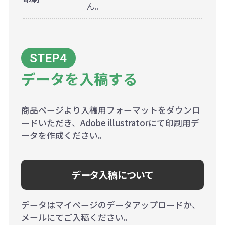
ん。
データを入稿する
商品ページより入稿用フォーマットをダウンロ
ードいただき、Adobe illustratorにて印刷用デ
ータを作成ください。
データ入稿について
データはマイページのデータアップロードか、
メールにてご入稿ください。