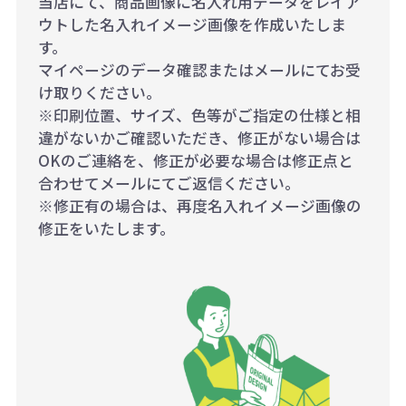
当店にて、商品画像に名入れ用データをレイア
ウトした名入れイメージ画像を作成いたしま
す。
マイページのデータ確認またはメールにてお受
け取りください。
※印刷位置、サイズ、色等がご指定の仕様と相
違がないかご確認いただき、修正がない場合は
OKのご連絡を、修正が必要な場合は修正点と
合わせてメールにてご返信ください。
※修正有の場合は、再度名入れイメージ画像の
修正をいたします。