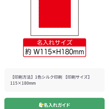
【印刷方法】1色シルク印刷 【印刷サイズ】
115×180mm
名入れガイド