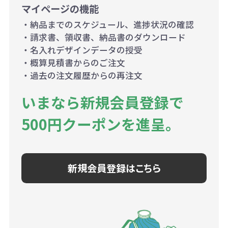
マイページの機能
・納品までのスケジュール、進捗状況の確認
・請求書、領収書、納品書のダウンロード
・名入れデザインデータの授受
・概算見積書からのご注文
・過去の注文履歴からの再注文
いまなら新規会員登録で
500円クーポンを進呈。
新規会員登録はこちら