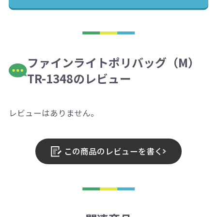
ファインライトポリバッグ（M）
TR-1348のレビュー
レビューはありません。
この商品のレビューを書く