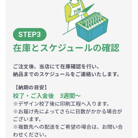
在庫とスケジュールの確認
ご注文後、当店にて在庫確認を行い、
納品までのスケジュールをご連絡いたします。
【納期の目安】
校了・ご入金後 3週間～
※デザイン校了後に印刷工程へ入ります。
※お届け先によってさらに日数がかかる場合が
ございます。
※複数先への配送をご希望の場合は、お問い合
わせください。