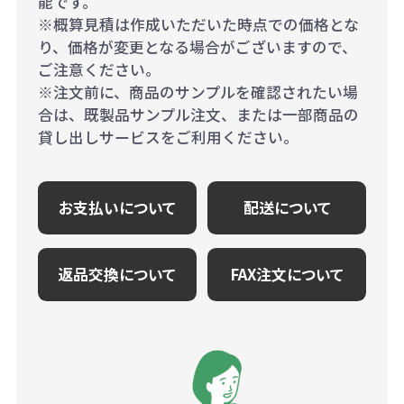
能です。
※概算見積は作成いただいた時点での価格とな
り、価格が変更となる場合がございますので、
ご注意ください。
※注文前に、商品のサンプルを確認されたい場
合は、既製品サンプル注文、または一部商品の
貸し出しサービスをご利用ください。
お支払いについて
配送について
返品交換について
FAX注文について