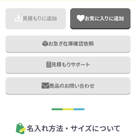
見積もりに追加
お気に入りに追加
お急ぎ在庫確認依頼
見積もりサポート
商品のお問い合わせ
名入れ方法・サイズについて