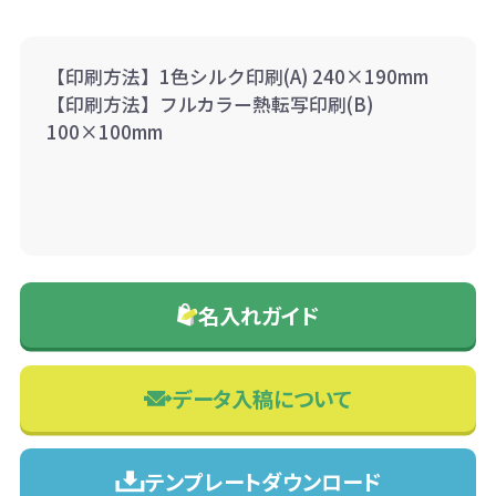
【印刷方法】1色シルク印刷(A) 240×190mm
【印刷方法】フルカラー熱転写印刷(B)
100×100mm
名入れガイド
データ入稿について
テンプレートダウンロード