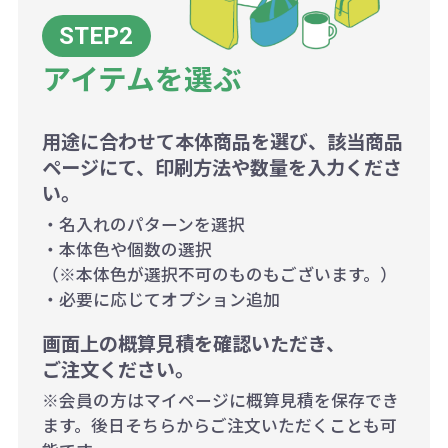
アイテムを選ぶ
用途に合わせて本体商品を選び、該当商品
ページにて、印刷方法や数量を入力くださ
い。
・名入れのパターンを選択
・本体色や個数の選択
（※本体色が選択不可のものもございます。）
・必要に応じてオプション追加
画面上の概算見積を確認いただき、
ご注文ください。
※会員の方はマイページに概算見積を保存でき
ます。後日そちらからご注文いただくことも可