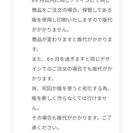
商品をご注文の場合、保管してある
版を使用し印刷いたしますので版代
がかかりません。
商品が変わりますと版代がかかりま
す。
また、6ヶ月を過ぎますと同じデザ
インでのご注文の場合でも版代がか
かります。
尚、何回か版を使うと劣化する為、
版を新しく作らなくては行けませ
ん。
その場合も版代がかかります。ご了
承ください。