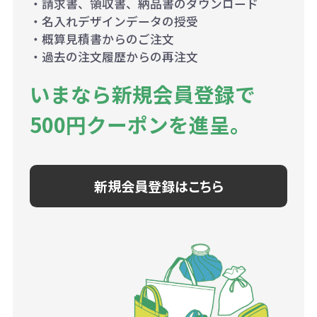
・請求書、領収書、納品書のダウンロード
・名入れデザインデータの授受
・概算見積書からのご注文
・過去の注文履歴からの再注文
いまなら新規会員登録で
500円クーポンを進呈。
新規会員登録はこちら