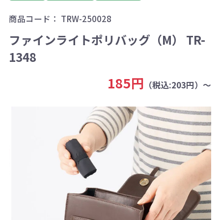
商品コード：
TRW-250028
ファインライトポリバッグ（M） TR-
1348
185円
（税込:203円）～