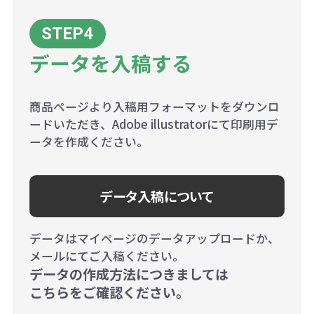
データを入稿する
商品ページより入稿用フォーマットをダウンロ
ードいただき、Adobe illustratorにて印刷用デ
ータを作成ください。
データ入稿について
データはマイページのデータアップロードか、
メールにてご入稿ください。
データの作成方法につきましては
こちらをご確認ください。