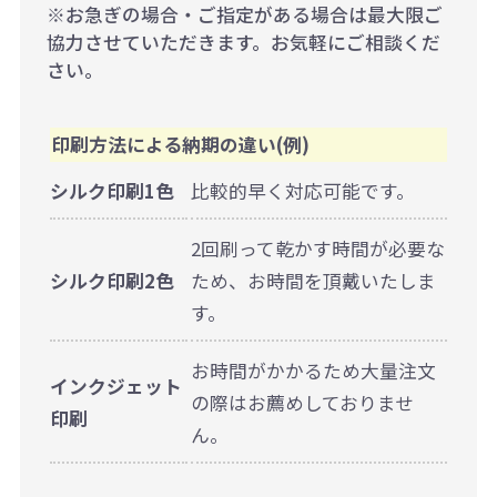
※お急ぎの場合・ご指定がある場合は最大限ご
協力させていただきます。お気軽にご相談くだ
さい。
印刷方法による納期の違い(例)
シルク印刷1色
比較的早く対応可能です。
2回刷って乾かす時間が必要な
シルク印刷2色
ため、お時間を頂戴いたしま
す。
お時間がかかるため大量注文
インクジェット
の際はお薦めしておりませ
印刷
ん。