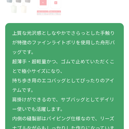
上質な光沢感としなやかでさらっとした手触り
が特徴のファインライトポリを使用した舟形バ
ッグです。
超薄手・超軽量かつ、ゴムで止めていただくこ
とで極小サイズになり、
持ち歩き用のエコバッグとしてぴったりのアイ
テムです。
肩掛けができるので、サブバッグとしてデイリ
ー使いでも活躍します。
内側の縫製部はパイピング仕様なので、リーズ
ナブルながらもしっかりした作りになっていま