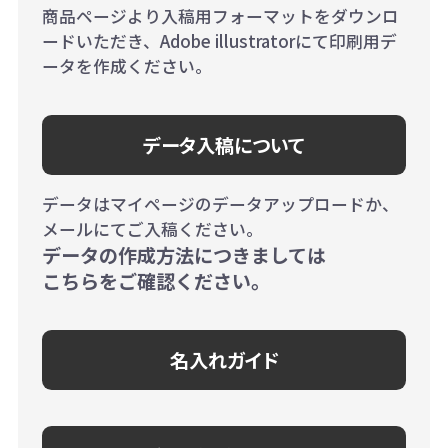
商品ページより入稿用フォーマットをダウンロ
ードいただき、Adobe illustratorにて印刷用デ
ータを作成ください。
データ入稿について
データはマイページのデータアップロードか、
メールにてご入稿ください。
データの作成方法につきましては
こちらをご確認ください。
名入れガイド