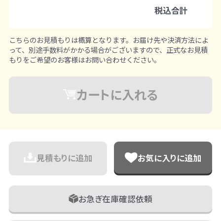
※既製品サンプルは各色3個まで
税込合計
こちらのお見積もりは概算となります。お届け先や決済方法によ
って、別途手数料がかかる場合がございますので、正式なお見積
もりをご希望のお客様はお問い合わせください。
カートに入れる
見積もりに追加
お気に入りに追加
お急ぎ在庫確認依頼