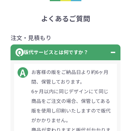
よくあるご質問
注文・見積もり
版代サービスとは何ですか？
お客様の版をご納品日より約6ヶ月
間、保管しております。
6ヶ月以内に同じデザインにて同じ
商品をご注文の場合、保管してある
版を使用し印刷いたしますので版代
がかかりません。
商品が変わりますと版代がかかりま