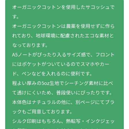
オーガニックコットンを使用したサコッシュで
す。
オーガニックコットンは農薬を使用せずに作ら
れており、地球環境に配慮されたエコな素材と
なっております。
A5ノートがぴったり入るサイズ感で、フロント
にはポケットがついているのでスマホやカー
ド、ペンなどを入れるのに便利です。
程よい厚みの5oz生地でシーチング素材に比べ
て透けにくいため、普段使いにぴったりです。
本体色はナチュラルの他に、別ページにてブラ
ックもご用意しております。
シルク印刷はもちろん、熱転写・インクジェッ