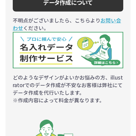
データ作成について
不明点がございましたら、こちらより
お問い合
わせ
ください。
どのようなデザインがよいかお悩みの方、illust
ratorでのデータ作成が不安なお客様は弊社にて
データ作成を代行いたします。
※作成内容によって料金が異なります。