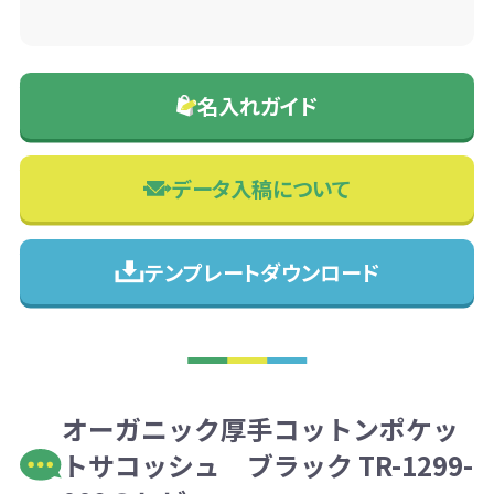
名入れガイド
データ入稿について
テンプレートダウンロード
オーガニック厚手コットンポケッ
トサコッシュ ブラック TR-1299-