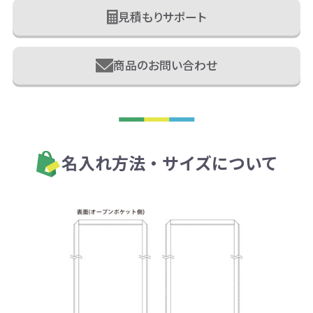
見積もりサポート
商品のお問い合わせ
名入れ方法・サイズについて