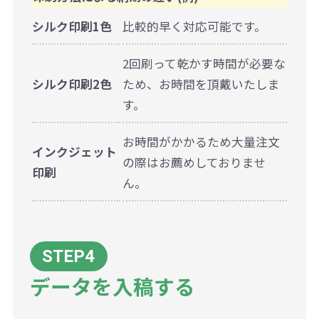
シルク印刷1色
比較的早く対応可能です。
2回刷って乾かす時間が必要な
シルク印刷2色
ため、お時間を頂戴いたしま
す。
お時間がかかるため大量注文
インクジェット
の際はお薦めしておりませ
印刷
ん。
データを入稿する