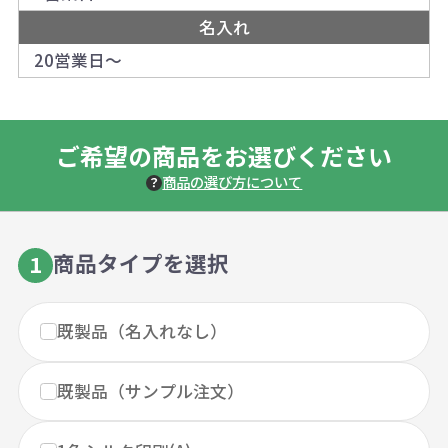
名入れ
20営業日～
ご希望の商品をお選びください
商品の選び方について
商品タイプを選択
1
既製品（名入れなし）
既製品（サンプル注文）