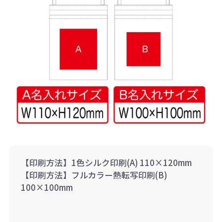
【印刷方法】1色シルク印刷(A) 110×120mm
【印刷方法】フルカラー熱転写印刷(B)
100×100mm