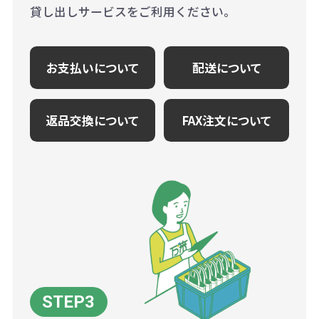
貸し出しサービスをご利用ください。
お支払いについて
配送について
返品交換について
FAX注文について