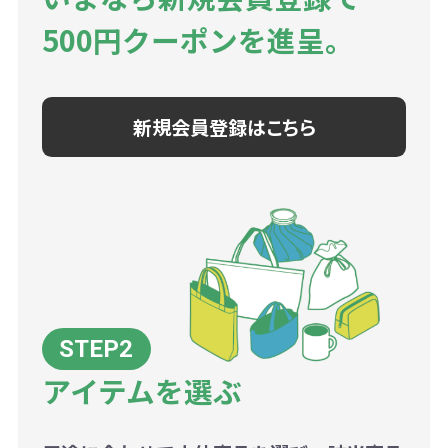
500円クーポンを進呈。
新規会員登録はこちら
アイテムを選ぶ