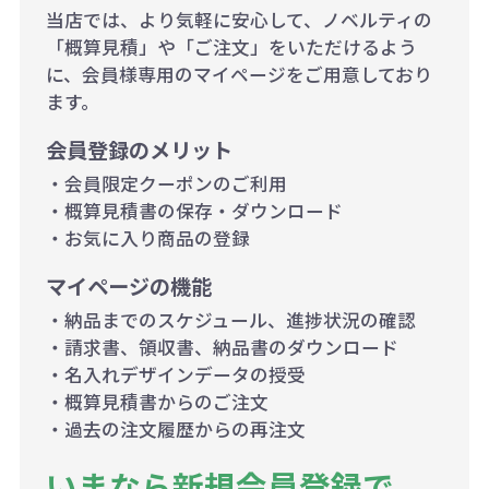
当店では、より気軽に安心して、ノベルティの
「概算見積」や「ご注文」をいただけるよう
に、会員様専用のマイページをご用意しており
ます。
会員登録のメリット
・会員限定クーポンのご利用
・概算見積書の保存・ダウンロード
・お気に入り商品の登録
マイページの機能
・納品までのスケジュール、進捗状況の確認
・請求書、領収書、納品書のダウンロード
・名入れデザインデータの授受
・概算見積書からのご注文
・過去の注文履歴からの再注文
いまなら新規会員登録で