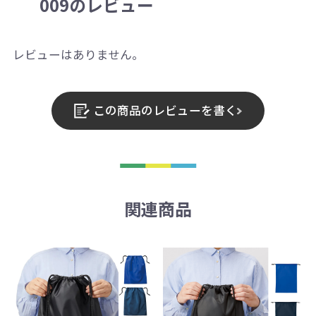
009のレビュー
レビューはありません。
この商品のレビューを書く
関連商品