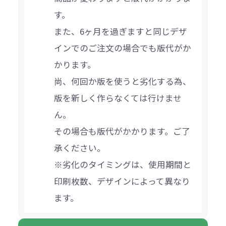
す。
また、6ヶ月を過ぎますと同じデザ
インでのご注文の場合でも版代がか
かります。
尚、何回か版を使うと劣化する為、
版を新しく作らなくては行けませ
ん。
その場合も版代がかかります。ご了
承ください。
※劣化のタイミングは、使用期間と
印刷枚数、デザインによって異なり
ます。