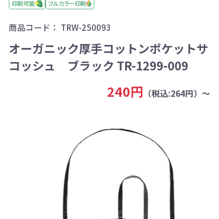
印刷可能
フルカラー印刷
商品コード：
TRW-250093
オーガニック厚手コットンポケットサ
コッシュ ブラック TR-1299-009
240円
（税込:264円）～