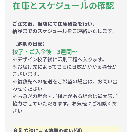
在庫とスケジュールの確認
ご注文後、当店にて在庫確認を行い、
納品までのスケジュールをご連絡いたします。
【納期の目安】
校了・ご入金後 3週間～
※デザイン校了後に印刷工程へ入ります。
※お届け先によってさらに日数がかかる場合が
ございます。
※複数先への配送をご希望の場合は、お問い合
わせください。
※お急ぎの場合・ご指定がある場合は最大限ご
協力させていただきます。お気軽にご相談くだ
さい。
印刷方法による納期の違い(例)