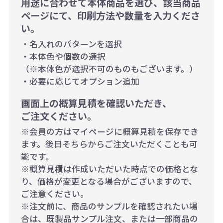
用途に合わせて本体商品を選び、該当商品
ページにて、印刷方法や数量を入力くださ
い。
・名入れのパターンを選択
・本体色や個数の選択
（※本体色が選択不可のものもございます。）
・必要に応じてオプション追加
画面上の概算見積を確認いただき、
ご注文ください。
※会員の方はマイページに概算見積を保存でき
ます。後日そちらからご注文いただくことも可
能です。
※概算見積は作成いただいた時点での価格とな
り、価格が変更となる場合がございますので、
ご注意ください。
※注文前に、商品のサンプルを確認されたい場
合は、既製品サンプル注文、または一部商品の