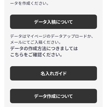
ータを作成ください。
データ入稿について
データはマイページのデータアップロードか、
メールにてご入稿ください。
データの作成方法につきましては
こちらをご確認ください。
名入れガイド
データ作成について