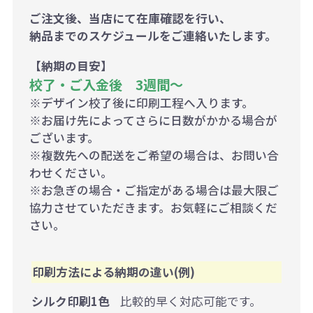
ご注文後、当店にて在庫確認を行い、
納品までのスケジュールをご連絡いたします。
【納期の目安】
校了・ご入金後 3週間～
※デザイン校了後に印刷工程へ入ります。
※お届け先によってさらに日数がかかる場合が
ございます。
※複数先への配送をご希望の場合は、お問い合
わせください。
※お急ぎの場合・ご指定がある場合は最大限ご
協力させていただきます。お気軽にご相談くだ
さい。
印刷方法による納期の違い(例)
シルク印刷1色
比較的早く対応可能です。