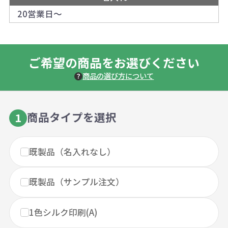
20営業日～
ご希望の商品をお選びください
商品の選び方について
商品タイプを選択
1
既製品（名入れなし）
既製品（サンプル注文）
1色シルク印刷(A)