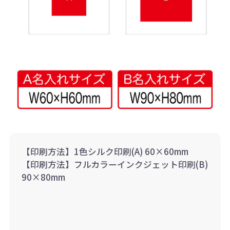
【印刷方法】1色シルク印刷(A) 60×60mm
【印刷方法】フルカラーインクジェット印刷(B)
90×80mm