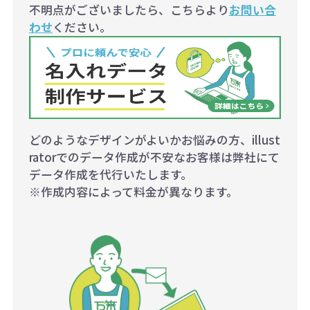
不明点がございましたら、こちらより
お問い合
わせ
ください。
どのようなデザインがよいかお悩みの方、illust
ratorでのデータ作成が不安なお客様は弊社にて
データ作成を代行いたします。
※作成内容によって料金が異なります。