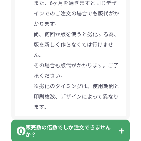
また、6ヶ月を過ぎますと同じデザ
インでのご注文の場合でも版代がか
かります。
尚、何回か版を使うと劣化する為、
版を新しく作らなくては行けませ
ん。
その場合も版代がかかります。ご了
承ください。
※劣化のタイミングは、使用期間と
印刷枚数、デザインによって異なり
ます。
販売数の倍数でしか注文できません
か？