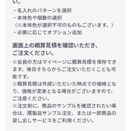
い。
・名入れのパターンを選択
・本体色や個数の選択
（※本体色が選択不可のものもございます。）
・必要に応じてオプション追加
画面上の概算見積を確認いただき、
ご注文ください。
※会員の方はマイページに概算見積を保存でき
ます。後日そちらからご注文いただくことも可
能です。
※概算見積は作成いただいた時点での価格とな
り、価格が変更となる場合がございますので、
ご注意ください。
※注文前に、商品のサンプルを確認されたい場
合は、既製品サンプル注文、または一部商品の
貸し出しサービスをご利用ください。