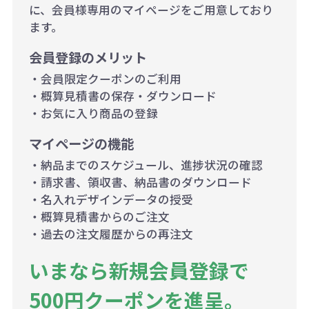
に、会員様専用のマイページをご用意しており
ます。
会員登録のメリット
・会員限定クーポンのご利用
・概算見積書の保存・ダウンロード
・お気に入り商品の登録
マイページの機能
・納品までのスケジュール、進捗状況の確認
・請求書、領収書、納品書のダウンロード
・名入れデザインデータの授受
・概算見積書からのご注文
・過去の注文履歴からの再注文
いまなら新規会員登録で
500円クーポンを進呈。