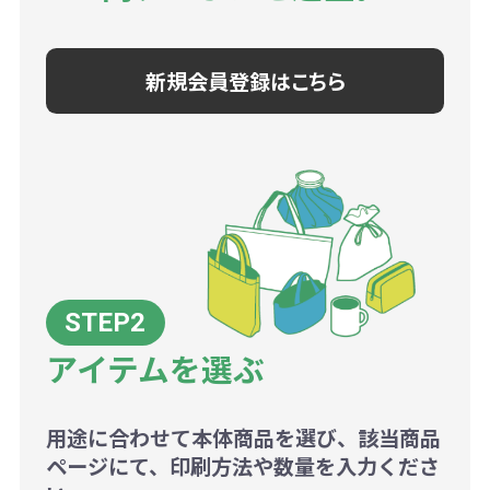
新規会員登録はこちら
アイテムを選ぶ
用途に合わせて本体商品を選び、該当商品
ページにて、印刷方法や数量を入力くださ