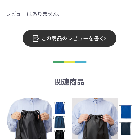
レビューはありません。
この商品のレビューを書く
関連商品