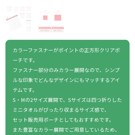
カラーファスナーがポイントの正方形クリアポ
ーチです。
ファスナー部分のみカラー展開なので、シンプ
ルな印象でどんなデザインにもマッチするアイ
テムです。
S・Mの2サイズ展開で、Sサイズは四つ折りした
ミニタオルがぴったり収まるサイズ感で、
セット販売用ポーチとしてもおすすめです。
また豊富なカラー展開でご用意しているため、