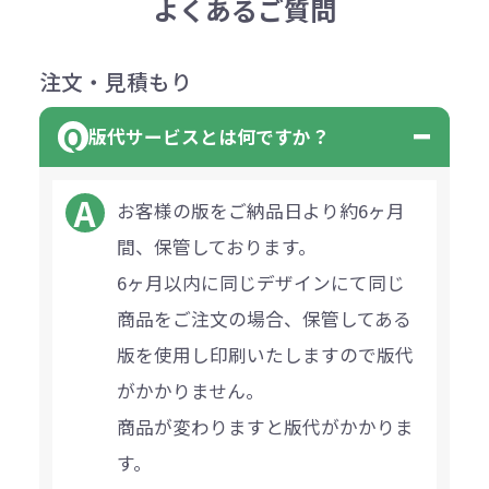
よくあるご質問
注文・見積もり
版代サービスとは何ですか？
お客様の版をご納品日より約6ヶ月
間、保管しております。
6ヶ月以内に同じデザインにて同じ
商品をご注文の場合、保管してある
版を使用し印刷いたしますので版代
がかかりません。
商品が変わりますと版代がかかりま
す。