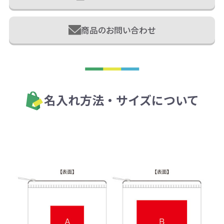
商品のお問い合わせ
名入れ方法・サイズについて