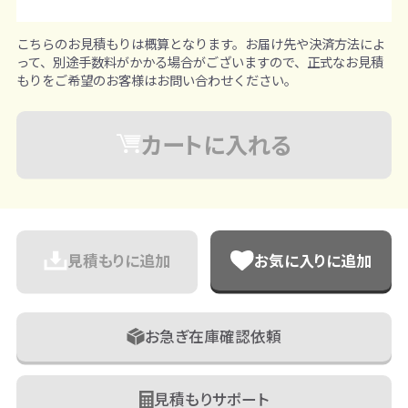
こちらのお見積もりは概算となります。お届け先や決済方法によ
って、別途手数料がかかる場合がございますので、正式なお見積
もりをご希望のお客様はお問い合わせください。
カートに入れる
見積もりに追加
お気に入りに追加
お急ぎ在庫確認依頼
見積もりサポート