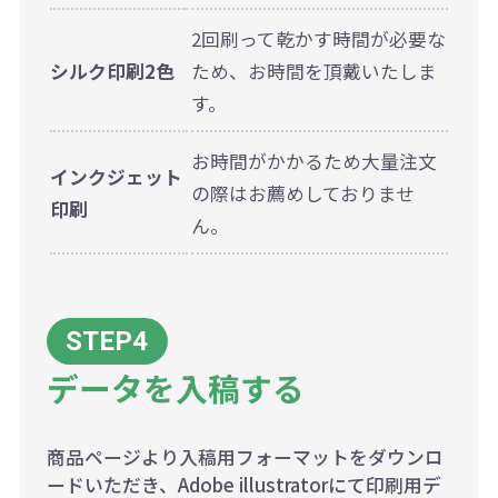
2回刷って乾かす時間が必要な
シルク印刷2色
ため、お時間を頂戴いたしま
す。
お時間がかかるため大量注文
インクジェット
の際はお薦めしておりませ
印刷
ん。
データを入稿する
商品ページより入稿用フォーマットをダウンロ
ードいただき、Adobe illustratorにて印刷用デ