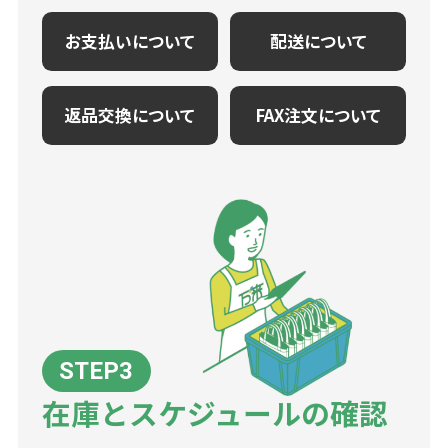
お支払いについて
配送について
返品交換について
FAX注文について
在庫とスケジュールの確認