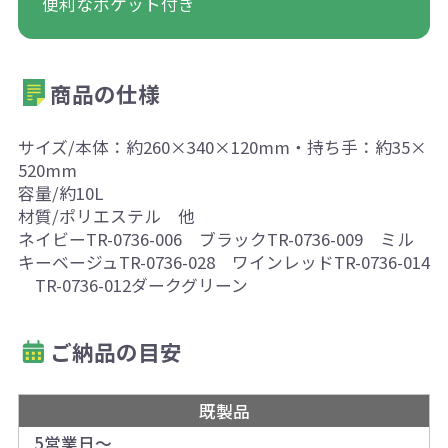
便利なポケット付き
商品の仕様
サイズ/本体：約260×340×120mm・持ち手：約35×
520mm
容量/約10L
材質/ポリエステル 他
ネイビーTR-0736-006 ブラックTR-0736-009 ミル
キーベージュTR-0736-028 ワインレッドTR-0736-014
TR-0736-012ダークグリーン
ご納品の目安
既製品
5営業日～