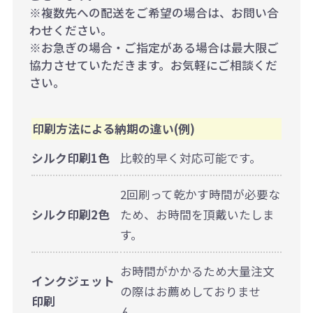
※複数先への配送をご希望の場合は、お問い合
わせください。
※お急ぎの場合・ご指定がある場合は最大限ご
協力させていただきます。お気軽にご相談くだ
さい。
印刷方法による納期の違い(例)
シルク印刷1色
比較的早く対応可能です。
2回刷って乾かす時間が必要な
シルク印刷2色
ため、お時間を頂戴いたしま
す。
お時間がかかるため大量注文
インクジェット
の際はお薦めしておりませ
印刷
ん。