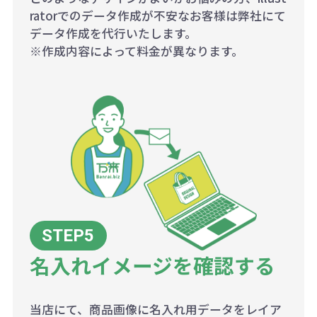
ratorでのデータ作成が不安なお客様は弊社にて
データ作成を代行いたします。
※作成内容によって料金が異なります。
名入れイメージを確認する
当店にて、商品画像に名入れ用データをレイア