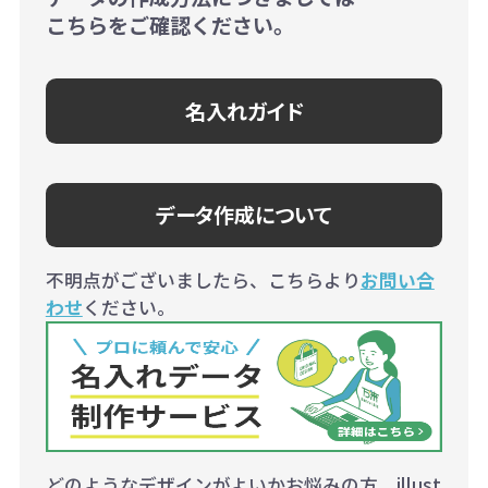
こちらをご確認ください。
名入れガイド
データ作成について
不明点がございましたら、こちらより
お問い合
わせ
ください。
どのようなデザインがよいかお悩みの方、illust