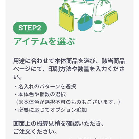
アイテムを選ぶ
用途に合わせて本体商品を選び、該当商品
ページにて、印刷方法や数量を入力くださ
い。
・名入れのパターンを選択
・本体色や個数の選択
（※本体色が選択不可のものもございます。）
・必要に応じてオプション追加
画面上の概算見積を確認いただき、
ご注文ください。