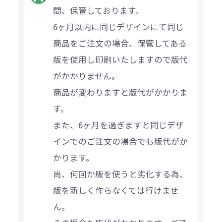
間、保管しております。
6ヶ月以内に同じデザインにて同じ
商品をご注文の場合、保管してある
版を使用し印刷いたしますので版代
がかかりません。
商品が変わりますと版代がかかりま
す。
また、6ヶ月を過ぎますと同じデザ
インでのご注文の場合でも版代がか
かります。
尚、何回か版を使うと劣化する為、
版を新しく作らなくては行けませ
ん。