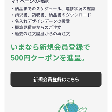
マイページの機能
・納品までのスケジュール、進捗状況の確認
・請求書、領収書、納品書のダウンロード
・名入れデザインデータの授受
・概算見積書からのご注文
・過去の注文履歴からの再注文
いまなら新規会員登録で
500円クーポンを進呈。
新規会員登録はこちら