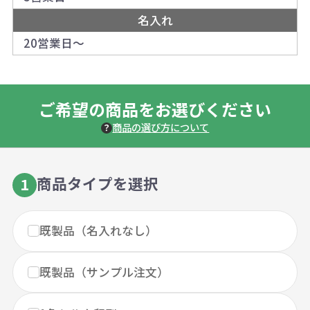
名入れ
20営業日～
ご希望の商品をお選びください
商品の選び方について
商品タイプを選択
1
既製品（名入れなし）
既製品（サンプル注文）