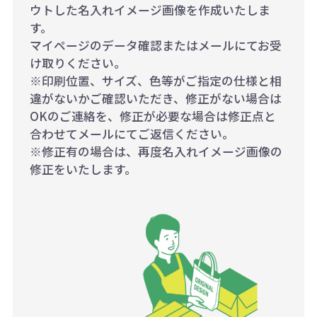
ウトした名入れイメージ画像を作成いたしま
す。
マイページのデータ確認またはメールにてお受
け取りください。
※印刷位置、サイズ、色等がご指定の仕様と相
違がないかご確認いただき、修正がない場合は
OKのご連絡を、修正が必要な場合は修正点と
合わせてメールにてご返信ください。
※修正有の場合は、再度名入れイメージ画像の
修正をいたします。