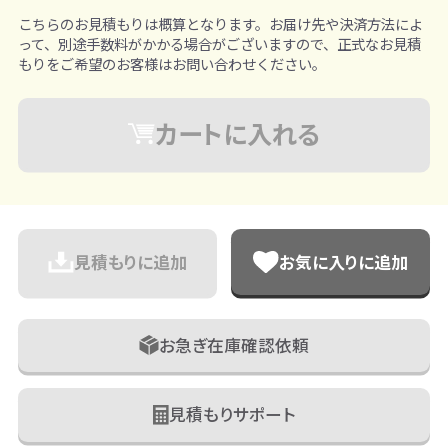
こちらのお見積もりは概算となります。お届け先や決済方法によ
って、別途手数料がかかる場合がございますので、正式なお見積
もりをご希望のお客様はお問い合わせください。
カートに入れる
見積もりに追加
お気に入りに追加
お急ぎ在庫確認依頼
見積もりサポート