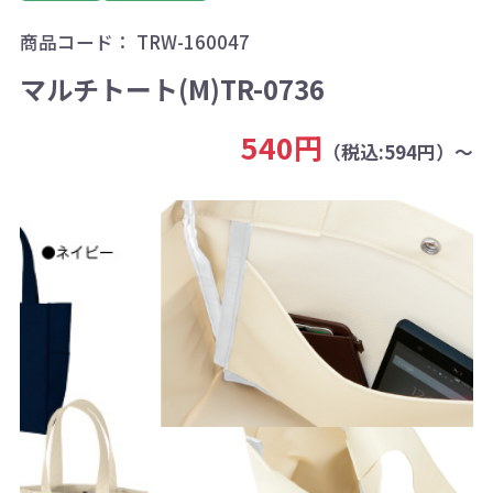
商品コード：
TRW-160047
マルチトート(M)TR-0736
540円
（税込:594円）～