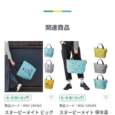
関連商品
色・柄 取り混ぜ
色・柄 取り混ぜ
商品コード：MAU-230263
商品コード：MAU-230269
スヌーピーメイト ビッグ
スヌーピーメイト 保冷温