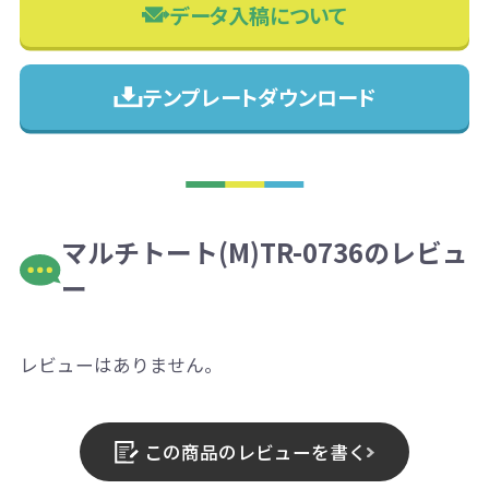
データ入稿について
テンプレートダウンロード
マルチトート(M)TR-0736のレビュ
ー
レビューはありません。
この商品のレビューを書く