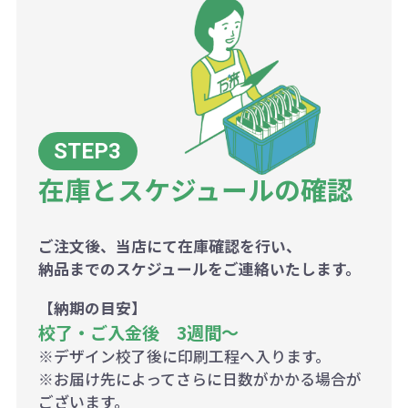
在庫とスケジュールの確認
ご注文後、当店にて在庫確認を行い、
納品までのスケジュールをご連絡いたします。
【納期の目安】
校了・ご入金後 3週間～
※デザイン校了後に印刷工程へ入ります。
※お届け先によってさらに日数がかかる場合が
ございます。