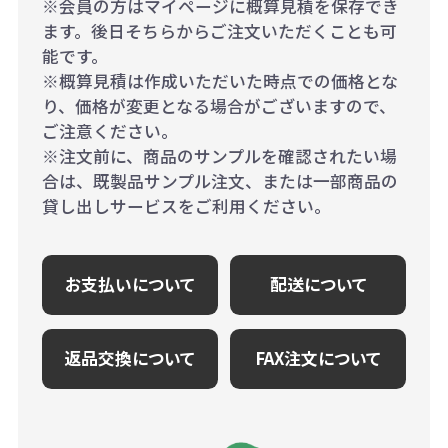
※会員の方はマイページに概算見積を保存でき
ます。後日そちらからご注文いただくことも可
能です。
※概算見積は作成いただいた時点での価格とな
り、価格が変更となる場合がございますので、
ご注意ください。
※注文前に、商品のサンプルを確認されたい場
合は、既製品サンプル注文、または一部商品の
貸し出しサービスをご利用ください。
お支払いについて
配送について
返品交換について
FAX注文について