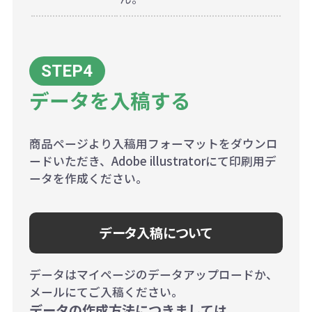
データを入稿する
商品ページより入稿用フォーマットをダウンロ
ードいただき、Adobe illustratorにて印刷用デ
ータを作成ください。
データ入稿について
データはマイページのデータアップロードか、
メールにてご入稿ください。
データの作成方法につきましては