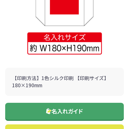
【印刷方法】1色シルク印刷 【印刷サイズ】
180×190mm
名入れガイド