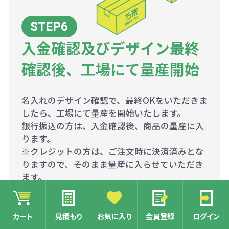
入金確認及びデザイン最終
確認後、工場にて量産開始
名入れのデザイン確認で、最終OKをいただきま
したら、工場にて量産を開始いたします。
銀行振込の方は、入金確認後、商品の量産に入
ります。
※クレジットの方は、ご注文時に決済済みとな
りますので、そのまま量産に入らせていただき
ます。
カート
見積もり
お気に入り
会員登録
ログイン