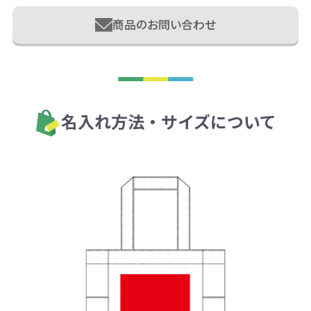
商品のお問い合わせ
名入れ方法・サイズについて