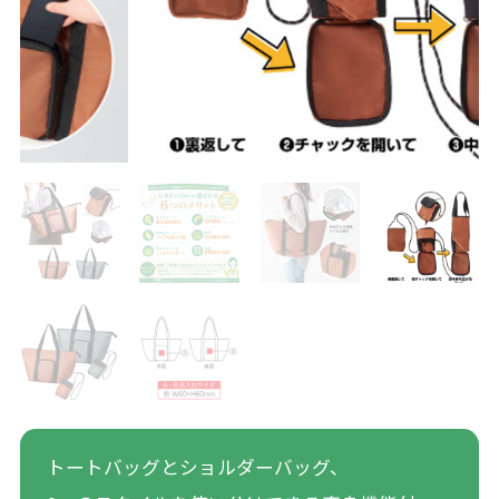
トートバッグとショルダーバッグ、