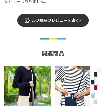
レビューはありません。
この商品のレビューを書く
関連商品