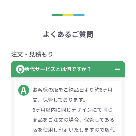
よくあるご質問
注文・見積もり
版代サービスとは何ですか？
お客様の版をご納品日より約6ヶ月
間、保管しております。
6ヶ月以内に同じデザインにて同じ
商品をご注文の場合、保管してある
版を使用し印刷いたしますので版代