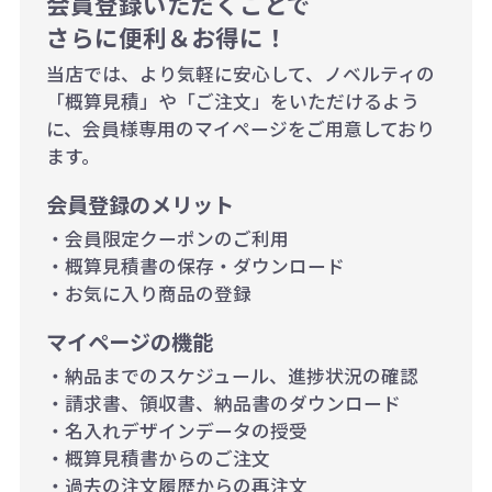
会員登録いただくことで
さらに便利＆お得に！
り）
当店では、より気軽に安心して、ノベルティの
「概算見積」や「ご注文」をいただけるよう
に、会員様専用のマイページをご用意しており
ます。
会員登録のメリット
・会員限定クーポンのご利用
・概算見積書の保存・ダウンロード
・お気に入り商品の登録
マイページの機能
・納品までのスケジュール、進捗状況の確認
・請求書、領収書、納品書のダウンロード
・名入れデザインデータの授受
・概算見積書からのご注文
・過去の注文履歴からの再注文