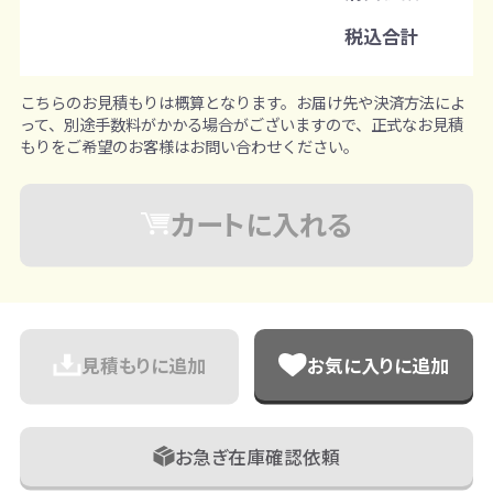
※既製品サンプルは各色3個まで
税込合計
こちらのお見積もりは概算となります。お届け先や決済方法によ
って、別途手数料がかかる場合がございますので、正式なお見積
もりをご希望のお客様はお問い合わせください。
カートに入れる
見積もりに追加
お気に入りに追加
お急ぎ在庫確認依頼