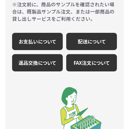
※注文前に、商品のサンプルを確認されたい場
合は、既製品サンプル注文、または一部商品の
貸し出しサービスをご利用ください。
お支払いについて
配送について
返品交換について
FAX注文について