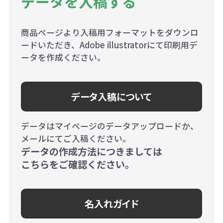
データを入稿する
商品ページより入稿用フォーマットをダウンロ
ードいただき、Adobe illustratorにて印刷用デ
ータを作成ください。
データ入稿について
データはマイページのデータアップロードか、
メールにてご入稿ください。
データの作成方法につきましては
こちらをご確認ください。
名入れガイド