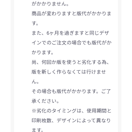
がかかりません。
商品が変わりますと版代がかかりま
す。
また、6ヶ月を過ぎますと同じデザ
インでのご注文の場合でも版代がか
かります。
尚、何回か版を使うと劣化する為、
版を新しく作らなくては行けませ
ん。
その場合も版代がかかります。ご了
承ください。
※劣化のタイミングは、使用期間と
印刷枚数、デザインによって異なり
ます。