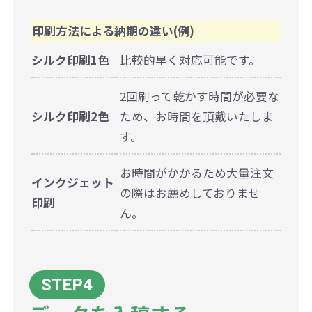
印刷方法による納期の違い(例)
シルク印刷1色
比較的早く対応可能です。
2回刷って乾かす時間が必要な
シルク印刷2色
ため、お時間を頂戴いたしま
す。
お時間がかかるため大量注文
インクジェット
の際はお薦めしておりませ
印刷
ん。