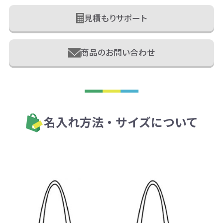
見積もりサポート
商品のお問い合わせ
名入れ方法・サイズについて