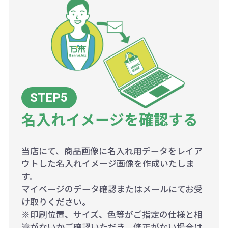
名入れイメージを確認する
当店にて、商品画像に名入れ用データをレイア
ウトした名入れイメージ画像を作成いたしま
す。
マイページのデータ確認またはメールにてお受
け取りください。
※印刷位置、サイズ、色等がご指定の仕様と相
違がないかご確認いただき、修正がない場合は