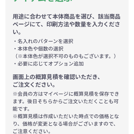
用途に合わせて本体商品を選び、該当商品
ページにて、印刷方法や数量を入力くださ
い。
・名入れのパターンを選択
・本体色や個数の選択
（※本体色が選択不可のものもございます。）
・必要に応じてオプション追加
画面上の概算見積を確認いただき、
ご注文ください。
※会員の方はマイページに概算見積を保存でき
ます。後日そちらからご注文いただくことも可
能です。
※概算見積は作成いただいた時点での価格とな
り、価格が変更となる場合がございますので、
ご注意ください。