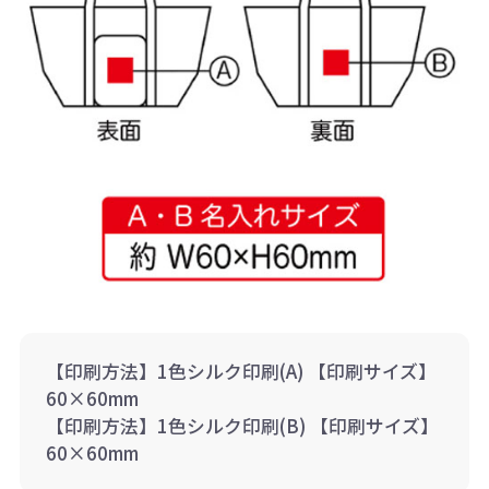
【印刷方法】1色シルク印刷(A) 【印刷サイズ】
60×60mm
【印刷方法】1色シルク印刷(B) 【印刷サイズ】
60×60mm