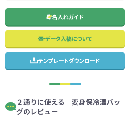
名入れガイド
データ入稿について
テンプレートダウンロード
２通りに使える 変身保冷温バッ
グのレビュー