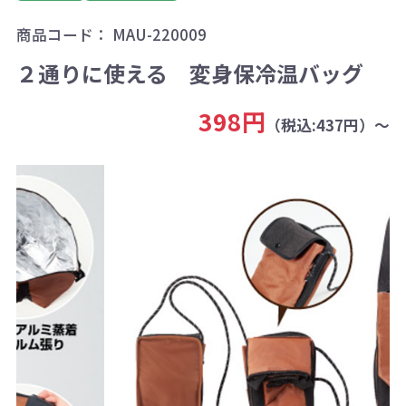
商品コード：
MAU-220009
２通りに使える 変身保冷温バッグ
398円
（税込:437円）～