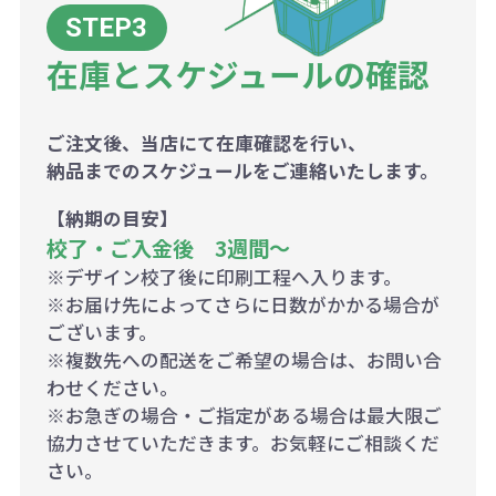
在庫とスケジュールの確認
ご注文後、当店にて在庫確認を行い、
納品までのスケジュールをご連絡いたします。
【納期の目安】
校了・ご入金後 3週間～
※デザイン校了後に印刷工程へ入ります。
※お届け先によってさらに日数がかかる場合が
ございます。
※複数先への配送をご希望の場合は、お問い合
わせください。
※お急ぎの場合・ご指定がある場合は最大限ご
協力させていただきます。お気軽にご相談くだ
さい。