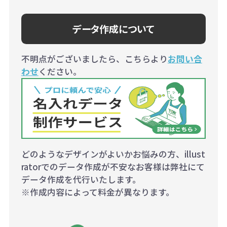
データ作成について
不明点がございましたら、こちらより
お問い合
わせ
ください。
どのようなデザインがよいかお悩みの方、illust
ratorでのデータ作成が不安なお客様は弊社にて
データ作成を代行いたします。
※作成内容によって料金が異なります。