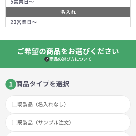
5営業日～
名入れ
20営業日～
ご希望の商品をお選びください
商品の選び方について
商品タイプを選択
1
既製品（名入れなし）
既製品（サンプル注文）