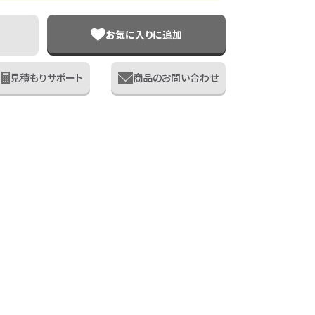
お気に入りに追加
見積もりサポート
商品のお問い合わせ