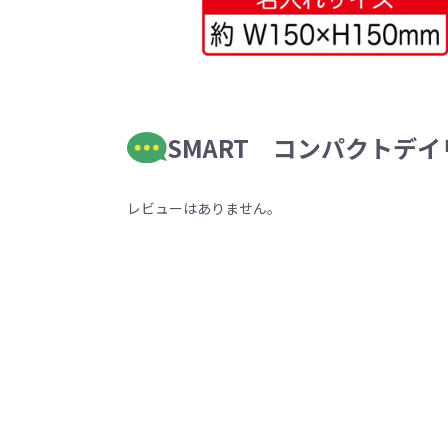
SMART コンパクトデ
レビューはありません。