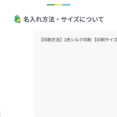
名入れ方法・サイズについて
【印刷方法】1色シルク印刷 【印刷サイズ】