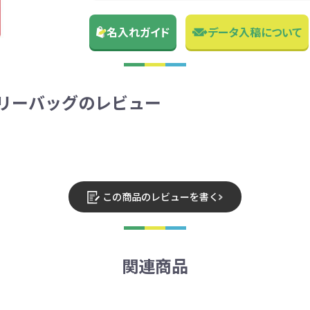
名入れガイド
データ入稿について
イリーバッグのレビュー
この商品のレビューを書く
関連商品