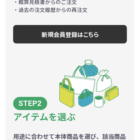
・概算見積書からのご注文
・過去の注文履歴からの再注文
新規会員登録はこちら
アイテムを選ぶ
用途に合わせて本体商品を選び、該当商品