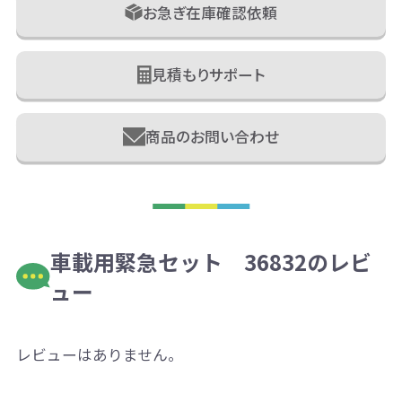
お急ぎ在庫確認依頼
見積もりサポート
商品のお問い合わせ
車載用緊急セット 36832のレビ
ュー
レビューはありません。