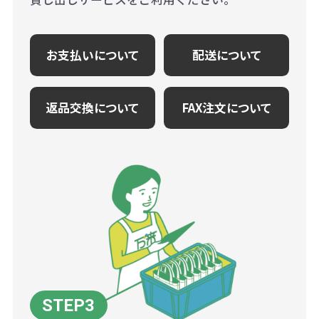
お支払いについて
配送について
返品交換について
FAX注文について