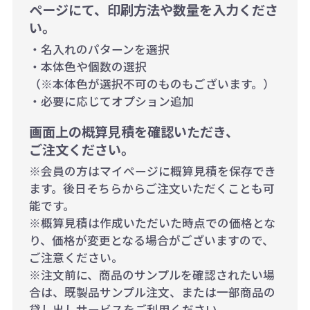
ページにて、印刷方法や数量を入力くださ
い。
・名入れのパターンを選択
・本体色や個数の選択
（※本体色が選択不可のものもございます。）
・必要に応じてオプション追加
画面上の概算見積を確認いただき、
ご注文ください。
※会員の方はマイページに概算見積を保存でき
ます。後日そちらからご注文いただくことも可
能です。
※概算見積は作成いただいた時点での価格とな
り、価格が変更となる場合がございますので、
ご注意ください。
※注文前に、商品のサンプルを確認されたい場
合は、既製品サンプル注文、または一部商品の
貸し出しサービスをご利用ください。