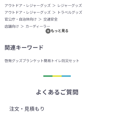
アウトドア・レジャーグッズ
レジャーグッズ
アウトドア・レジャーグッズ
トラベルグッズ
官公庁・自治体向け
交通安全
店舗向け
カーディーラー
もっと見る
関連キーワード
啓発グッズ
ブランケット
簡易トイレ
防災セット
よくあるご質問
注文・見積もり