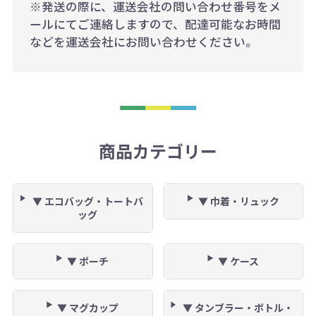
※発送の際に、運送会社の問い合わせ番号をメ
ールにてご連絡しますので、配達可能なお時間
などを運送会社にお問い合わせください。
商品カテゴリー
▼ エコバッグ・トートバ
▼ 巾着・リュック
ッグ
▼ ポーチ
▼ ケース
▼ マグカップ
▼ タンブラー・ボトル・