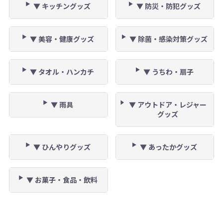
▼ キッチングッズ
▼ 防災・防犯グッズ
▼ 美容・健康グッズ
▼ 除菌・感染対策グッズ
▼ タオル・ハンカチ
▼ うちわ・扇子
▼ 雨具
▼ アウトドア・レジャー
グッズ
▼ ひんやりグッズ
▼ あったかグッズ
▼ お菓子・食品・飲料