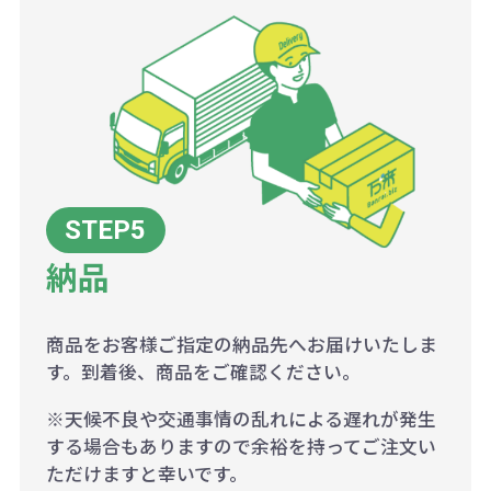
納品
商品をお客様ご指定の納品先へお届けいたしま
す。到着後、商品をご確認ください。
※天候不良や交通事情の乱れによる遅れが発生
する場合もありますので余裕を持ってご注文い
ただけますと幸いです。