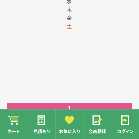
水
木
金
土
1
2
3
カート
見積もり
お気に入り
会員登録
ログイン