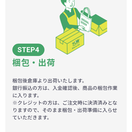
梱包・出荷
梱包後倉庫より出荷いたします。
銀行振込の方は、入金確認後、商品の梱包作業
に入ります。
※クレジットの方は、ご注文時に決済済みとな
りますので、そのまま梱包・出荷準備に入らせ
ていただきます。