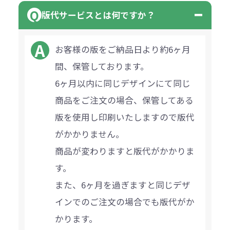
版代サービスとは何ですか？
お客様の版をご納品日より約6ヶ月
間、保管しております。
6ヶ月以内に同じデザインにて同じ
商品をご注文の場合、保管してある
版を使用し印刷いたしますので版代
がかかりません。
商品が変わりますと版代がかかりま
す。
また、6ヶ月を過ぎますと同じデザ
インでのご注文の場合でも版代がか
かります。