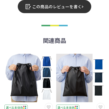
この商品のレビューを書く
関連商品
選べる本体色
選べる本体色