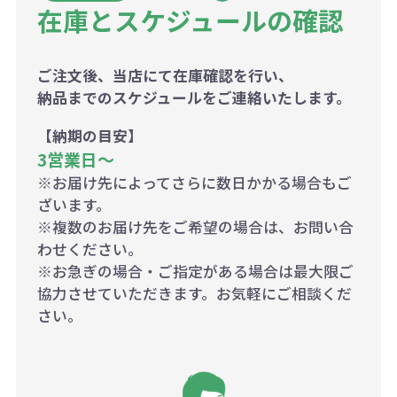
在庫とスケジュールの確認
ご注文後、当店にて在庫確認を行い、
納品までのスケジュールをご連絡いたします。
【納期の目安】
3営業日〜
※お届け先によってさらに数日かかる場合もご
ざいます。
※複数のお届け先をご希望の場合は、お問い合
わせください。
※お急ぎの場合・ご指定がある場合は最大限ご
協力させていただきます。お気軽にご相談くだ
さい。