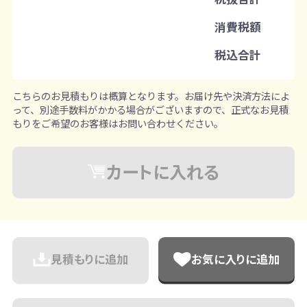
既製品：150個から
消費税額
注文単位
税込合計
1個ずつ追加可能
※既製品サンプルは各色3個まで
こちらのお見積もりは概算となります。お届け先や決済方法によ
って、別途手数料がかかる場合がございますので、正式なお見積
もりをご希望のお客様はお問い合わせください。
カートに入れる
見積もりに追加
お気に入りに追加