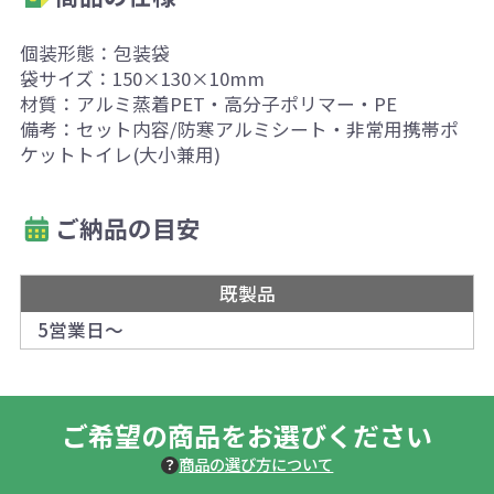
個装形態：包装袋
袋サイズ：150×130×10mm
材質：アルミ蒸着PET・高分子ポリマー・PE
備考：セット内容/防寒アルミシート・非常用携帯ポ
ケットトイレ(大小兼用)
ご納品の目安
既製品
5営業日～
ご希望の商品をお選びください
商品の選び方について