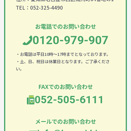
TEL：052-325-4490
お電話でのお問い合わせ
0120-979-907
・お電話は平日10時～17時までとなっております。
・土、日、祝日は休業日となります。ご了承くださ
い。
FAXでのお問い合わせ
052-505-6111
メールでのお問い合わせ