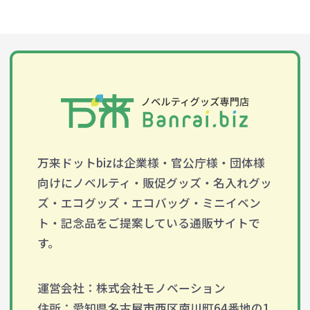
万来ドットbizは企業様・官公庁様・団体様
向けにノベルティ・販促グッズ・名入れグッ
ズ・エコグッズ・エコバッグ・ミニイベン
ト・記念品をご提案している通販サイトで
す。
運営会社：株式会社モノベーション
住所：愛知県名古屋市西区南川町64番地の1