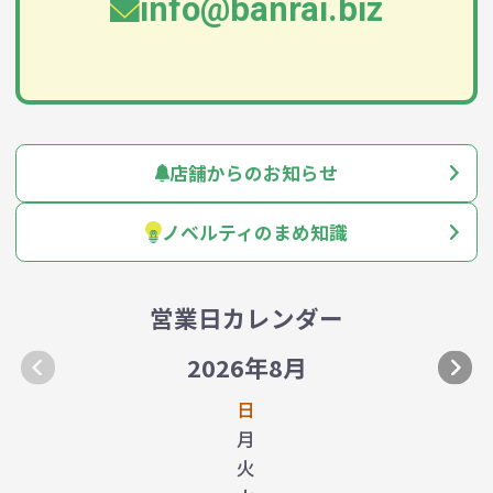
info@banrai.biz
店舗からのお知らせ
ノベルティのまめ知識
営業日カレンダー
2026年8月
日
月
火