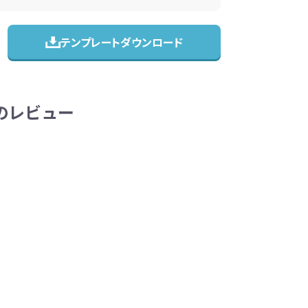
テンプレートダウンロード
1のレビュー