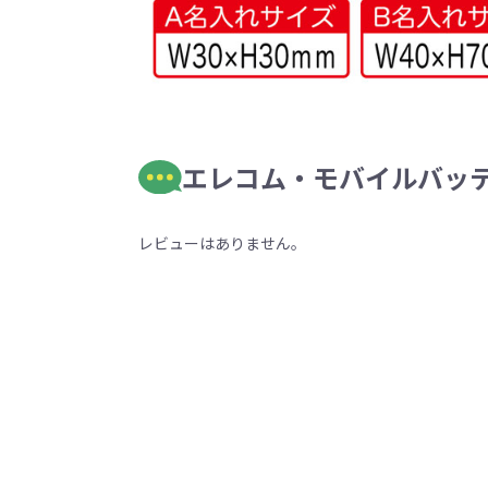
エレコム・モバイルバッテリー
レビューはありません。