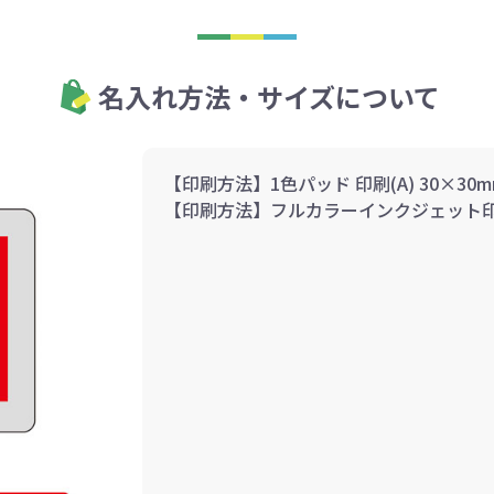
名入れ方法・サイズについて
【印刷方法】1色パッド 印刷(A) 30×30m
【印刷方法】フルカラーインクジェット印刷(