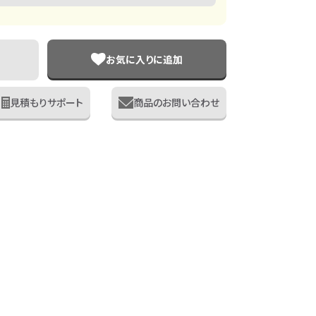
お気に入りに追加
見積もりサポート
商品のお問い合わせ