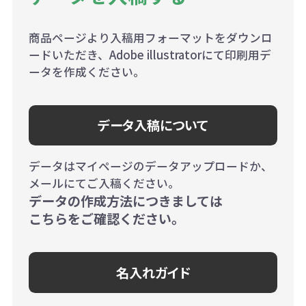
商品ページより入稿用フォーマットをダウンロ
ードいただき、Adobe illustratorにて印刷用デ
ータを作成ください。
データ入稿について
データはマイページのデータアップロードか、
メールにてご入稿ください。
データの作成方法につきましては
こちらをご確認ください。
名入れガイド