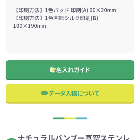
【印刷方法】1色パッド 印刷(A) 60×30mm
【印刷方法】1色回転シルク印刷(B)
100×190mm
名入れガイド
データ入稿について
ナチュラルバンブー真空ステンレ