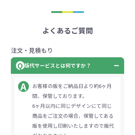
よくあるご質問
注文・見積もり
版代サービスとは何ですか？
お客様の版をご納品日より約6ヶ月
間、保管しております。
6ヶ月以内に同じデザインにて同じ
商品をご注文の場合、保管してある
版を使用し印刷いたしますので版代