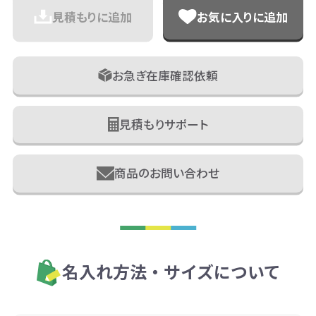
見積もりに追加
お気に入りに追加
お急ぎ在庫確認依頼
見積もりサポート
商品のお問い合わせ
名入れ方法・サイズについて