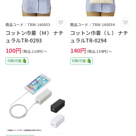
商品コード：TRW-160053
商品コード：TRW-160054
コットン巾着（Ｍ） ナチ
コットン巾着（Ｌ） ナチ
ュラルTR-0293
ュラルTR-0294
100円
140円
（税込:110円）～
（税込:154円）～
印刷可能
印刷可能