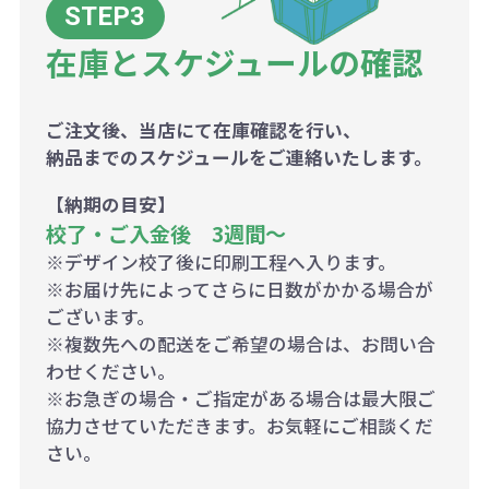
在庫とスケジュールの確認
ご注文後、当店にて在庫確認を行い、
納品までのスケジュールをご連絡いたします。
【納期の目安】
校了・ご入金後 3週間～
※デザイン校了後に印刷工程へ入ります。
※お届け先によってさらに日数がかかる場合が
ございます。
※複数先への配送をご希望の場合は、お問い合
わせください。
※お急ぎの場合・ご指定がある場合は最大限ご
協力させていただきます。お気軽にご相談くだ
さい。