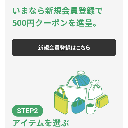
いまなら新規会員登録で
500円クーポンを進呈。
新規会員登録はこちら
アイテムを選ぶ