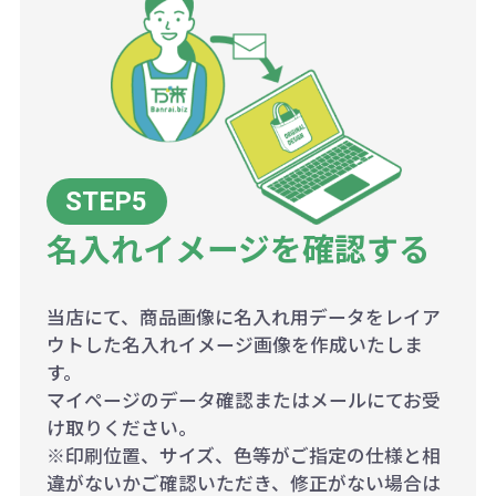
名入れイメージを確認する
当店にて、商品画像に名入れ用データをレイア
ウトした名入れイメージ画像を作成いたしま
す。
マイページのデータ確認またはメールにてお受
け取りください。
※印刷位置、サイズ、色等がご指定の仕様と相
違がないかご確認いただき、修正がない場合は