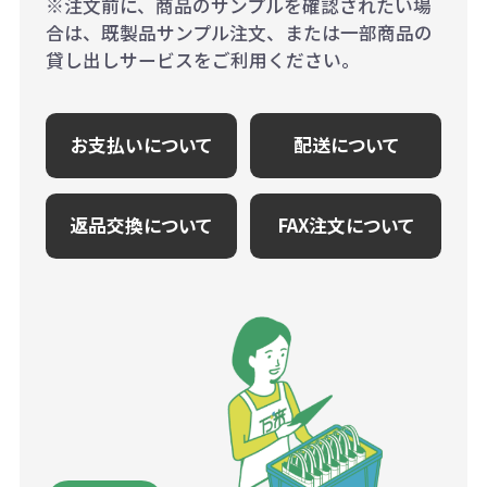
※注文前に、商品のサンプルを確認されたい場
合は、既製品サンプル注文、または一部商品の
貸し出しサービスをご利用ください。
お支払いについて
配送について
返品交換について
FAX注文について