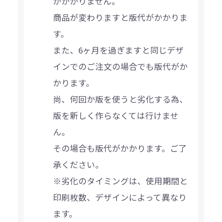
がかかりません。
商品が変わりますと版代がかかりま
す。
また、6ヶ月を過ぎますと同じデザ
インでのご注文の場合でも版代がか
かります。
尚、何回か版を使うと劣化する為、
版を新しく作らなくては行けませ
ん。
その場合も版代がかかります。ご了
承ください。
※劣化のタイミングは、使用期間と
印刷枚数、デザインによって異なり
ます。