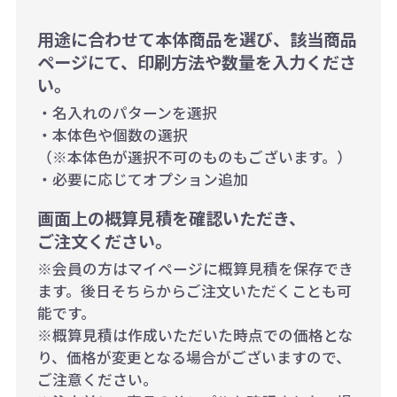
用途に合わせて本体商品を選び、該当商品
ページにて、印刷方法や数量を入力くださ
い。
・名入れのパターンを選択
・本体色や個数の選択
（※本体色が選択不可のものもございます。）
・必要に応じてオプション追加
画面上の概算見積を確認いただき、
ご注文ください。
※会員の方はマイページに概算見積を保存でき
ます。後日そちらからご注文いただくことも可
能です。
※概算見積は作成いただいた時点での価格とな
り、価格が変更となる場合がございますので、
ご注意ください。