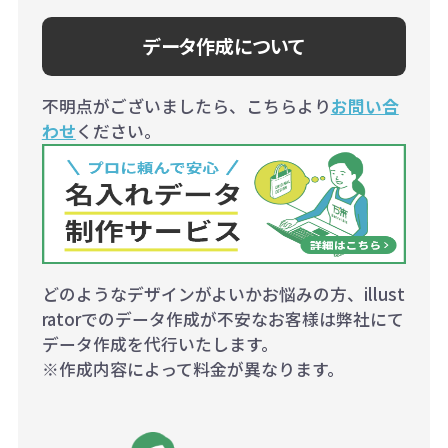
データ作成について
不明点がございましたら、こちらより
お問い合
わせ
ください。
どのようなデザインがよいかお悩みの方、illust
ratorでのデータ作成が不安なお客様は弊社にて
データ作成を代行いたします。
※作成内容によって料金が異なります。