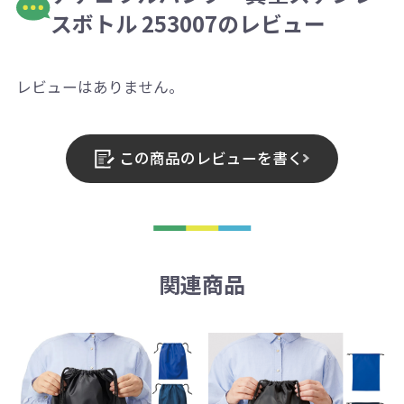
スボトル 253007のレビュー
レビューはありません。
この商品のレビューを書く
関連商品