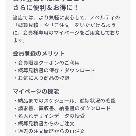
さらに便利＆お得に！
り）
当店では、より気軽に安心して、ノベルティの
「概算見積」や「ご注文」をいただけるよう
に、会員様専用のマイページをご用意しており
ます。
会員登録のメリット
・会員限定クーポンのご利用
・概算見積書の保存・ダウンロード
・お気に入り商品の登録
マイページの機能
・納品までのスケジュール、進捗状況の確認
・請求書、領収書、納品書のダウンロード
・名入れデザインデータの授受
・概算見積書からのご注文
・過去の注文履歴からの再注文