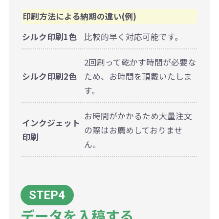
印刷方法による納期の違い(例)
シルク印刷1色
比較的早く対応可能です。
2回刷って乾かす時間が必要な
シルク印刷2色
ため、お時間を頂戴いたしま
す。
お時間がかかるため大量注文
インクジェット
の際はお薦めしておりませ
印刷
ん。
データを入稿する