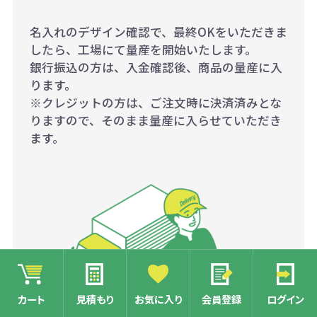
名入れのデザイン確認で、最終OKをいただきま
したら、工場にて量産を開始いたします。
銀行振込の方は、入金確認後、商品の量産に入
ります。
※クレジットの方は、ご注文時に決済済みとな
りますので、そのまま量産に入らせていただき
ます。
カート
見積もり
お気に入り
会員登録
ログイン