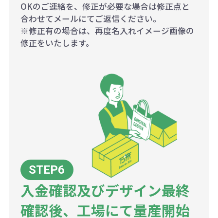
OKのご連絡を、修正が必要な場合は修正点と
合わせてメールにてご返信ください。
※修正有の場合は、再度名入れイメージ画像の
修正をいたします。
入金確認及びデザイン最終
確認後、工場にて量産開始