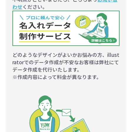
わせ
ください。
どのようなデザインがよいかお悩みの方、illust
ratorでのデータ作成が不安なお客様は弊社にて
データ作成を代行いたします。
※作成内容によって料金が異なります。