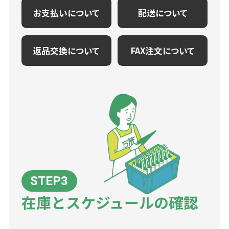
お支払いについて
配送について
返品交換について
FAX注文について
在庫とスケジュールの確認