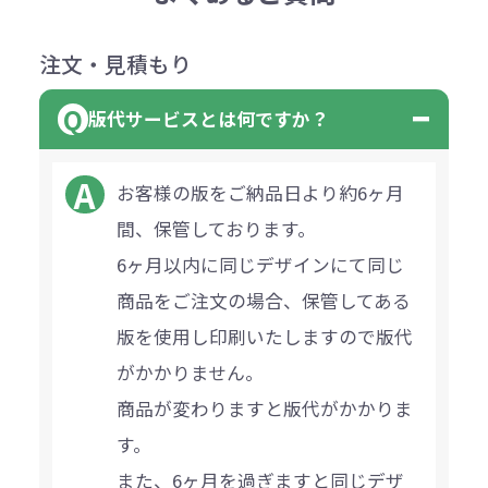
注文・見積もり
版代サービスとは何ですか？
お客様の版をご納品日より約6ヶ月
間、保管しております。
6ヶ月以内に同じデザインにて同じ
商品をご注文の場合、保管してある
版を使用し印刷いたしますので版代
がかかりません。
商品が変わりますと版代がかかりま
す。
また、6ヶ月を過ぎますと同じデザ