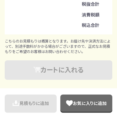
税抜合計
注文単位
消費税額
1個ずつ追加可能
※既製品サンプルは各色3個まで
税込合計
こちらのお見積もりは概算となります。お届け先や決済方法によ
って、別途手数料がかかる場合がございますので、正式なお見積
もりをご希望のお客様はお問い合わせください。
カートに入れる
見積もりに追加
お気に入りに追加