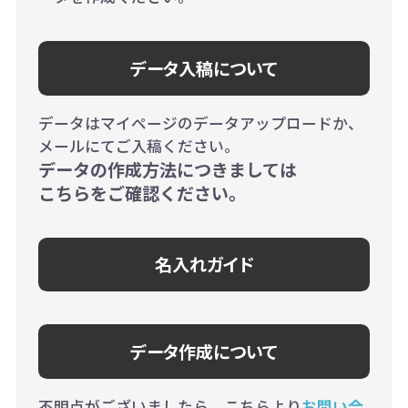
データ入稿について
データはマイページのデータアップロードか、
メールにてご入稿ください。
データの作成方法につきましては
こちらをご確認ください。
名入れガイド
データ作成について
不明点がございましたら、こちらより
お問い合