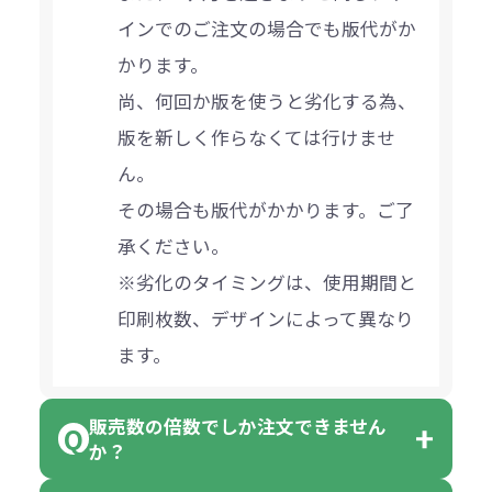
インでのご注文の場合でも版代がか
かります。
尚、何回か版を使うと劣化する為、
版を新しく作らなくては行けませ
ん。
その場合も版代がかかります。ご了
承ください。
※劣化のタイミングは、使用期間と
印刷枚数、デザインによって異なり
ます。
販売数の倍数でしか注文できません
か？