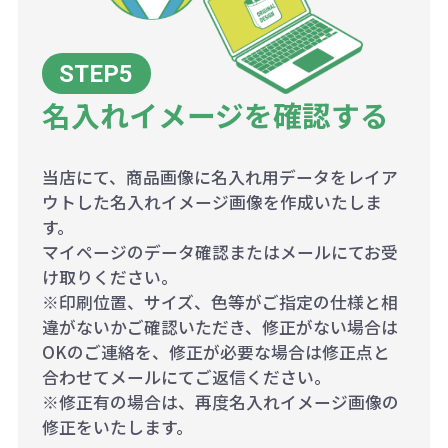
名入れイメージを確認する
当店にて、商品画像に名入れ用データをレイア
ウトした名入れイメージ画像を作成いたしま
す。
マイページのデータ確認またはメールにてお受
け取りください。
※印刷位置、サイズ、色等がご指定の仕様と相
違がないかご確認いただき、修正がない場合は
OKのご連絡を、修正が必要な場合は修正点と
合わせてメールにてご返信ください。
※修正有の場合は、再度名入れイメージ画像の
修正をいたします。