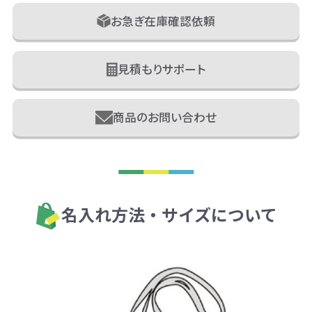
お急ぎ在庫確認依頼
見積もりサポート
商品のお問い合わせ
名入れ方法・サイズについて