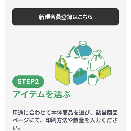
新規会員登録はこちら
アイテムを選ぶ
用途に合わせて本体商品を選び、該当商品
ページにて、印刷方法や数量を入力くださ
い。