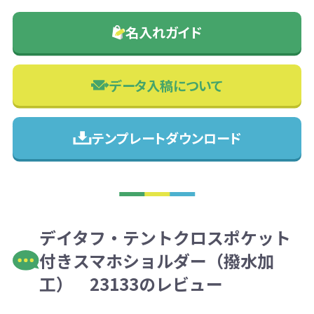
名入れガイド
データ入稿について
テンプレートダウンロード
デイタフ・テントクロスポケット
付きスマホショルダー（撥水加
工） 23133のレビュー