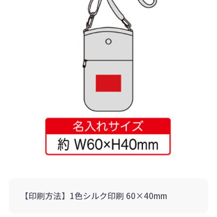
【印刷方法】1色シルク印刷 60×40mm