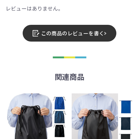
レビューはありません。
この商品のレビューを書く
関連商品