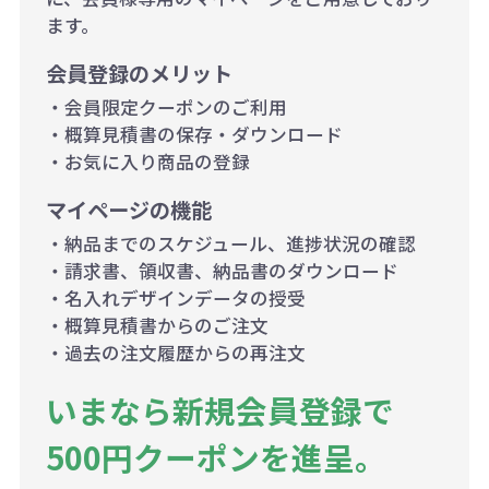
ます。
会員登録のメリット
・会員限定クーポンのご利用
・概算見積書の保存・ダウンロード
・お気に入り商品の登録
マイページの機能
・納品までのスケジュール、進捗状況の確認
・請求書、領収書、納品書のダウンロード
・名入れデザインデータの授受
・概算見積書からのご注文
・過去の注文履歴からの再注文
いまなら新規会員登録で
500円クーポンを進呈。