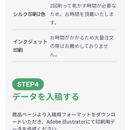
2回刷って乾かす時間が必要な
シルク印刷2色
ため、お時間を頂戴いたしま
す。
お時間がかかるため大量注文
インクジェット
の際はお薦めしておりませ
印刷
ん。
データを入稿する
商品ページより入稿用フォーマットをダウンロ
ードいただき、Adobe illustratorにて印刷用デ
ータを作成ください。