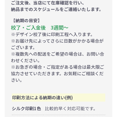
ご注文後、当店にて在庫確認を行い、
納品までのスケジュールをご連絡いたします。
【納期の目安】
校了・ご入金後 3週間～
※デザイン校了後に印刷工程へ入ります。
※お届け先によってさらに日数がかかる場合が
ございます。
※複数先への配送をご希望の場合は、お問い合
わせください。
※お急ぎの場合・ご指定がある場合は最大限ご
協力させていただきます。お気軽にご相談くだ
さい。
印刷方法による納期の違い(例)
シルク印刷1色
比較的早く対応可能です。