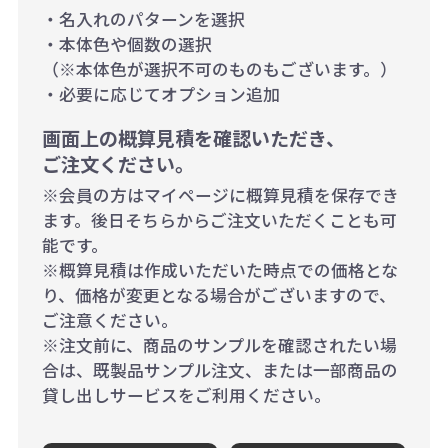
・名入れのパターンを選択
・本体色や個数の選択
（※本体色が選択不可のものもございます。）
・必要に応じてオプション追加
画面上の概算見積を確認いただき、
ご注文ください。
※会員の方はマイページに概算見積を保存でき
ます。後日そちらからご注文いただくことも可
能です。
※概算見積は作成いただいた時点での価格とな
り、価格が変更となる場合がございますので、
ご注意ください。
※注文前に、商品のサンプルを確認されたい場
合は、既製品サンプル注文、または一部商品の
貸し出しサービスをご利用ください。