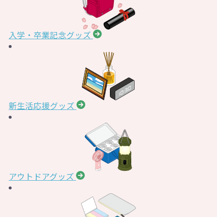
入学・卒業記念グッズ
新生活応援グッズ
アウトドアグッズ