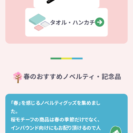
タオル・ハンカチ
春のおすすめノベルティ・記念品
「春」を感じるノベルティグッズを集めまし
た。
桜モチーフの商品は春の季節だけでなく、
インバウンド向けにもお配り頂けるので人