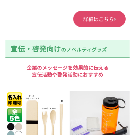
詳細はこちら
宣伝・啓発向け
のノベルティグッズ
企業のメッセージを効果的に伝える
宣伝活動や啓発活動におすすめ