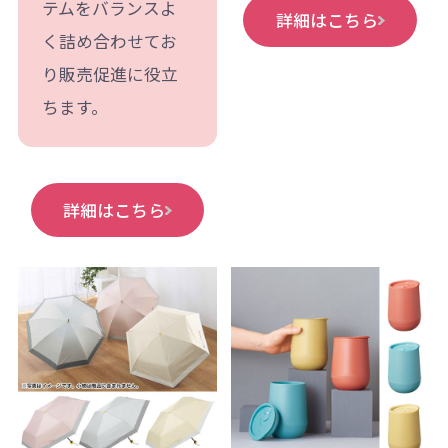
テムをバランスよ
詳細はこちら
く詰め合わせてお
り販売促進に役立
ちます。
詳細はこちら