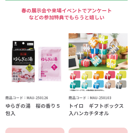
春の展示会や来場イベントでアンケート
などの参加特典でもらうと嬉しい
商品コード：MAU-250126
商品コード：MAU-250103
ゆらぎの湯 桜の香り５
トイロ ギフトボックス
包入
入ハンカチタオル