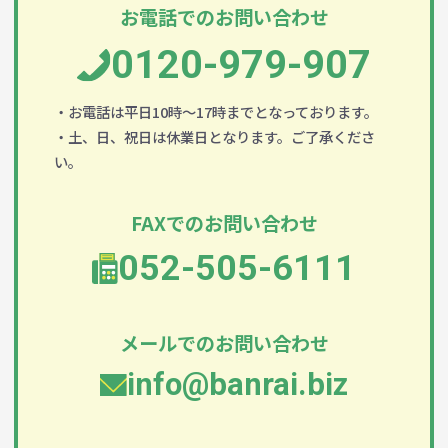
お電話でのお問い合わせ
0120-979-907
・お電話は平日10時～17時までとなっております。
・土、日、祝日は休業日となります。ご了承くださ
い。
FAXでのお問い合わせ
052-505-6111
メールでのお問い合わせ
info@banrai.biz