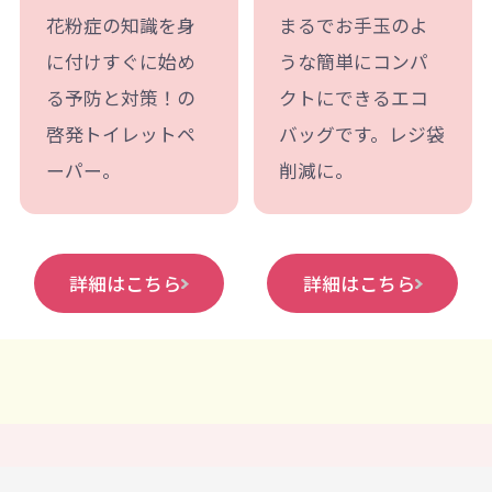
花粉症の知識を身
まるでお手玉のよ
に付けすぐに始め
うな簡単にコンパ
る予防と対策！の
クトにできるエコ
啓発トイレットペ
バッグです。レジ袋
ーパー。
削減に。
詳細はこちら
詳細はこちら