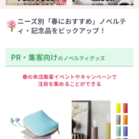
ニーズ別「春におすすめ」ノベルテ
ィ・記念品をピックアップ！
PR・集客向け
のノベルティグッズ
春の来店集客イベントやキャンペーンで
注目を集めることができる