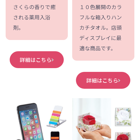
さくらの香りで癒
１０色展開のカラ
される薬用入浴
フルな箱入りハン
剤。
カチタオル。店頭
ディスプレイに最
適な商品です。
詳細はこちら
詳細はこちら