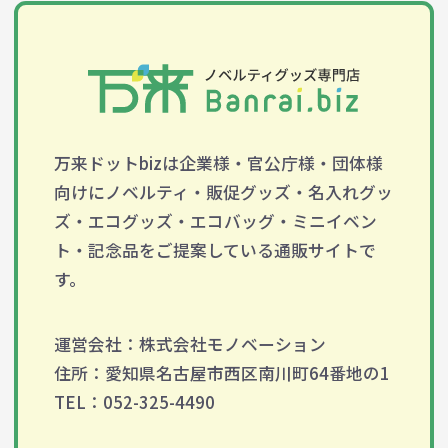
万来ドットbizは企業様・官公庁様・団体様
向けにノベルティ・販促グッズ・名入れグッ
ズ・エコグッズ・エコバッグ・ミニイベン
ト・記念品をご提案している通販サイトで
す。
運営会社：株式会社モノベーション
住所：愛知県名古屋市西区南川町64番地の1
TEL：052-325-4490