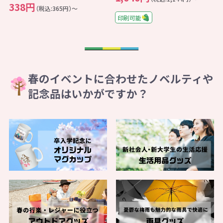
338円
（税込:365円）～
印刷可能
春のイベントに合わせたノベルティや
記念品はいかがですか？