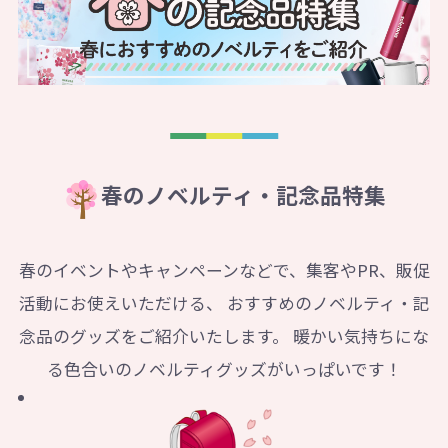
春のノベルティ・記念品特集
春のイベントやキャンペーンなどで、集客やPR、販促
活動にお使えいただける、
おすすめのノベルティ・記
念品のグッズをご紹介いたします。
暖かい気持ちにな
る色合いのノベルティグッズがいっぱいです！