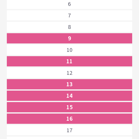
6
7
8
9
10
11
12
13
14
15
16
17