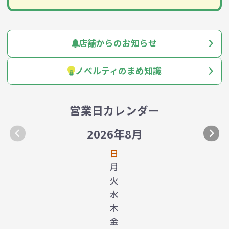
店舗からのお知らせ
ノベルティのまめ知識
営業日カレンダー
2026年8月
日
月
火
水
木
金