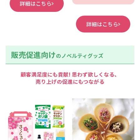
詳細はこちら
詳細はこちら
販売促進向け
のノベルティグッズ
顧客満足度にも貢献! 思わず欲しくなる、
売り上げの促進にもつながる