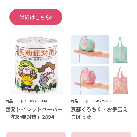
詳細はこちら
商品コード：CIY-200004
商品コード：ESD-250022
啓発トイレットペーパー
京都くろちく・お手玉え
「花粉症対策」2894
こばっぐ