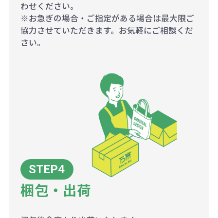
わせください。
※お急ぎの場合・ご指定がある場合は最大限ご
協力させていただきます。お気軽にご相談くだ
さい。
梱包・出荷