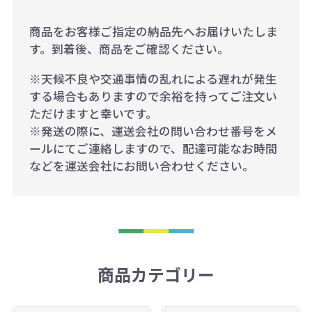
商品をお客様ご指定の納品先へお届けいたしま
す。到着後、商品をご確認ください。
※天候不良や交通事情の乱れによる遅れが発生
する場合もありますので余裕を持ってご注文い
ただけますと幸いです。
※発送の際に、運送会社の問い合わせ番号をメ
ールにてご連絡しますので、配達可能なお時間
などを運送会社にお問い合わせください。
商品カテゴリー