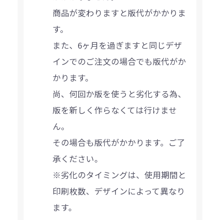
商品が変わりますと版代がかかりま
す。
また、6ヶ月を過ぎますと同じデザ
インでのご注文の場合でも版代がか
かります。
尚、何回か版を使うと劣化する為、
版を新しく作らなくては行けませ
ん。
その場合も版代がかかります。ご了
承ください。
※劣化のタイミングは、使用期間と
印刷枚数、デザインによって異なり
ます。