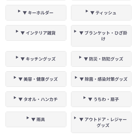
▼ キーホルダー
▼ ティッシュ
▼ インテリア雑貨
▼ ブランケット・ひざ掛
け
▼ キッチングッズ
▼ 防災・防犯グッズ
▼ 美容・健康グッズ
▼ 除菌・感染対策グッズ
▼ タオル・ハンカチ
▼ うちわ・扇子
▼ 雨具
▼ アウトドア・レジャー
グッズ