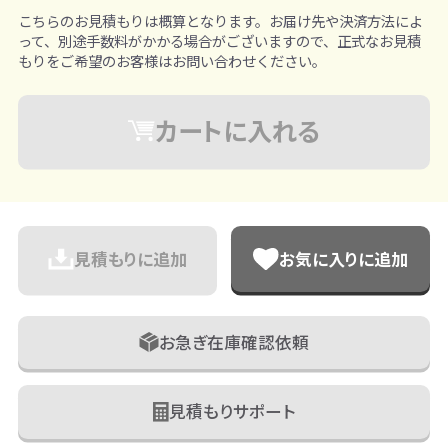
こちらのお見積もりは概算となります。お届け先や決済方法によ
って、別途手数料がかかる場合がございますので、正式なお見積
もりをご希望のお客様はお問い合わせください。
カートに入れる
見積もりに追加
お気に入りに追加
お急ぎ在庫確認依頼
見積もりサポート