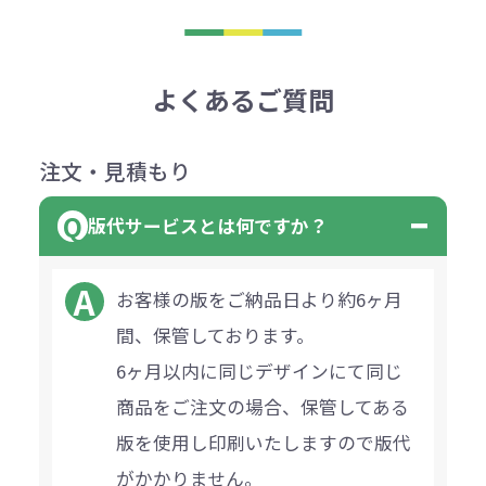
よくあるご質問
注文・見積もり
版代サービスとは何ですか？
お客様の版をご納品日より約6ヶ月
間、保管しております。
6ヶ月以内に同じデザインにて同じ
商品をご注文の場合、保管してある
版を使用し印刷いたしますので版代
がかかりません。