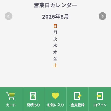
営業日カレンダー
2026年8月
日
月
火
水
木
金
土
カート
見積もり
お気に入り
会員登録
ログイン