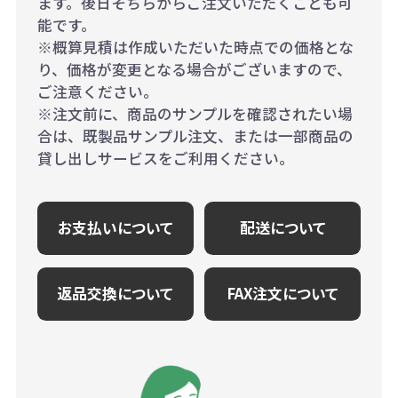
ます。後日そちらからご注文いただくことも可
能です。
※概算見積は作成いただいた時点での価格とな
り、価格が変更となる場合がございますので、
ご注意ください。
※注文前に、商品のサンプルを確認されたい場
合は、既製品サンプル注文、または一部商品の
貸し出しサービスをご利用ください。
お支払いについて
配送について
返品交換について
FAX注文について