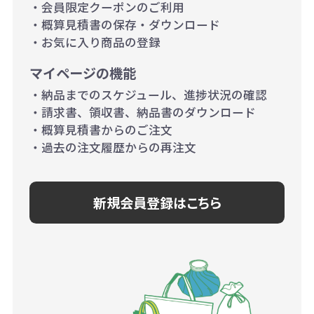
・会員限定クーポンのご利用
り）
・概算見積書の保存・ダウンロード
・お気に入り商品の登録
マイページの機能
・納品までのスケジュール、進捗状況の確認
・請求書、領収書、納品書のダウンロード
・概算見積書からのご注文
・過去の注文履歴からの再注文
新規会員登録はこちら