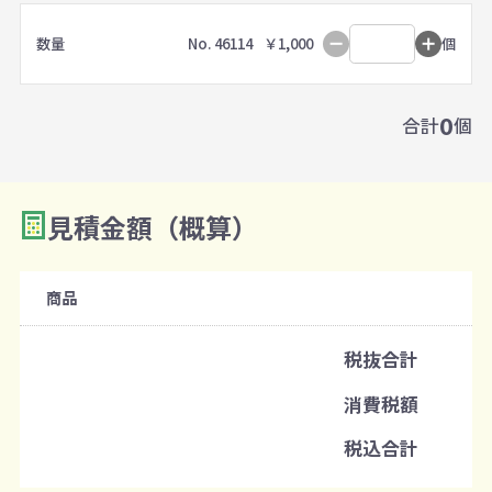
数量
No. 46114
￥1,000
個
0
合計
個
見積金額（概算）
商品
税抜合計
消費税額
税込合計