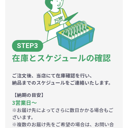
在庫とスケジュールの確認
ご注文後、当店にて在庫確認を行い、
納品までのスケジュールをご連絡いたします。
【納期の目安】
3営業日〜
※お届け先によってさらに数日かかる場合もご
ざいます。
※複数のお届け先をご希望の場合は、お問い合