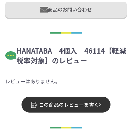
商品のお問い合わせ
HANATABA 4個入 46114【軽減
税率対象】のレビュー
レビューはありません。
この商品のレビューを書く