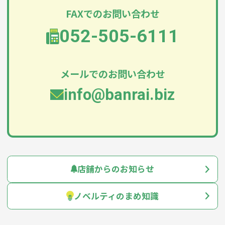
FAXでのお問い合わせ
052-505-6111
メールでのお問い合わせ
info@banrai.biz
店舗からのお知らせ
ノベルティのまめ知識