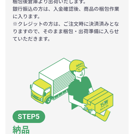
梱包後倉庫より出荷いたします。
銀行振込の方は、入金確認後、商品の梱包作業
に入ります。
※クレジットの方は、ご注文時に決済済みとな
りますので、そのまま梱包・出荷準備に入らせ
ていただきます。
納品