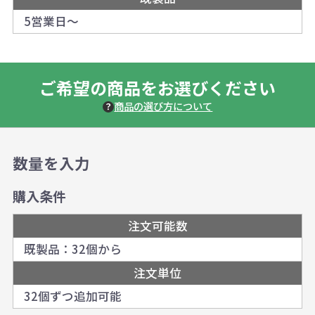
5営業日～
ご希望の商品をお選びください
商品の選び方について
数量を入力
購入条件
注文可能数
既製品：32個から
注文単位
32個ずつ追加可能