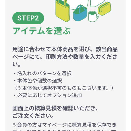
アイテムを選ぶ
用途に合わせて本体商品を選び、該当商品
ページにて、印刷方法や数量を入力くださ
い。
・名入れのパターンを選択
・本体色や個数の選択
（※本体色が選択不可のものもございます。）
・必要に応じてオプション追加
画面上の概算見積を確認いただき、
ご注文ください。
※会員の方はマイページに概算見積を保存でき