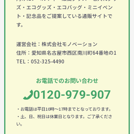
ズ・エコグッズ・エコバッグ・ミニイベン
ト・記念品をご提案している通販サイトで
す。
運営会社：株式会社モノベーション
住所：愛知県名古屋市西区南川町64番地の1
TEL：052-325-4490
お電話でのお問い合わせ
0120-979-907
・お電話は平日10時～17時までとなっております。
・土、日、祝日は休業日となります。ご了承くださ
い。