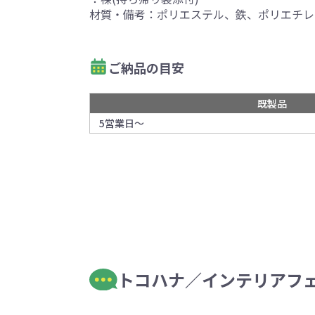
材質・備考：ポリエステル、鉄、ポリエチレ
ご納品の目安
既製品
5営業日～
トコハナ／インテリアフェ