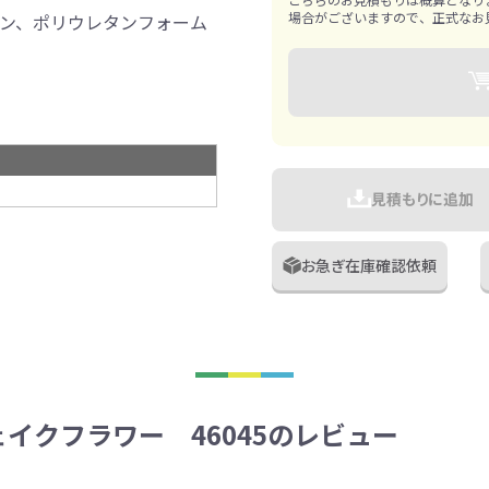
場合がございますので、正式なお
ン、ポリウレタンフォーム
見積もりに追加
お急ぎ在庫確認依頼
イクフラワー 46045のレビュー