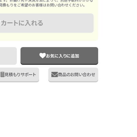
見積もりをご希望のお客様はお問い合わせください。
カートに入れる
お気に入りに追加
見積もりサポート
商品のお問い合わせ