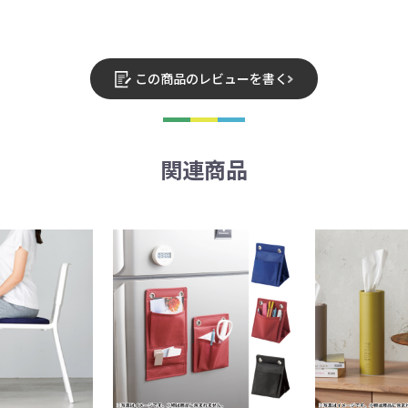
この商品のレビューを書く
関連商品