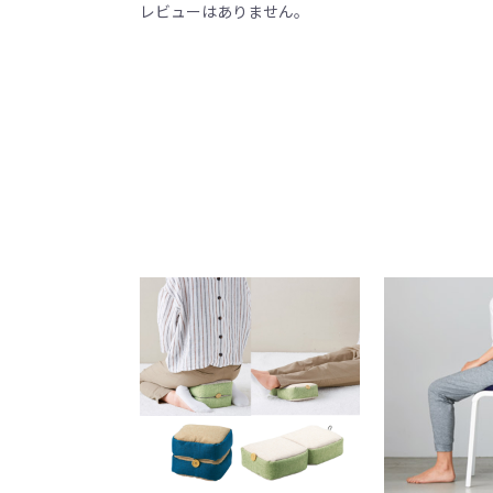
レビューはありません。