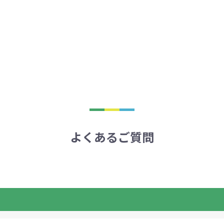
よくあるご質問