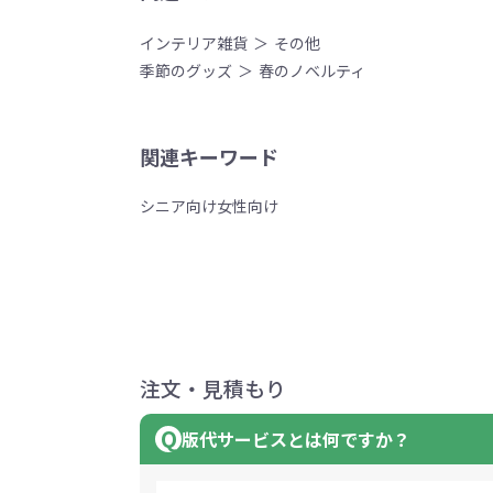
インテリア雑貨
その他
季節のグッズ
春のノベルティ
関連キーワード
シニア向け
女性向け
注文・見積もり
版代サービスとは何ですか？