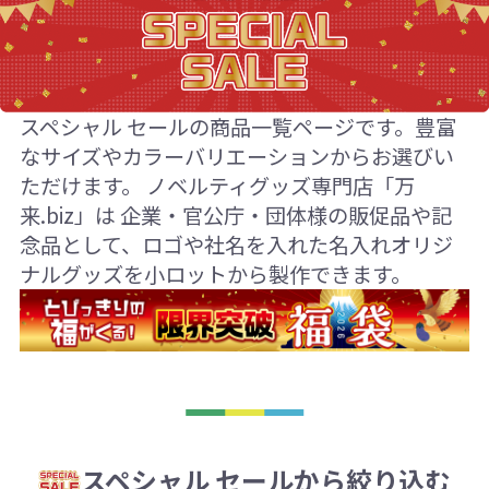
スペシャル セールの商品一覧ページです。豊富
なサイズやカラーバリエーションからお選びい
ただけます。 ノベルティグッズ専門店「万
来.biz」は 企業・官公庁・団体様の販促品や記
念品として、ロゴや社名を入れた名入れオリジ
ナルグッズを小ロットから製作できます。
スペシャル セールから絞り込む