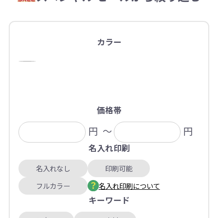
カラー
価格帯
円
～
円
名入れ印刷
名入れなし
印刷可能
フルカラー
名入れ印刷について
キーワード