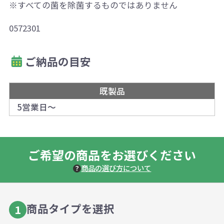
※すべての菌を除菌するものではありません
0572301
ご納品の目安
既製品
5営業日～
ご希望の商品をお選びください
商品の選び方について
商品タイプを選択
1