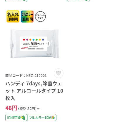
商品コード：NEZ-210001
ハンディ 7days,除菌ウェ
ット アルコールタイプ 10
枚入
48円
（税込:52円）～
印刷可能
フルカラー印刷