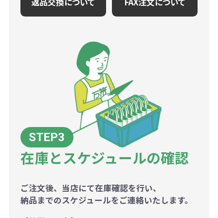
返品交換について
FAX注文について
在庫とスケジュールの確認
ご注文後、当店にて在庫確認を行い、
納品までのスケジュールをご連絡いたします。