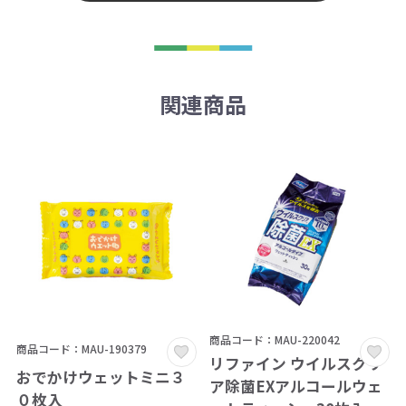
関連商品
商品コード：MAU-220042
商品コード：MAU-190379
リファイン ウイルスクリ
おでかけウェットミニ３
ア除菌EXアルコールウェ
０枚入