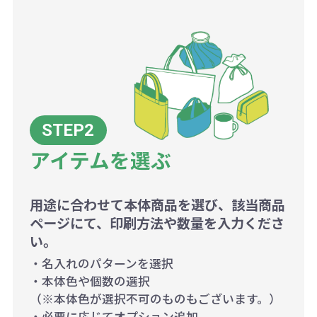
アイテムを選ぶ
用途に合わせて本体商品を選び、該当商品
ページにて、印刷方法や数量を入力くださ
い。
・名入れのパターンを選択
・本体色や個数の選択
（※本体色が選択不可のものもございます。）
・必要に応じてオプション追加