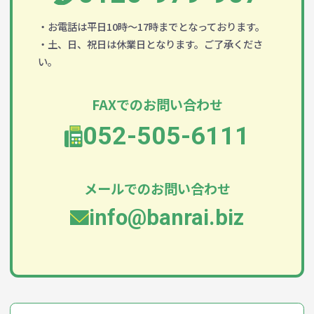
・お電話は平日10時～17時までとなっております。
・土、日、祝日は休業日となります。ご了承くださ
い。
FAXでのお問い合わせ
052-505-6111
メールでのお問い合わせ
info@banrai.biz