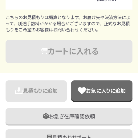
※既製品サンプルは各色3個まで
こちらのお見積もりは概算となります。お届け先や決済方法によ
って、別途手数料がかかる場合がございますので、正式なお見積
もりをご希望のお客様はお問い合わせください。
カートに入れる
見積もりに追加
お気に入りに追加
お急ぎ在庫確認依頼
見積もりサポート