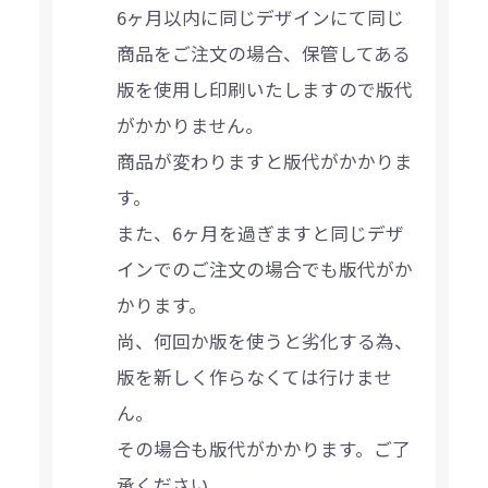
6ヶ月以内に同じデザインにて同じ
商品をご注文の場合、保管してある
版を使用し印刷いたしますので版代
がかかりません。
商品が変わりますと版代がかかりま
す。
また、6ヶ月を過ぎますと同じデザ
インでのご注文の場合でも版代がか
かります。
尚、何回か版を使うと劣化する為、
版を新しく作らなくては行けませ
ん。
その場合も版代がかかります。ご了
承ください。