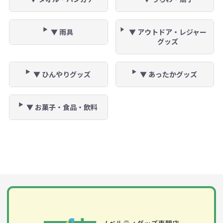
▼ 雨具
▼ アウトドア・レジャー
グッズ
▼ ひんやりグッズ
▼ あったかグッズ
▼ お菓子・食品・飲料