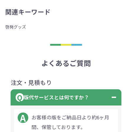
関連キーワード
啓発グッズ
よくあるご質問
注文・見積もり
版代サービスとは何ですか？
お客様の版をご納品日より約6ヶ月
間、保管しております。