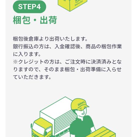
梱包・出荷
梱包後倉庫より出荷いたします。
銀行振込の方は、入金確認後、商品の梱包作業
に入ります。
※クレジットの方は、ご注文時に決済済みとな
りますので、そのまま梱包・出荷準備に入らせ
ていただきます。