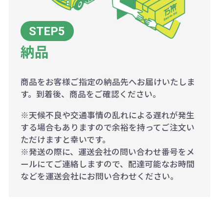
納品
商品をお客様ご指定の納品先へお届けいたしま
す。到着後、商品をご確認ください。
※天候不良や交通事情の乱れによる遅れが発生
する場合もありますので余裕を持ってご注文い
ただけますと幸いです。
※発送の際に、運送会社の問い合わせ番号をメ
ールにてご連絡しますので、配達可能なお時間
などを運送会社にお問い合わせください。