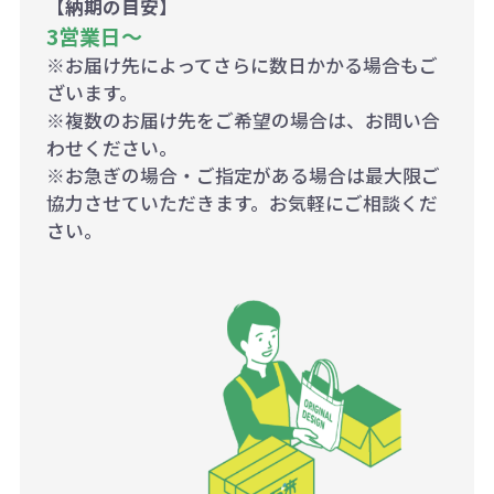
【納期の目安】
3営業日〜
※お届け先によってさらに数日かかる場合もご
ざいます。
※複数のお届け先をご希望の場合は、お問い合
わせください。
※お急ぎの場合・ご指定がある場合は最大限ご
協力させていただきます。お気軽にご相談くだ
さい。