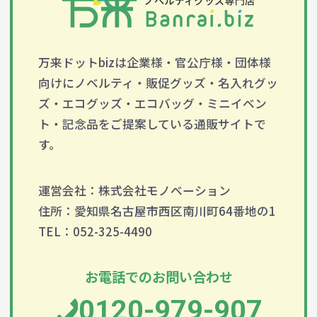
万来ドットbizは企業様・官公庁様・団体様
向けにノベルティ・販促グッズ・名入れグッ
ズ・エコグッズ・エコバッグ・ミニイベン
ト・記念品をご提案している通販サイトで
す。
運営会社：株式会社モノベーション
住所：愛知県名古屋市西区南川町64番地の1
TEL：052-325-4490
お電話でのお問い合わせ
0120-979-907