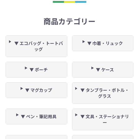
商品カテゴリー
▼ エコバッグ・トートバ
▼ 巾着・リュック
ッグ
▼ ポーチ
▼ ケース
▼ マグカップ
▼ タンブラー・ボトル・
グラス
▼ ペン・筆記用具
▼ 文具・ステーショナリ
ー