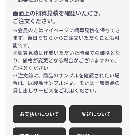
画面上の概算見積を確認いただき、
ご注文ください。
※会員の方はマイページに概算見積を保存でき
ます。後日そちらからご注文いただくことも可
能です。
※概算見積は作成いただいた時点での価格とな
り、価格が変更となる場合がございますので、
ご注意ください。
※注文前に、商品のサンプルを確認されたい場
合は、既製品サンプル注文、または一部商品の
貸し出しサービスをご利用ください。
お支払いについて
配送について