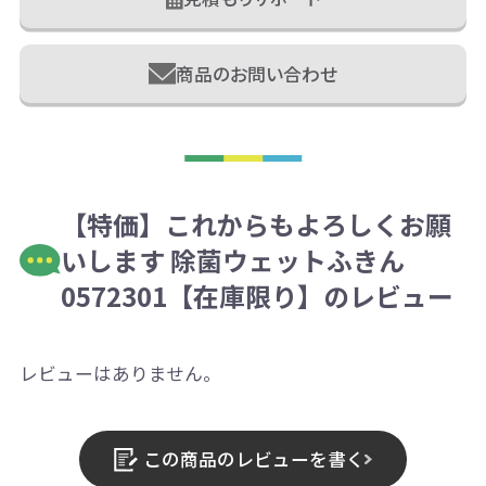
商品のお問い合わせ
【特価】これからもよろしくお願
いします 除菌ウェットふきん
0572301【在庫限り】のレビュー
レビューはありません。
この商品のレビューを書く