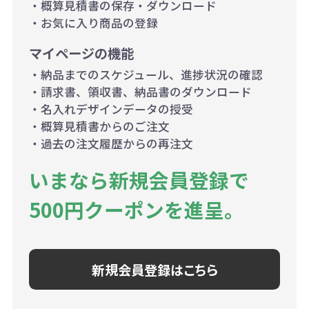
・概算見積書の保存・ダウンロード
・お気に入り商品の登録
マイページの機能
・納品までのスケジュール、進捗状況の確認
・請求書、領収書、納品書のダウンロード
・名入れデザインデータの授受
・概算見積書からのご注文
・過去の注文履歴からの再注文
いまなら新規会員登録で
500円クーポンを進呈。
新規会員登録はこちら