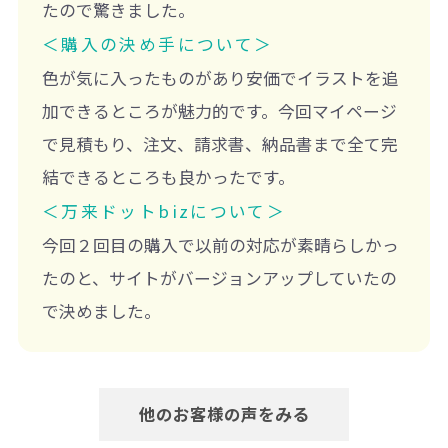
たので驚きました。
＜購入の決め手について＞
色が気に入ったものがあり安価でイラストを追
加できるところが魅力的です。今回マイページ
で見積もり、注文、請求書、納品書まで全て完
結できるところも良かったです。
＜万来ドットbizについて＞
今回２回目の購入で以前の対応が素晴らしかっ
たのと、サイトがバージョンアップしていたの
で決めました。
他のお客様の声をみる