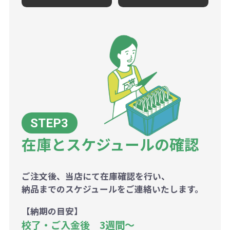
在庫とスケジュールの確認
ご注文後、当店にて在庫確認を行い、
納品までのスケジュールをご連絡いたします。
【納期の目安】
校了・ご入金後 3週間～