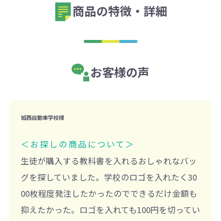
商品の特徴・詳細
お客様の声
城西自動車学校様
＜お探しの商品について＞
生徒が購入する教科書を入れるおしゃれなバッ
グを探していました。学校のロゴを入れたく30
00枚程度発注したかったのでできるだけ金額も
抑えたかった。ロゴを入れても100円を切ってい