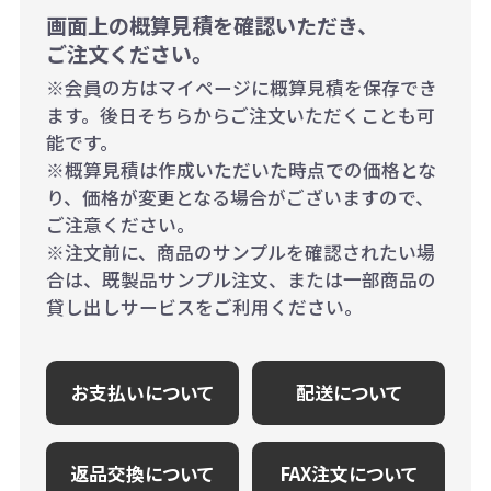
画面上の概算見積を確認いただき、
ご注文ください。
※会員の方はマイページに概算見積を保存でき
ます。後日そちらからご注文いただくことも可
能です。
※概算見積は作成いただいた時点での価格とな
り、価格が変更となる場合がございますので、
ご注意ください。
※注文前に、商品のサンプルを確認されたい場
合は、既製品サンプル注文、または一部商品の
貸し出しサービスをご利用ください。
お支払いについて
配送について
返品交換について
FAX注文について