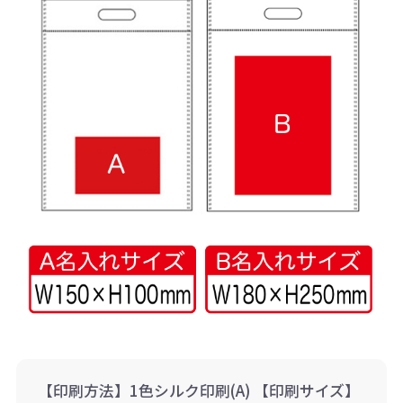
【印刷方法】1色シルク印刷(A) 【印刷サイズ】