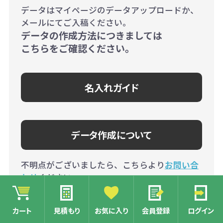
データはマイページのデータアップロードか、
メールにてご入稿ください。
データの作成方法につきましては
こちらをご確認ください。
名入れガイド
データ作成について
不明点がございましたら、こちらより
お問い合
わせ
ください。
カート
見積もり
お気に入り
会員登録
ログイン