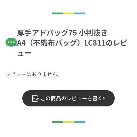
厚手アドバッグ75 小判抜き
A4（不織布バッグ）LC811のレビ
ュー
レビューはありません。
この商品のレビューを書く