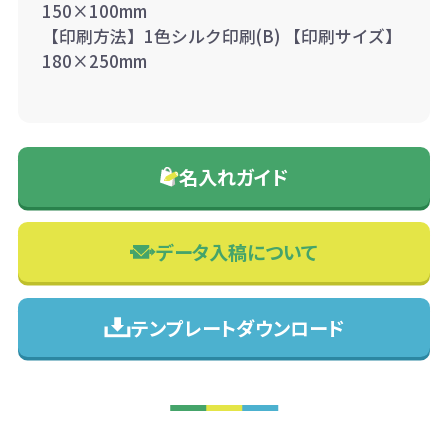
150×100mm
【印刷方法】1色シルク印刷(B) 【印刷サイズ】
180×250mm
名入れガイド
データ入稿について
テンプレートダウンロード