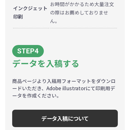
お時間がかかるため大量注文
インクジェット
の際はお薦めしておりませ
印刷
ん。
データを入稿する
商品ページより入稿用フォーマットをダウンロ
ードいただき、Adobe illustratorにて印刷用デ
ータを作成ください。
データ入稿について