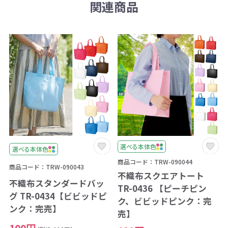
関連商品
選べる本体色
選べる本体色
商品コード：TRW-090044
商品コード：TRW-090043
不織布スクエアトート
不織布スタンダードバッ
TR-0436 【ピーチピン
グ TR-0434【ビビッドピ
ク、ビビッドピンク：完
ンク：完売】
売】
100円