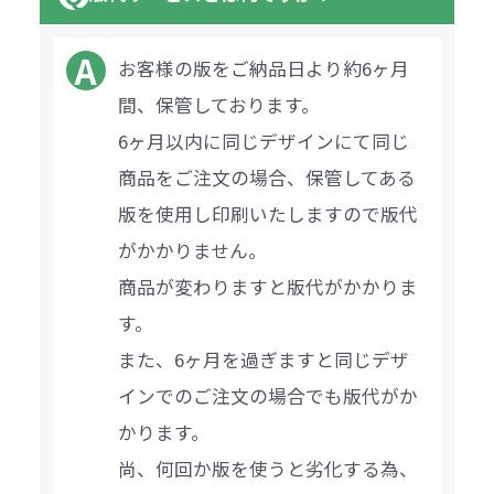
お客様の版をご納品日より約6ヶ月
間、保管しております。
6ヶ月以内に同じデザインにて同じ
商品をご注文の場合、保管してある
版を使用し印刷いたしますので版代
がかかりません。
商品が変わりますと版代がかかりま
す。
また、6ヶ月を過ぎますと同じデザ
インでのご注文の場合でも版代がか
かります。
尚、何回か版を使うと劣化する為、