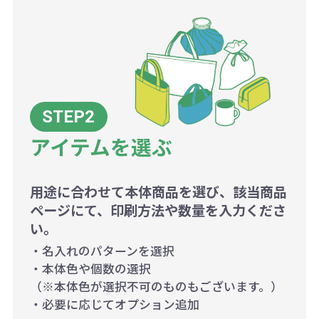
アイテムを選ぶ
用途に合わせて本体商品を選び、該当商品
ページにて、印刷方法や数量を入力くださ
い。
・名入れのパターンを選択
・本体色や個数の選択
（※本体色が選択不可のものもございます。）
・必要に応じてオプション追加