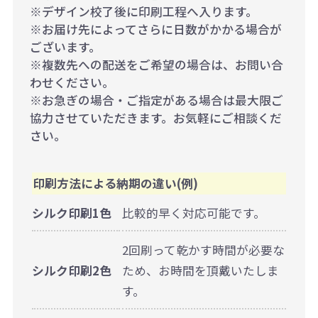
※デザイン校了後に印刷工程へ入ります。
※お届け先によってさらに日数がかかる場合が
ございます。
※複数先への配送をご希望の場合は、お問い合
わせください。
※お急ぎの場合・ご指定がある場合は最大限ご
協力させていただきます。お気軽にご相談くだ
さい。
印刷方法による納期の違い(例)
シルク印刷1色
比較的早く対応可能です。
2回刷って乾かす時間が必要な
シルク印刷2色
ため、お時間を頂戴いたしま
す。