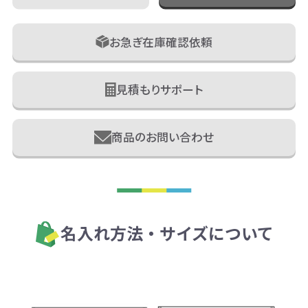
お急ぎ在庫確認依頼
見積もりサポート
商品のお問い合わせ
名入れ方法・サイズについて